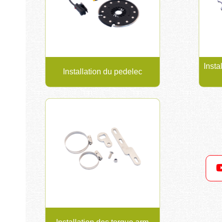
Insta
Installation du pedelec