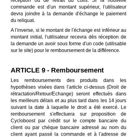
réception ou de retrait du colis. Si la nouvelle
commande est d'un montant supérieur, l'utilisateur
devra joindre à la demande d'échange le paiement
du reliquat.
A l'inverse, si le montant de l'échange est inférieur au
montant initial, l'utilisateur recevra dès réception de
la demande un avoir sous forme d'un code (utilisable
sur le site) pour le remboursement de la différence.
ARTICLE 9 - Remboursement
Les remboursements des produits dans les
hypothèses visées dans l'article ci-dessus (Droit de
rétractation/Retour/Echange) seront effectués dans
les meilleurs délais et au plus tard dans les 14 jours
suivant la date à laquelle le droit a été exercé. Le
remboursement s'effectuera sur proposition de
Cycloboost par crédit sur le compte bancaire du
client ou par chèque bancaire adressé au nom du
client ayant passé la commande et à l'adresse de