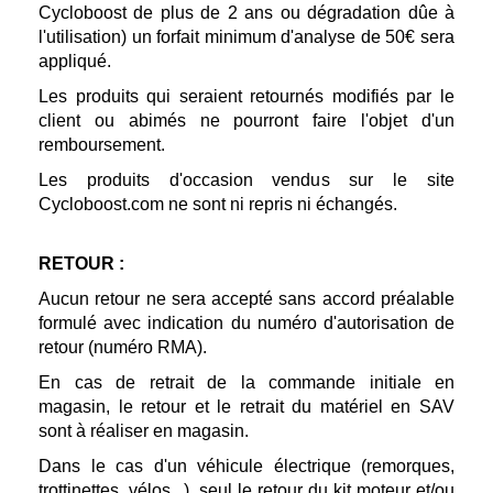
Cycloboost de plus de 2 ans ou dégradation dûe à
l'utilisation) un forfait minimum d'analyse de 50€ sera
appliqué.
Les produits qui seraient retournés modifiés par le
client ou abimés ne pourront faire l'objet d'un
remboursement.
Les produits d'occasion vendus sur le site
Cycloboost.com ne sont ni repris ni échangés.
RETOUR :
Aucun retour ne sera accepté sans accord préalable
formulé avec indication du numéro d'autorisation de
retour (numéro RMA).
En cas de retrait de la commande initiale en
magasin, le retour et le retrait du matériel en SAV
sont à réaliser en magasin.
Dans le cas d'un véhicule électrique (remorques,
trottinettes, vélos...), seul le retour du kit moteur et/ou