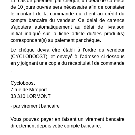
En cas de paiement par chèque, un délai de carence
de 10 jours ouvrés sera nécessaire afin de constater
le montant de la commande du client au crédit du
compte bancaire du vendeur. Ce délai de carence
s'ajoutera automatiquement au délai de livraison
initial indiqué sur la fiche article du/des produit(s)
correspondant(s) au paiement par chèque.
Le chèque devra être établi à l'ordre du vendeur
(CYCLOBOOST), et envoyé à l'adresse ci-dessous
en y joignant une copie du récapitulatif de commande
:
Cycloboost
7 rue de Mireport
33 310 LORMONT
- par virement bancaire
Vous pouvez payer en faisant un virement bancaire
directement depuis votre compte bancaire.