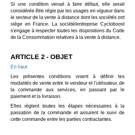
Si une condition venait à faire défaut, elle serait
considérée être régie par les usages en vigueur dans
le secteur de la vente à distance dont les sociétés ont
siège en France. La société/entreprise Cycloboost
s'engage à respecter toutes les dispositions du Code
de la Consommation relatives à la vente à distance.
ARTICLE 2 - OBJET
En haut
Les présentes conditions visent à définir les
modalités de vente entre le vendeur et l'utilisateur, de
la commande aux services, en passant par le
paiement et la livraison.
Elles règlent toutes les étapes nécessaires à la
passation de la commande et assurent le suivi de
cette commande entre les parties contractantes.