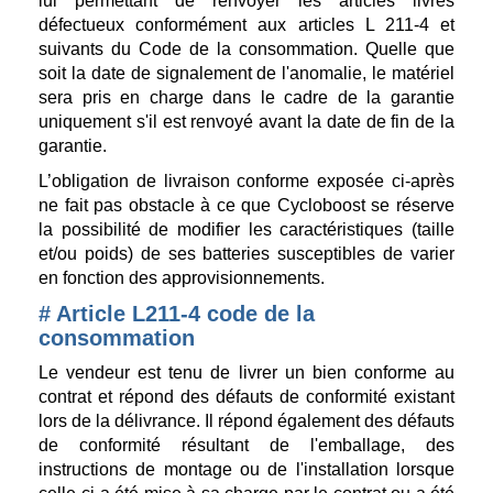
lui permettant de renvoyer les articles livrés
défectueux conformément aux articles L 211-4 et
suivants du Code de la consommation. Quelle que
soit la date de signalement de l'anomalie, le matériel
sera pris en charge dans le cadre de la garantie
uniquement s'il est renvoyé avant la date de fin de la
garantie.
L’obligation de livraison conforme exposée ci-après
ne fait pas obstacle à ce que Cycloboost se réserve
la possibilité de modifier les caractéristiques (taille
et/ou poids) de ses batteries susceptibles de varier
en fonction des approvisionnements.
# Article L211-4 code de la
consommation
Le vendeur est tenu de livrer un bien conforme au
contrat et répond des défauts de conformité existant
lors de la délivrance. Il répond également des défauts
de conformité résultant de l'emballage, des
instructions de montage ou de l'installation lorsque