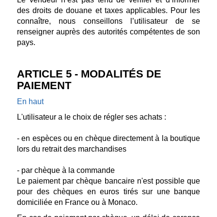
des droits de douane et taxes applicables. Pour les
connaître, nous conseillons l’utilisateur de se
renseigner auprès des autorités compétentes de son
pays.
ARTICLE 5 - MODALITÉS DE
PAIEMENT
En haut
L'utilisateur a le choix de régler ses achats :
- en espèces ou en chèque directement à la boutique
lors du retrait des marchandises
- par chèque à la commande
Le paiement par chèque bancaire n'est possible que
pour des chèques en euros tirés sur une banque
domiciliée en France ou à Monaco.