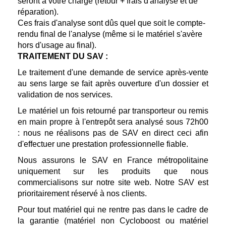
seront à votre charge (retour + frais d'analyse et de
réparation).
Ces frais d'analyse sont dûs quel que soit le compte-
rendu final de l'analyse (même si le matériel s'avère
hors d'usage au final).
TRAITEMENT DU SAV :
Le traitement d'une demande de service après-vente
au sens large se fait après ouverture d'un dossier et
validation de nos services.
Le matériel un fois retourné par transporteur ou remis
en main propre à l'entrepôt sera analysé sous 72h00
: nous ne réalisons pas de SAV en direct ceci afin
d'effectuer une prestation professionnelle fiable.
Nous assurons le SAV en France métropolitaine
uniquement sur les produits que nous
commercialisons sur notre site web. Notre SAV est
prioritairement réservé à nos clients.
Pour tout matériel qui ne rentre pas dans le cadre de
la garantie (matériel non Cycloboost ou matériel