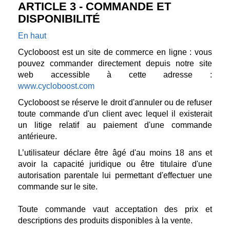
ARTICLE 3 - COMMANDE ET
DISPONIBILITÉ
En haut
Cycloboost est un site de commerce en ligne : vous
pouvez commander directement depuis notre site
web accessible à cette adresse :
www.cycloboost.com
Cycloboost se réserve le droit d'annuler ou de refuser
toute commande d'un client avec lequel il existerait
un litige relatif au paiement d'une commande
antérieure.
L’utilisateur déclare être âgé d'au moins 18 ans et
avoir la capacité juridique ou être titulaire d'une
autorisation parentale lui permettant d'effectuer une
commande sur le site.
Toute commande vaut acceptation des prix et
descriptions des produits disponibles à la vente.