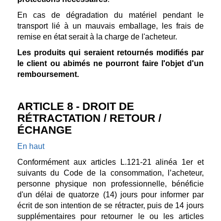
En cas de dégradation du matériel pendant le
transport lié à un mauvais emballage, les frais de
remise en état serait à la charge de l'acheteur.
Les produits qui seraient retournés modifiés par
le client ou abimés ne pourront faire l'objet d'un
remboursement.
ARTICLE 8 - DROIT DE
RÉTRACTATION / RETOUR /
ÉCHANGE
En haut
Conformément aux articles L.121-21 alinéa 1er et
suivants du Code de la consommation, l’acheteur,
personne physique non professionnelle, bénéficie
d'un délai de quatorze (14) jours pour informer par
écrit de son intention de se rétracter, puis de 14 jours
supplémentaires pour retourner le ou les articles