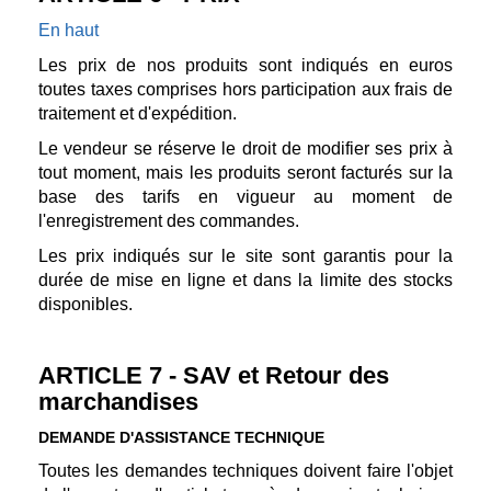
En haut
Les prix de nos produits sont indiqués en euros
toutes taxes comprises hors participation aux frais de
traitement et d'expédition.
Le vendeur se réserve le droit de modifier ses prix à
tout moment, mais les produits seront facturés sur la
base des tarifs en vigueur au moment de
l'enregistrement des commandes.
Les prix indiqués sur le site sont garantis pour la
durée de mise en ligne et dans la limite des stocks
disponibles.
ARTICLE 7 - SAV et Retour des
marchandises
DEMANDE D'ASSISTANCE TECHNIQUE
Toutes les demandes techniques doivent faire l'objet