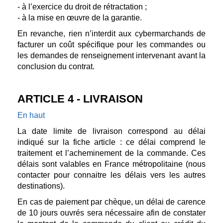
- à l’exercice du droit de rétractation ;
- à la mise en œuvre de la garantie.
En revanche, rien n’interdit aux cybermarchands de
facturer un coût spécifique pour les commandes ou
les demandes de renseignement intervenant avant la
conclusion du contrat.
ARTICLE 4 - LIVRAISON
En haut
La date limite de livraison correspond au délai
indiqué sur la fiche article : ce délai comprend le
traitement et l’acheminement de la commande. Ces
délais sont valables en France métropolitaine (nous
contacter pour connaitre les délais vers les autres
destinations).
En cas de paiement par chèque, un délai de carence
de 10 jours ouvrés sera nécessaire afin de constater