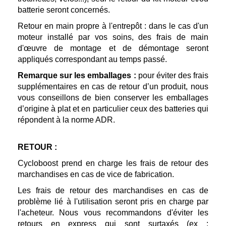
batterie seront concernés.
Retour en main propre à l'entrepôt : dans le cas d'un
moteur installé par vos soins, des frais de main
d'œuvre de montage et de démontage seront
appliqués correspondant au temps passé.
Remarque sur les emballages :
pour éviter des frais
supplémentaires en cas de retour d’un produit, nous
vous conseillons de bien conserver les emballages
d’origine à plat et en particulier ceux des batteries qui
répondent à la norme ADR.
RETOUR :
Cycloboost prend en charge les frais de retour des
marchandises en cas de vice de fabrication.
Les frais de retour des marchandises en cas de
problème lié à l'utilisation seront pris en charge par
l'acheteur. Nous vous recommandons d'éviter les
retours en express qui sont surtaxés (ex :