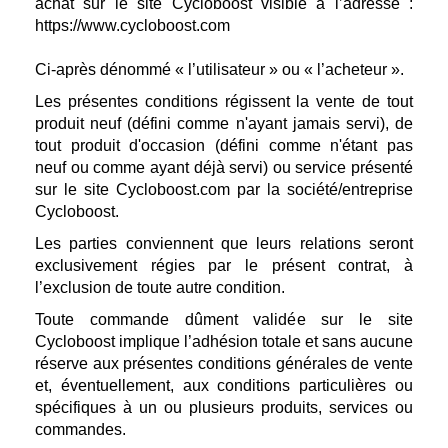
achat sur le site Cycloboost visible à l’adresse :
https://www.cycloboost.com
Ci-après dénommé « l’utilisateur » ou « l’acheteur ».
Les présentes conditions régissent la vente de tout
produit neuf (défini comme n'ayant jamais servi), de
tout produit d'occasion (défini comme n'étant pas
neuf ou comme ayant déjà servi) ou service présenté
sur le site Cycloboost.com par la société/entreprise
Cycloboost.
Les parties conviennent que leurs relations seront
exclusivement régies par le présent contrat, à
l’exclusion de toute autre condition.
Toute commande dûment validée sur le site
Cycloboost implique l’adhésion totale et sans aucune
réserve aux présentes conditions générales de vente
et, éventuellement, aux conditions particulières ou
spécifiques à un ou plusieurs produits, services ou
commandes.