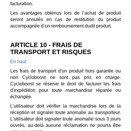
facturation.
Les avantages obtenus lors de l’achat de produit
seront annulés en cas de restitution du produit
accompagnée d’un remboursement dudit produit.
ARTICLE 10 - FRAIS DE
TRANSPORT ET RISQUES
En haut
Les frais de transport d'un produit hors garantie ou
non Cycloboost ne sont pas pris en charge.
Cycloboost se réserve le droit de facturer les frais
d'expédition pour toute marchandise réparée ou
échangée.
L’utilisateur doit vérifier la marchandise lors de la
réception et signaler toute anomalie au transporteur.
L'utilisateur doit signaler toute anomalie sous 3 jours
ouvrés, au-delà aucune réclamation ne pourra être