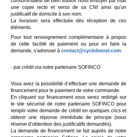
consommateur de bien vouloir nous envoyer par mail
une copie recto et verso de sa CNI ainsi qu'un
justificatif de domicile à son nom.
La livraison sera effectuée dès réception de ces
éléments.
Pour tout renseignement complémentaire à propos
de cette facilité de paiement ou pour en faire la
demande, s'adresser à
contact@cycloboost.com
.
- par crédit via notre partenaire SOFINCO
Vous avez la possibilité d’effectuer une demande de
financement pour le paiement de votre commande.
En cliquant sur financement vous serez redirigé sur
le site sécurisé de notre partenaire SOFINCO pour
remplir votre demande de crédit en quelques clics et
obtenir une réponse immédiate de principe (sous
réserve d’obtention des justificatifs demandés).
La demande de financement se fait auprès de notre