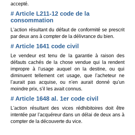
accepté.
# Article L211-12 code de la
consommation
L'action résultant du défaut de conformité se prescrit
par deux ans à compter de la délivrance du bien.
# Article 1641 code civil
Le vendeur est tenu de la garantie à raison des
défauts cachés de la chose vendue qui la rendent
impropre à l'usage auquel on la destine, ou qui
diminuent tellement cet usage, que l'acheteur ne
l'aurait pas acquise, ou n'en aurait donné qu'un
moindre prix, s'il les avait connus.
# Article 1648 al. 1er code civil
L'action résultant des vices rédhibitoires doit être
intentée par l'acquéreur dans un délai de deux ans à
compter de la découverte du vice.