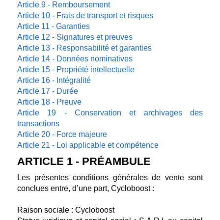
Article 9 - Remboursement
Article 10 - Frais de transport et risques
Article 11 - Garanties
Article 12 - Signatures et preuves
Article 13 - Responsabilité et garanties
Article 14 - Données nominatives
Article 15 - Propriété intellectuelle
Article 16 - Intégralité
Article 17 - Durée
Article 18 - Preuve
Article 19 - Conservation et archivages des
transactions
Article 20 - Force majeure
Article 21 - Loi applicable et compétence
ARTICLE 1 - PRÉAMBULE
Les présentes conditions générales de vente sont
conclues entre, d’une part, Cycloboost :
Raison sociale : Cycloboost