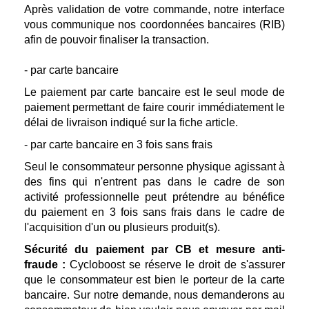
Après validation de votre commande, notre interface
vous communique nos coordonnées bancaires (RIB)
afin de pouvoir finaliser la transaction.
- par carte bancaire
Le paiement par carte bancaire est le seul mode de
paiement permettant de faire courir immédiatement le
délai de livraison indiqué sur la fiche article.
- par carte bancaire en 3 fois sans frais
Seul le consommateur personne physique agissant à
des fins qui n'entrent pas dans le cadre de son
activité professionnelle peut prétendre au bénéfice
du paiement en 3 fois sans frais dans le cadre de
l'acquisition d'un ou plusieurs produit(s).
Sécurité du paiement par CB et mesure anti-
fraude :
Cycloboost se réserve le droit de s'assurer
que le consommateur est bien le porteur de la carte
bancaire. Sur notre demande, nous demanderons au