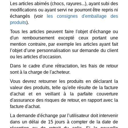
Les articles abimés (chocs, rayures...), ayant subi des
modifications ou ayant servi ne pourront être repris ni
échangés (voir
les consignes d'emballage des
produits
).
Tous les articles peuvent faire l'objet d'échange ou
d'un remboursement excepté ceux portant une
mention contraire, par exemple les articles ayant fait
l’objet d’une personnalisation sur demande du client
ou les articles d'occasion.
Dans le cadre d'une rétractation, les frais de retour
sont à la charge de l'acheteur.
Vous devrez retourner les produits en déclarant la
valeur des produits, telle qu'elle résulte de la facture
d'achat et en veillant à la parfaite couverture
d'assurance des risques de retour, en rapport avec la
facture d'achat.
La demande d'échange par l’utilisateur doit intervenir
dans un délai de 15 jours à compter de la date de