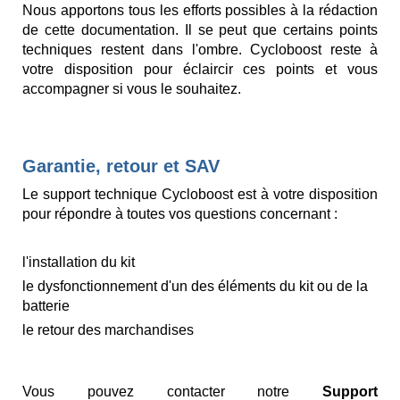
Nous apportons tous les efforts possibles à la rédaction
de cette documentation. Il se peut que certains points
techniques restent dans l'ombre. Cycloboost reste à
votre disposition pour éclaircir ces points et vous
accompagner si vous le souhaitez.
Garantie, retour et SAV
Le support technique Cycloboost est à votre disposition
pour répondre à toutes vos questions concernant :
l'installation du kit
le dysfonctionnement d'un des éléments du kit ou de la
batterie
le retour des marchandises
Vous pouvez contacter notre
Support