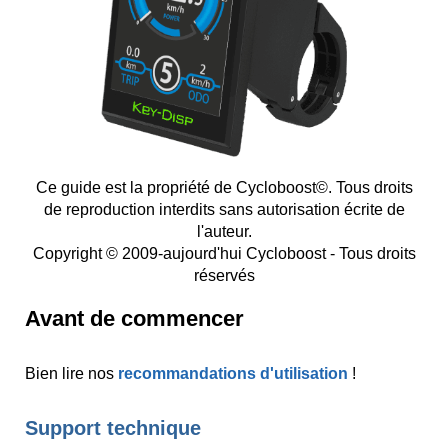
Ce guide est la propriété de Cycloboost©. Tous droits
de reproduction interdits sans autorisation écrite de
l'auteur.
Copyright © 2009-aujourd'hui Cycloboost - Tous droits
réservés
Avant de commencer
Bien lire nos
recommandations d'utilisation
!
Support technique