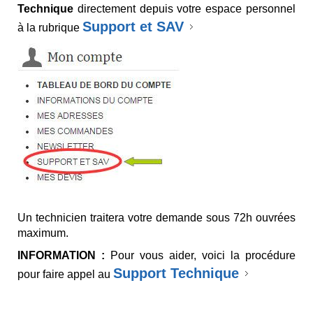
Technique
directement depuis votre espace personnel
Support et SAV
à la rubrique
Un technicien traitera votre demande sous 72h ouvrées
maximum.
INFORMATION :
Pour vous aider, voici la procédure
Support Technique
pour faire appel au