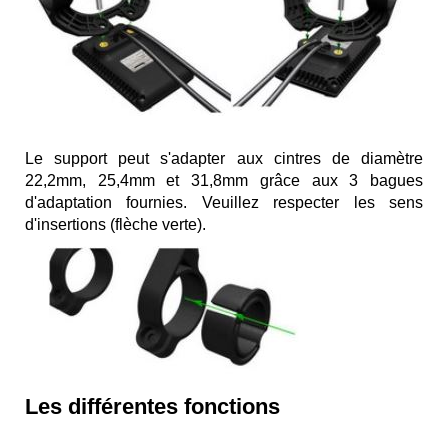
Le support peut s'adapter aux cintres de diamètre
22,2mm, 25,4mm et 31,8mm grâce aux 3 bagues
d'adaptation fournies. Veuillez respecter les sens
d'insertions (flèche verte).
Les différentes fonctions