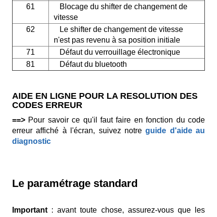
61
Blocage du shifter de changement de
vitesse
62
Le shifter de changement de vitesse
n'est pas revenu à sa position initiale
71
Défaut du verrouillage électronique
81
Défaut du bluetooth
AIDE EN LIGNE POUR LA RESOLUTION DES
CODES ERREUR
==>
Pour savoir ce qu'il faut faire en fonction du code
erreur affiché à l'écran, suivez notre
guide d'aide au
diagnostic
Le paramétrage standard
Important
: avant toute chose, assurez-vous que les