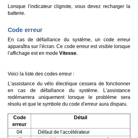
Lorsque l'indicateur clignote, vous devez recharger la
batterie.
Code erreur
En cas de défaillance du système, un code erreur
apparaîtra sur l'écran. Ce code erreur est visible lorsque
l'affichage est en mode
Vitesse
.
Voici la liste des codes erreur :
L'assistance du vélo électrique cessera de fonctionner
en cas de défaillance du système. L'assistance
redémarrera uniquement lorsque le problème sera
résolu et que le symbole du code d'erreur aura disparu.
Code
Détail
erreur
04
Défaut de l'accélérateur