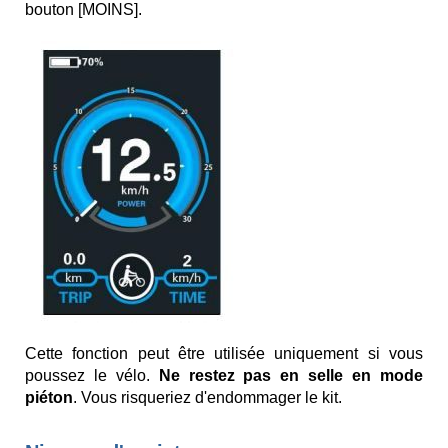
bouton [MOINS].
Cette fonction peut être utilisée uniquement si vous
poussez le vélo.
Ne restez pas en selle en mode
piéton
. Vous risqueriez d'endommager le kit.