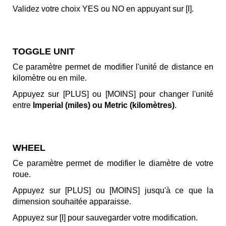
Validez votre choix YES ou NO en appuyant sur [I].
TOGGLE UNIT
Ce paramètre permet de modifier l'unité de distance en
kilomètre ou en mile.
Appuyez sur [PLUS] ou [MOINS] pour changer l'unité
entre
Imperial (miles) ou Metric (kilomètres)
.
WHEEL
Ce paramètre permet de modifier le diamètre de votre
roue.
Appuyez sur [PLUS] ou [MOINS] jusqu'à ce que la
dimension souhaitée apparaisse.
Appuyez sur [I] pour sauvegarder votre modification.