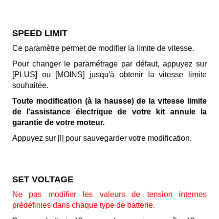
SPEED LIMIT
Ce paramètre permet de modifier la limite de vitesse.
Pour changer le paramétrage par défaut, appuyez sur
[PLUS] ou [MOINS] jusqu'à obtenir la vitesse limite
souhaitée.
Toute modification (à la hausse) de la vitesse limite
de l'assistance électrique de votre kit annule la
garantie de votre moteur.
Appuyez sur [I] pour sauvegarder votre modification.
SET VOLTAGE
Ne pas modifier les valeurs de tension internes
prédéfinies dans chaque type de batterie.