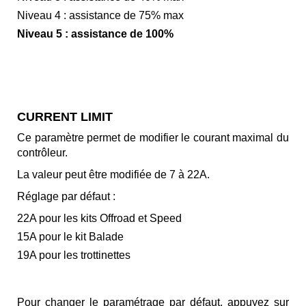
Niveau 4 : assistance de 75% max
Niveau 5 : assistance de 100%
CURRENT LIMIT
Ce paramètre permet de modifier le courant maximal du
contrôleur.
La valeur peut être modifiée de 7 à 22A.
Réglage par défaut :
22A pour les kits Offroad et Speed
15A pour le kit Balade
19A pour les trottinettes
Pour changer le paramétrage par défaut, appuyez sur