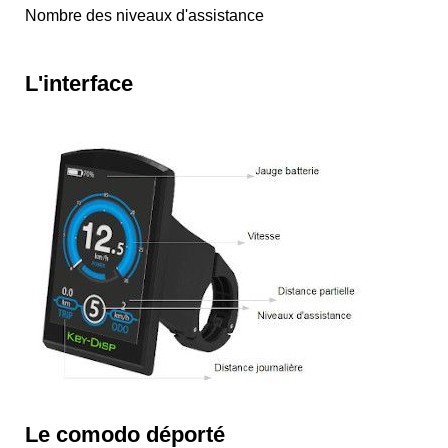
Nombre des niveaux d'assistance
L'interface
Le comodo déporté