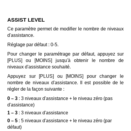
ASSIST LEVEL
Ce paramètre permet de modifier le nombre de niveaux
d'assistance.
Réglage par défaut : 0-5.
Pour changer le paramétrage par défaut, appuyez sur
[PLUS] ou [MOINS] jusqu'à obtenir le nombre de
niveaux d'assistance souhaité.
Appuyez sur [PLUS] ou [MOINS] pour changer le
nombre de niveaux d'assistance. Il est possible de le
régler de la façon suivante :
0 – 3
: 3 niveaux d'assistance + le niveau zéro (pas
d'assistance)
1 – 3
: 3 niveaux d'assistance
0 – 5
: 5 niveaux d'assistance + le niveau zéro (par
défaut)