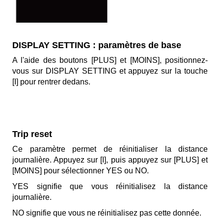
DISPLAY SETTING : paramètres de base
A l'aide des boutons [PLUS] et [MOINS], positionnez-
vous sur DISPLAY SETTING et appuyez sur la touche
[I] pour rentrer dedans.
Trip reset
Ce paramètre permet de réinitialiser la distance
journalière. Appuyez sur [I], puis appuyez sur [PLUS] et
[MOINS] pour sélectionner YES ou NO.
YES signifie que vous réinitialisez la distance
journalière.
NO signifie que vous ne réinitialisez pas cette donnée.