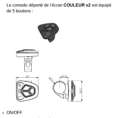
Le comodo déporté de l'écran
COULEUR v2
est équipé
de 5 boutons :
ON/OFF