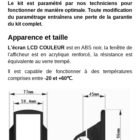
Le kit est paramétré par nos techniciens pour
fonctionner de manière optimale. Toute modification
du paramétrage entraînera une perte de la garantie
du kit complet.
Apparence et taille
L'écran LCD COULEUR
est en ABS noir, la fenêtre de
l'afficheur est en acrylique renforcé, la résistance est
équivalente au verre trempé.
Il est capable de fonctionner à des températures
comprises entre
-20 et +60℃
.