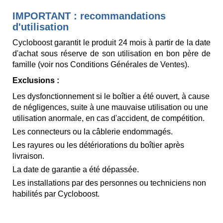
IMPORTANT : recommandations
d'utilisation
Cycloboost garantit le produit 24 mois à partir de la date
d'achat sous réserve de son utilisation en bon père de
famille (voir nos Conditions Générales de Ventes).
Exclusions :
Les dysfonctionnement si le boîtier a été ouvert, à cause
de négligences, suite à une mauvaise utilisation ou une
utilisation anormale, en cas d'accident, de compétition.
Les connecteurs ou la câblerie endommagés.
Les rayures ou les détériorations du boîtier après
livraison.
La date de garantie a été dépassée.
Les installations par des personnes ou techniciens non
habilités par Cycloboost.