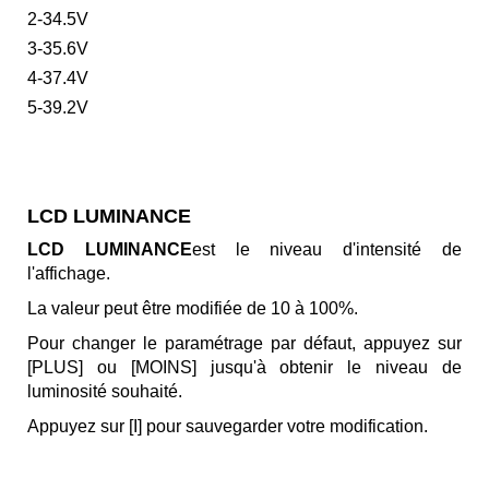
2-34.5V
3-35.6V
4-37.4V
5-39.2V
LCD LUMINANCE
LCD LUMINANCE
est le niveau d'intensité de
l'affichage.
La valeur peut être modifiée de 10 à 100%.
Pour changer le paramétrage par défaut, appuyez sur
[PLUS] ou [MOINS] jusqu'à obtenir le niveau de
luminosité souhaité.
Appuyez sur [I] pour sauvegarder votre modification.