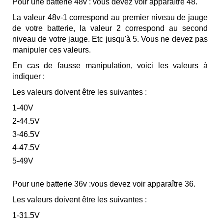
Pour une batterie 48v : vous devez voir apparaître 48.
La valeur 48v-1 correspond au premier niveau de jauge
de votre batterie, la valeur 2 correspond au second
niveau de votre jauge. Etc jusqu'à 5. Vous ne devez pas
manipuler ces valeurs.
En cas de fausse manipulation, voici les valeurs à
indiquer :
Les valeurs doivent être les suivantes :
1-40V
2-44.5V
3-46.5V
4-47.5V
5-49V
Pour une batterie 36v :vous devez voir apparaître 36.
Les valeurs doivent être les suivantes :
1-31.5V