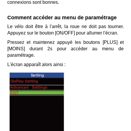
connexions sont bonnes.
Comment accéder au menu de paramétrage
Le vélo doit être à l'arrêt, la roue ne doit pas tourner.
Appuyez sur le bouton [ON/OFF] pour allumer l'écran.
Pressez et maintenez appuyé les boutons [PLUS] et
[MOINS] durant 2s pour accéder au menu de
paramétrage.
L'écran apparaît alors ainsi :