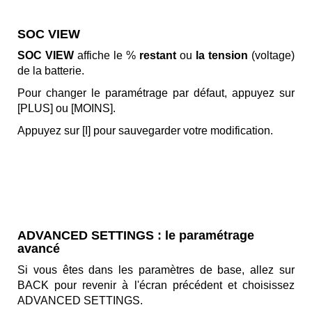
SOC VIEW
SOC VIEW
affiche le %
restant
ou
la tension
(voltage)
de la batterie.
Pour changer le paramétrage par défaut, appuyez sur
[PLUS] ou [MOINS].
Appuyez sur [I] pour sauvegarder votre modification.
ADVANCED SETTINGS : le paramétrage
avancé
Si vous êtes dans les paramètres de base, allez sur
BACK pour revenir à l'écran précédent et choisissez
ADVANCED SETTINGS.