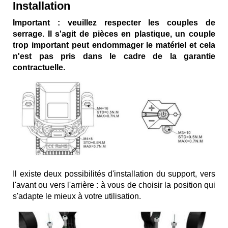
Installation
Important : veuillez respecter les couples de
serrage. Il s'agit de pièces en plastique, un couple
trop important peut endommager le matériel et cela
n'est pas pris dans le cadre de la garantie
contractuelle.
Il existe deux possibilités d'installation du support, vers
l'avant ou vers l'arrière : à vous de choisir la position qui
s'adapte le mieux à votre utilisation.