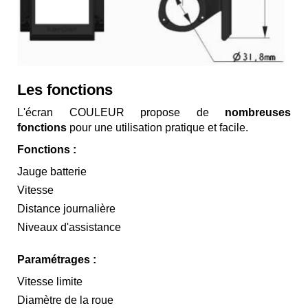
Les fonctions
L'écran COULEUR propose de
nombreuses
fonctions
pour une utilisation pratique et facile.
Fonctions :
Jauge batterie
Vitesse
Distance journalière
Niveaux d'assistance
Paramétrages :
Vitesse limite
Diamètre de la roue