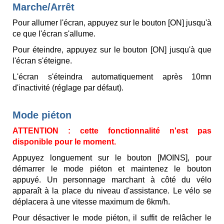
Marche/Arrêt
Pour allumer l'écran, appuyez sur le bouton [ON] jusqu'à
ce que l'écran s'allume.
Pour éteindre, appuyez sur le bouton [ON] jusqu'à que
l'écran s'éteigne.
L'écran s'éteindra automatiquement après 10mn
d'inactivité (réglage par défaut).
Mode piéton
ATTENTION : cette fonctionnalité n'est pas
disponible pour le moment.
Appuyez longuement sur le bouton [MOINS], pour
démarrer le mode piéton et maintenez le bouton
appuyé. Un personnage marchant à côté du vélo
apparaît à la place du niveau d'assistance. Le vélo se
déplacera à une vitesse maximum de 6km/h.
Pour désactiver le mode piéton, il suffit de relâcher le