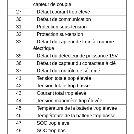
capteur de couple
27
Défaut courant trop élevé
30
Défaut de communication
31
Protection sous-tension
32
Protection sur-tension
33
Défaut du capteur de frein à coupure
électrique
35
Défaut du détecteur de puissance 15V
36
Défaut de capteur du contacteur à clé
37
Défaut du contrôle de sécurité
41
Tension totale trop élevée
42
Tension totale trop basse
43
Courant total trop élevé
44
Tension monomère trop élevée
45
Température de la batterie trop élevée
46
Température de la batterie trop basse
47
SOC trop élevé
48
SOC trop bas