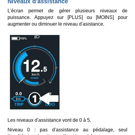
Niveaux d'assistance
L'écran permet de gérer plusieurs niveaux de
puissance. Appuyez sur [PLUS] ou [MOINS] pour
augmenter ou diminuer le niveau d'asistance.
Les niveaux d'assistance vont de 0 à 5.
Niveau 0 : pas d'assistance au pédalage, seul