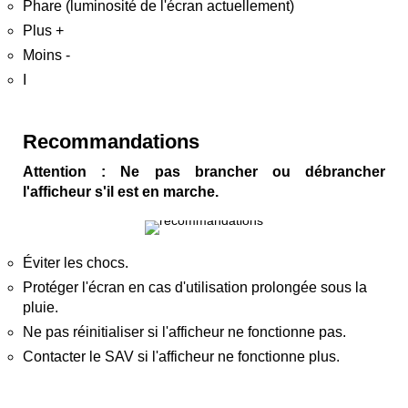
Phare (luminosité de l'écran actuellement)
Plus +
Moins -
I
Recommandations
Attention : Ne pas brancher ou débrancher
l'afficheur s'il est en marche.
Éviter les chocs.
Protéger l'écran en cas d'utilisation prolongée sous la
pluie.
Ne pas réinitialiser si l'afficheur ne fonctionne pas.
Contacter le SAV si l'afficheur ne fonctionne plus.