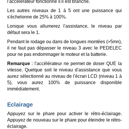
l'accélérateur fonctionne s'il est branché.
Les autres niveaux de 1 à 5 ont une puissance qui
s'échelonne de 25% à 100%.
Lorsque vous allumerez l'assistance, le niveau par
défaut sera le 1.
Pendant le rodage ou dans de longues montées (>5mn),
il ne faut pas dépasser le niveau 3 avec le PEDELEC
pour ne pas endommager le moteur et la batterie.
Remarque
: l'accélérateur ne permet de doser QUE la
vitesse. Quelque soit le niveau d'assistance que vous
aurez sélectionné au niveau de l'écran LCD (niveau 1 à
5), vous aurez 100% de puissance disponible
immédiatement.
Eclairage
Appuyez sur le phare pour activer le rétro-éclairage.
Appuyez de nouveau sur le phare pour éteindre le rétro-
éclairage.