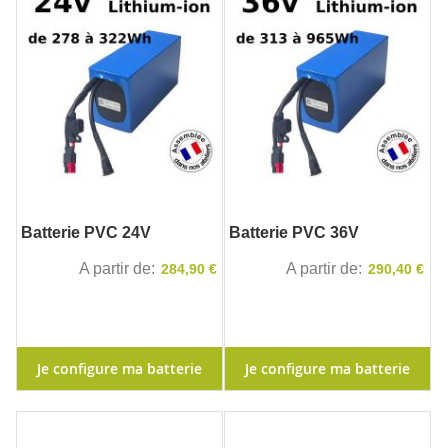
Batterie PVC 24V
Batterie PVC 36V
A partir de
A partir de
284,90 €
290,40 €
Je configure ma batterie
Je configure ma batterie