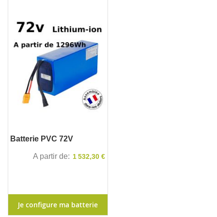
Batterie PVC 72V
A partir de
1 532,30 €
Je configure ma batterie