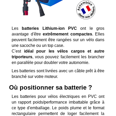
Les
batteries Lithium-ion PVC
ont le gros
avantage d'être
extrêmement compactes
. Elles
peuvent facilement être rangées sur un vélo dans
une sacoche ou un top case.
C'est
idéal pour les vélos cargos et autre
triporteurs
, vous pouvez facilement les brancher
en parallèle pour doubler votre autonomie.
Les batteries sont livrées avec un câble prêt à être
branché sur votre moteur.
Où positionner sa batterie ?
Les batteries pour vélos électriques en PVC ont
un rapport poids/performance imbattable grâce à
ce type d'emballage. Le poids plume et le format
rectangulaire permettent de loger facilement la