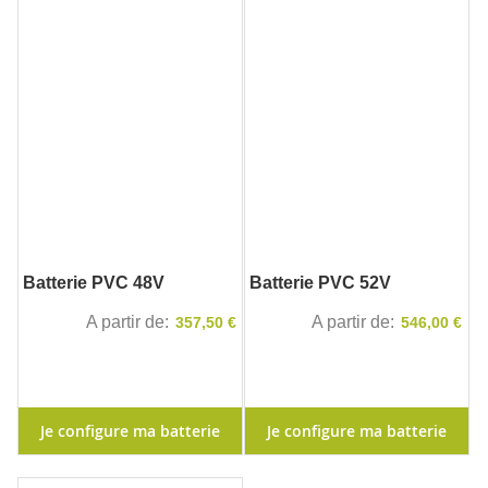
Batterie PVC 48V
Batterie PVC 52V
A partir de
A partir de
357,50 €
546,00 €
Je configure ma batterie
Je configure ma batterie