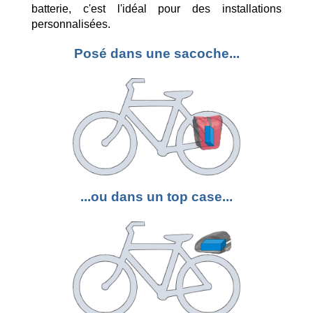
batterie, c'est l'idéal pour des installations
personnalisées.
Posé dans une sacoche...
...ou dans un top case...