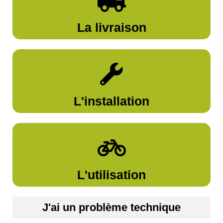
La livraison
L'installation
L'utilisation
J'ai un problème technique