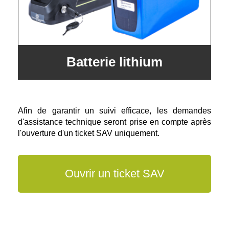
Batterie lithium
Afin de garantir un suivi efficace, les demandes
d'assistance technique seront prise en compte après
l'ouverture d'un ticket SAV uniquement.
Ouvrir un ticket SAV