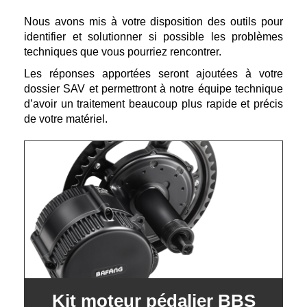
Nous avons mis à votre disposition des outils pour
identifier et solutionner si possible les problèmes
techniques que vous pourriez rencontrer.
Les réponses apportées seront ajoutées à votre
dossier SAV et permettront à notre équipe technique
d’avoir un traitement beaucoup plus rapide et précis
de votre matériel.
Kit moteur pédalier BBS