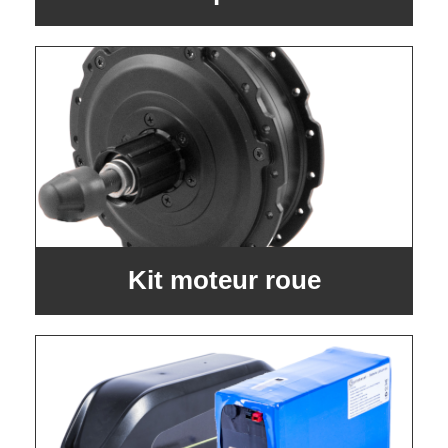
Kit moteur roue