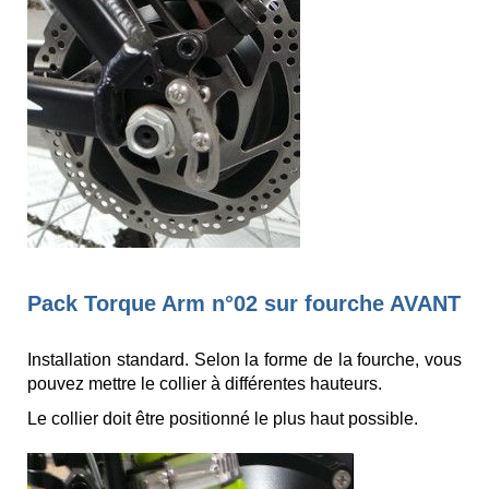
Pack Torque Arm n°02 sur fourche AVANT
Installation standard. Selon la forme de la fourche, vous
pouvez mettre le collier à différentes hauteurs.
Le collier doit être positionné le plus haut possible.