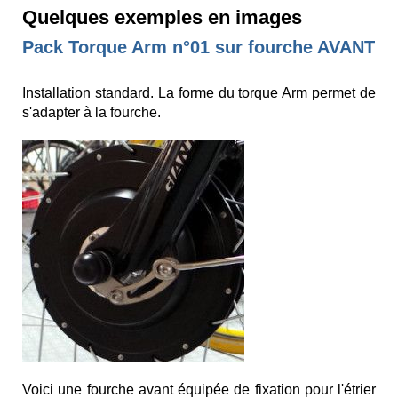
Quelques exemples en images
Pack Torque Arm n°01 sur fourche AVANT
Installation standard. La forme du torque Arm permet de
s'adapter à la fourche.
Voici une fourche avant équipée de fixation pour l'étrier