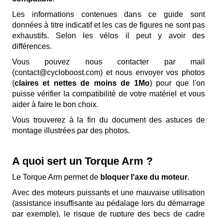
Les informations contenues dans ce guide sont
données à titre indicatif et les cas de figures ne sont pas
exhaustifs. Selon les vélos il peut y avoir des
différences.
Vous pouvez nous contacter par mail
(contact@cycloboost.com) et nous envoyer vos photos
(
claires et nettes de moins de 1Mo
) pour que l'on
puisse vérifier la compatibilité de votre matériel et vous
aider à faire le bon choix.
Vous trouverez à la fin du document des astuces de
montage illustrées par des photos.
A quoi sert un Torque Arm ?
Le Torque Arm permet de
bloquer l'axe du moteur
.
Avec des moteurs puissants et une mauvaise utilisation
(assistance insuffisante au pédalage lors du démarrage
par exemple), le risque de rupture des becs de cadre