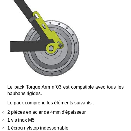
Le pack Torque Arm n°03 est compatible avec tous les
haubans rigides.
Le pack comprend les éléments suivants :
2 pièces en acier de 4mm d'épaisseur
1 vis inox M5
1 écrou nylstop indesserrable