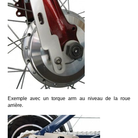
Exemple avec un torque arm au niveau de la roue
arrière.