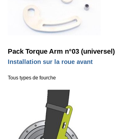
Pack Torque Arm n°03 (universel)
Installation sur la roue avant
Tous types de fourche