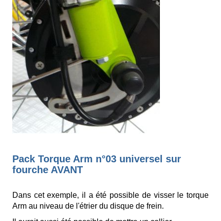
Pack Torque Arm n°03 universel sur
fourche AVANT
Dans cet exemple, il a été possible de visser le torque
Arm au niveau de l'étrier du disque de frein.