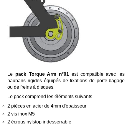
Le
pack Torque Arm n°01
est compatible avec les
haubans rigides équipés de fixations de porte-bagage
ou de freins à disques.
Le pack comprend les éléments suivants :
2 pièces en acier de 4mm d'épaisseur
2 vis inox M5
2 écrous nylstop indesserrable