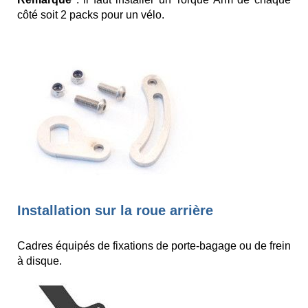
côté soit 2 packs pour un vélo.
Installation sur la roue arrière
Cadres équipés de fixations de porte-bagage ou de frein
à disque.