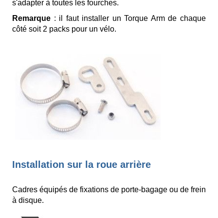
s'adapter à toutes les fourches.
Remarque
: il faut installer un Torque Arm de chaque
côté soit 2 packs pour un vélo.
Installation sur la roue arrière
Cadres équipés de fixations de porte-bagage ou de frein
à disque.