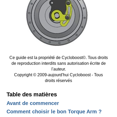
Ce guide est la propriété de Cycloboost©. Tous droits
de reproduction interdits sans autorisation écrite de
l'auteur.
Copyright © 2009-aujourd'hui Cycloboost - Tous
droits réservés
Table des matières
Avant de commencer
Comment choisir le bon Torque Arm ?