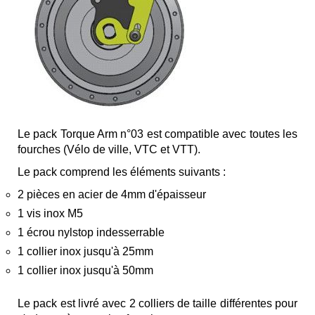
Le pack Torque Arm n°03 est compatible avec toutes les
fourches (Vélo de ville, VTC et VTT).
Le pack comprend les éléments suivants :
2 pièces en acier de 4mm d'épaisseur
1 vis inox M5
1 écrou nylstop indesserrable
1 collier inox jusqu'à 25mm
1 collier inox jusqu'à 50mm
Le pack est livré avec 2 colliers de taille différentes pour