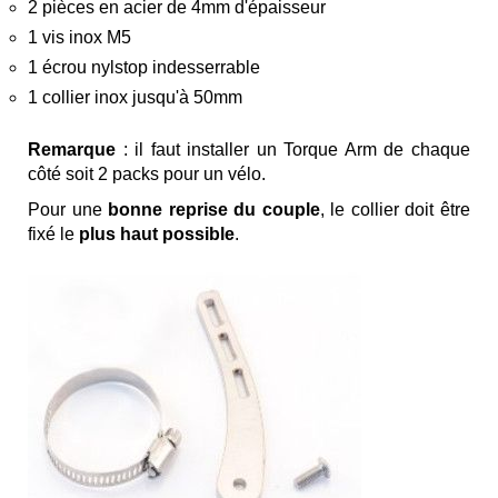
2 pièces en acier de 4mm d'épaisseur
1 vis inox M5
1 écrou nylstop indesserrable
1 collier inox jusqu'à 50mm
Remarque
: il faut installer un Torque Arm de chaque
côté soit 2 packs pour un vélo.
Pour une
bonne reprise du couple
, le collier doit être
fixé le
plus haut possible
.