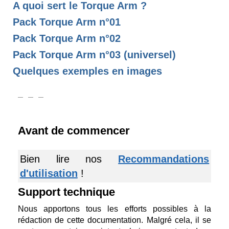
A quoi sert le Torque Arm ?
Pack Torque Arm n°01
Pack Torque Arm n°02
Pack Torque Arm n°03 (universel)
Quelques exemples en images
Avant de commencer
Bien lire nos
Recommandations
d'utilisation
!
Support technique
Nous apportons tous les efforts possibles à la
rédaction de cette documentation. Malgré cela, il se