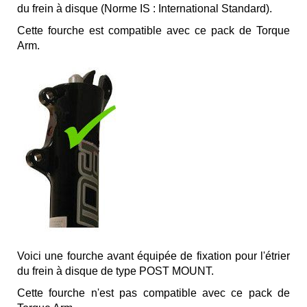
du frein à disque (Norme IS : International Standard).
Cette fourche est compatible avec ce pack de Torque
Arm.
Voici une fourche avant équipée de fixation pour l'étrier
du frein à disque de type POST MOUNT.
Cette fourche n'est pas compatible avec ce pack de