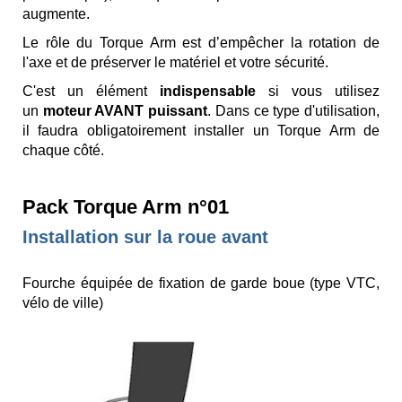
augmente.
Le rôle du Torque Arm est d’empêcher la rotation de
l'axe et de préserver le matériel et votre sécurité.
C'est un élément
indispensable
si vous utilisez
un
moteur AVANT puissant
. Dans ce type d'utilisation,
il faudra obligatoirement installer un Torque Arm de
chaque côté.
Pack Torque Arm n°01
Installation sur la roue avant
Fourche équipée de fixation de garde boue (type VTC,
vélo de ville)