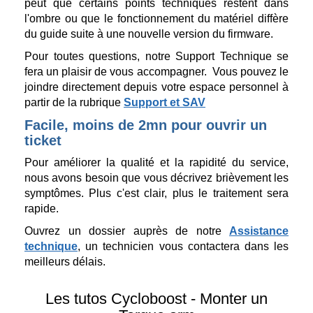
peut que certains points techniques restent dans
l'ombre ou que le fonctionnement du matériel diffère
du guide suite à une nouvelle version du firmware.
Pour toutes questions, notre Support Technique se
fera un plaisir de vous accompagner. Vous pouvez le
joindre directement depuis votre espace personnel à
partir de la rubrique
Support et SAV
Facile, moins de 2mn pour ouvrir un
ticket
Pour améliorer la qualité et la rapidité du service,
nous avons besoin que vous décrivez brièvement les
symptômes. Plus c'est clair, plus le traitement sera
rapide.
Ouvrez un dossier auprès de notre
Assistance
technique
, un technicien vous contactera dans les
meilleurs délais.
Les tutos Cycloboost - Monter un