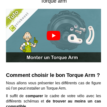
Torque arm
Comment choisir le bon Torque Arm ?
Nous allons vous présenter les différents cas de figure
où l'on peut installer un Torque Arm.
Il suffit de
comparer
le cadre de votre vélo avec les
différents schémas et
de trouver au moins un cas
compatible
.