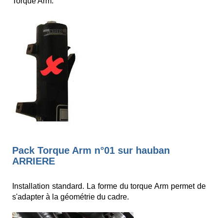
Torque Arm.
Pack Torque Arm n°01 sur hauban
ARRIERE
Installation standard. La forme du torque Arm permet de
s'adapter à la géométrie du cadre.