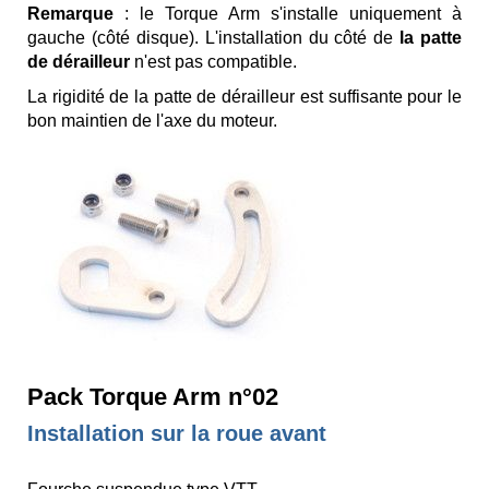
Remarque
: le Torque Arm s'installe uniquement à
gauche (côté disque). L'installation du côté de
la patte
de dérailleur
n'est pas compatible.
La rigidité de la patte de dérailleur est suffisante pour le
bon maintien de l'axe du moteur.
Pack Torque Arm n°02
Installation sur la roue avant