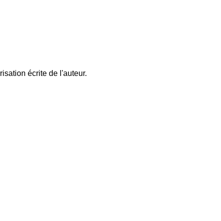
sation écrite de l'auteur.