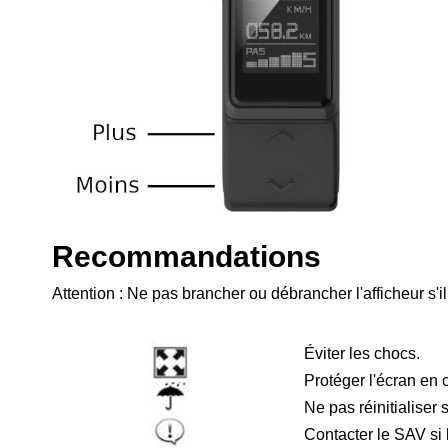
Recommandations
Attention : Ne pas brancher ou débrancher l'afficheur s'i
Éviter les chocs.
Protéger l'écran en c
Ne pas réinitialiser 
Contacter le SAV si l