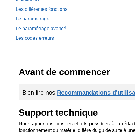
Les différentes fonctions
Le paramétrage
Le paramétrage avancé
Les codes erreurs
Avant de commencer
Bien lire nos
Recommandations d'utilisa
Support technique
Nous apportons tous les efforts possibles à la rédac
fonctionnement du matériel diffère du guide suite à un