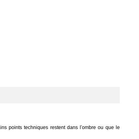
ains points techniques restent dans l'ombre ou que le