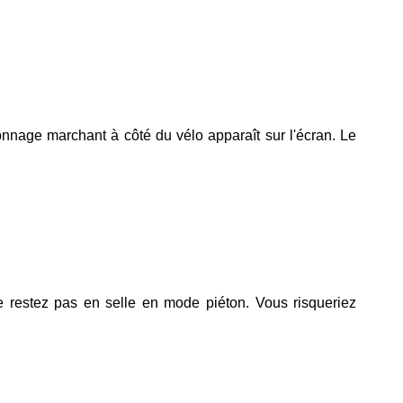
nnage marchant à côté du vélo apparaît sur l'écran. Le
 restez pas en selle en mode piéton
. Vous risqueriez