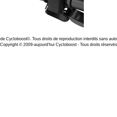
 de Cycloboost©. Tous droits de reproduction interdits sans autori
Copyright © 2009-aujourd'hui Cycloboost - Tous droits réservés