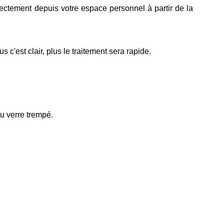
ectement depuis votre espace personnel à partir de la
c'est clair, plus le traitement sera rapide.
au verre trempé.