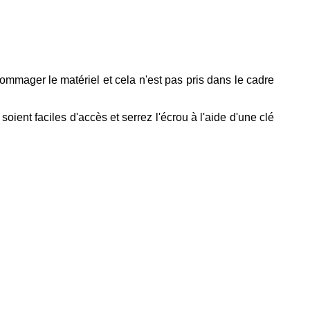
dommager le matériel et cela n'est pas pris dans le cadre
ient faciles d'accès et serrez l'écrou à l'aide d'une clé