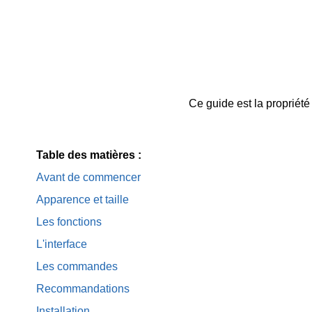
Ce guide est la propriété
Table des matières :
Avant de commencer
Apparence et taille
Les fonctions
L'interface
Les commandes
Recommandations
Installation