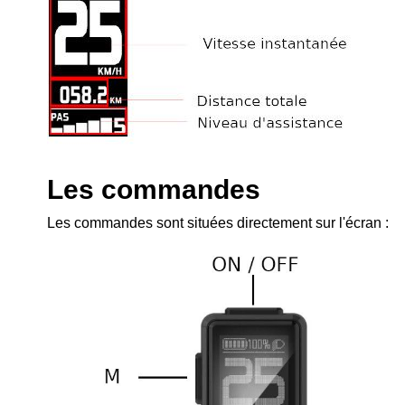
Les commandes
Les commandes sont situées directement sur l'écran :