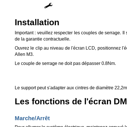
Installation
Important : veuillez respecter les couples de serrage. I
de la garantie contractuelle.
Ouvrez le clip au niveau de l'écran LCD, positionnez l'é
Allen M3.
Le couple de serrage ne doit pas dépasser 0.8Nm.
Le support peut s'adapter aux cintres de diamètre 22,2
Les fonctions de l'écran D
Marche/Arrêt