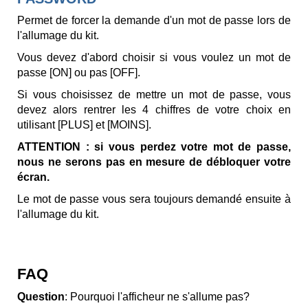
Permet de forcer la demande d'un mot de passe lors de
l'allumage du kit.
Vous devez d'abord choisir si vous voulez un mot de
passe [ON] ou pas [OFF].
Si vous choisissez de mettre un mot de passe, vous
devez alors rentrer les 4 chiffres de votre choix en
utilisant [PLUS] et [MOINS].
ATTENTION : si vous perdez votre mot de passe,
nous ne serons pas en mesure de débloquer votre
écran.
Le mot de passe vous sera toujours demandé ensuite à
l'allumage du kit.
FAQ
Question
: Pourquoi l'afficheur ne s'allume pas?