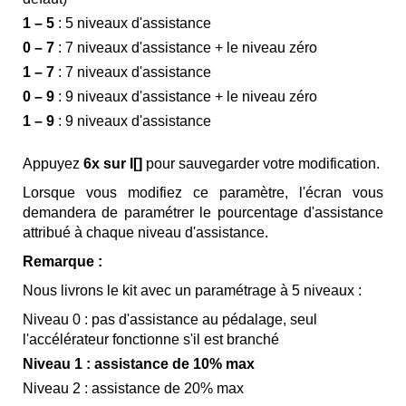
1 – 5
: 5 niveaux d'assistance
0 – 7
: 7 niveaux d'assistance + le niveau zéro
1 – 7
: 7 niveaux d'assistance
0 – 9
: 9 niveaux d'assistance + le niveau zéro
1 – 9
: 9 niveaux d'assistance
Appuyez
6x sur I[]
pour sauvegarder votre modification.
Lorsque vous modifiez ce paramètre, l'écran vous
demandera de paramétrer le pourcentage d'assistance
attribué à chaque niveau d'assistance.
Remarque :
Nous livrons le kit avec un paramétrage à 5 niveaux :
Niveau 0 : pas d'assistance au pédalage, seul
l'accélérateur fonctionne s'il est branché
Niveau 1 : assistance de 10% max
Niveau 2 : assistance de 20% max