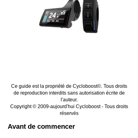
Ce guide est la propriété de Cycloboost©. Tous droits
de reproduction interdits sans autorisation écrite de
l'auteur.
Copyright © 2009-aujourd'hui Cycloboost - Tous droits
réservés
Avant de commencer