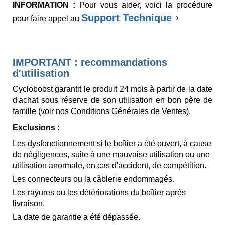
INFORMATION :
Pour vous aider, voici la procédure
Support Technique
pour faire appel au
IMPORTANT : recommandations
d'utilisation
Cycloboost garantit le produit 24 mois à partir de la date
d'achat sous réserve de son utilisation en bon père de
famille (voir nos Conditions Générales de Ventes).
Exclusions :
Les dysfonctionnement si le boîtier a été ouvert, à cause
de négligences, suite à une mauvaise utilisation ou une
utilisation anormale, en cas d'accident, de compétition.
Les connecteurs ou la câblerie endommagés.
Les rayures ou les détériorations du boîtier après
livraison.
La date de garantie a été dépassée.