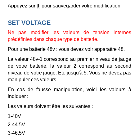
Appuyez sur [I] pour sauvegarder votre modification.
SET VOLTAGE
Ne pas modifier les valeurs de tension internes
prédéfinies dans chaque type de batterie.
Pour une batterie 48v : vous devez voir apparaître 48.
La valeur 48v-1 correspond au premier niveau de jauge
de votre batterie, la valeur 2 correspond au second
niveau de votre jauge. Etc jusqu'à 5. Vous ne devez pas
manipuler ces valeurs.
En cas de fausse manipulation, voici les valeurs à
indiquer :
Les valeurs doivent être les suivantes :
1-40V
2-44.5V
3-46.5V