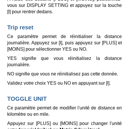
vous sur DISPLAY SETTING et appuyez sur la touche
[I] pour rentrer dedans.
Trip reset
Ce paramètre permet de réinitialiser la distance
journalière. Appuyez sur [I], puis appuyez sur [PLUS] et
[MOINS] pour sélectionner YES ou NO.
YES signifie que vous réinitialisez la distance
journalière.
NO signifie que vous ne réinitialisez pas cette donnée.
Validez votre choix YES ou NO en appuyant sur [I].
TOGGLE UNIT
Ce paramètre permet de modifier l'unité de distance en
kilomètre ou en mile.
Appuyez sur [PLUS] ou [MOINS] pour changer l'unité