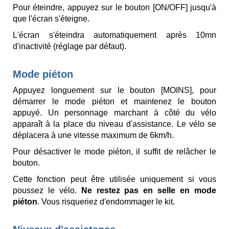
Pour éteindre, appuyez sur le bouton [ON/OFF] jusqu'à
que l'écran s'éteigne.
L'écran s'éteindra automatiquement après 10mn
d'inactivité (réglage par défaut).
Mode piéton
Appuyez longuement sur le bouton [MOINS], pour
démarrer le mode piéton et maintenez le bouton
appuyé. Un personnage marchant à côté du vélo
apparaît à la place du niveau d'assistance. Le vélo se
déplacera à une vitesse maximum de 6km/h.
Pour désactiver le mode piéton, il suffit de relâcher le
bouton.
Cette fonction peut être utilisée uniquement si vous
poussez le vélo.
Ne restez pas en selle en mode
piéton
. Vous risqueriez d'endommager le kit.