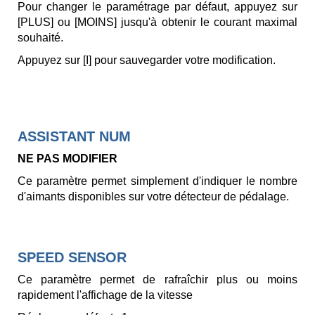
Pour changer le paramétrage par défaut, appuyez sur
[PLUS] ou [MOINS] jusqu'à obtenir le courant maximal
souhaité.
Appuyez sur [I] pour sauvegarder votre modification.
ASSISTANT NUM
NE PAS MODIFIER
Ce paramètre permet simplement d'indiquer le nombre
d'aimants disponibles sur votre détecteur de pédalage.
SPEED SENSOR
Ce paramètre permet de rafraîchir plus ou moins
rapidement l'affichage de la vitesse