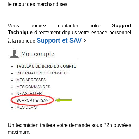
le retour des marchandises
Vous pouvez contacter notre
Support
Technique
directement depuis votre espace personnel
Support et SAV
à la rubrique
Un technicien traitera votre demande sous 72h ouvrées
maximum.