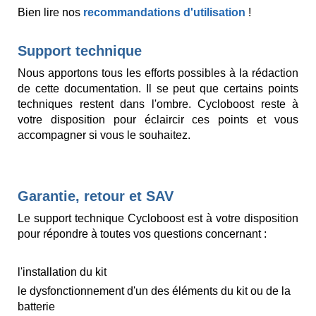
Bien lire nos
recommandations d'utilisation
!
Support technique
Nous apportons tous les efforts possibles à la rédaction
de cette documentation. Il se peut que certains points
techniques restent dans l'ombre. Cycloboost reste à
votre disposition pour éclaircir ces points et vous
accompagner si vous le souhaitez.
Garantie, retour et SAV
Le support technique Cycloboost est à votre disposition
pour répondre à toutes vos questions concernant :
l'installation du kit
le dysfonctionnement d'un des éléments du kit ou de la
batterie