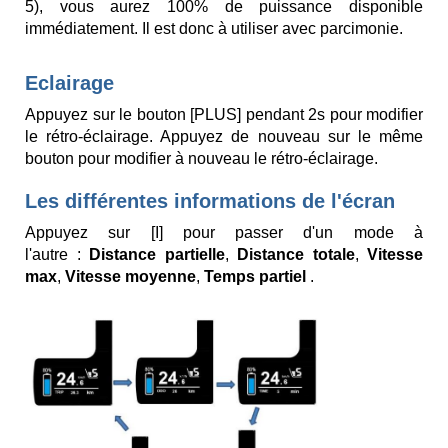
5), vous aurez 100% de puissance disponible
immédiatement. Il est donc à utiliser avec parcimonie.
Eclairage
Appuyez sur le bouton [PLUS] pendant 2s pour modifier
le rétro-éclairage. Appuyez de nouveau sur le même
bouton pour modifier à nouveau le rétro-éclairage.
Les différentes informations de l'écran
Appuyez sur [I] pour passer d'un mode à
l'autre :
Distance partielle
,
Distance totale
,
Vitesse
max
,
Vitesse moyenne
,
Temps partiel
.