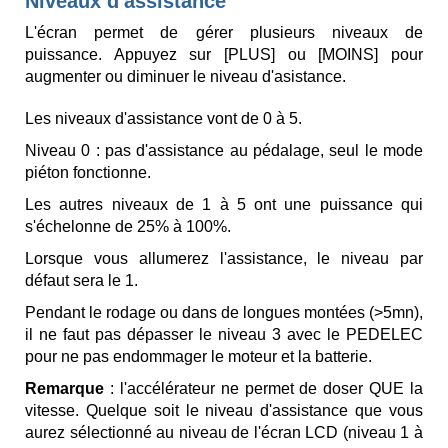
Niveaux d'assistance
L'écran permet de gérer plusieurs niveaux de
puissance. Appuyez sur [PLUS] ou [MOINS] pour
augmenter ou diminuer le niveau d'asistance.
Les niveaux d'assistance vont de 0 à 5.
Niveau 0 : pas d'assistance au pédalage, seul le mode
piéton fonctionne.
Les autres niveaux de 1 à 5 ont une puissance qui
s'échelonne de 25% à 100%.
Lorsque vous allumerez l'assistance, le niveau par
défaut sera le 1.
Pendant le rodage ou dans de longues montées (>5mn),
il ne faut pas dépasser le niveau 3 avec le PEDELEC
pour ne pas endommager le moteur et la batterie.
Remarque
: l'accélérateur ne permet de doser QUE la
vitesse. Quelque soit le niveau d'assistance que vous
aurez sélectionné au niveau de l'écran LCD (niveau 1 à