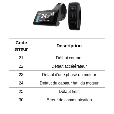
Code
Description
erreur
21
Défaut courant
22
Défaut accélérateur
23
Défaut d'une phase du moteur
24
Défaut du capteur hall du moteur
25
Défaut frein
30
Erreur de communication