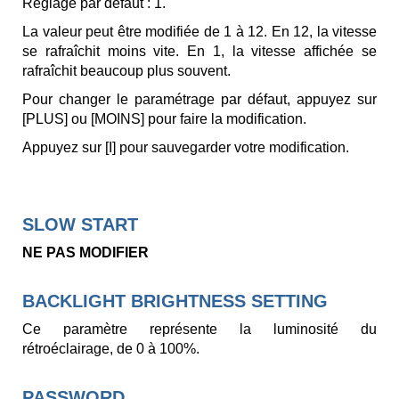
Réglage par défaut : 1.
La valeur peut être modifiée de 1 à 12. En 12, la vitesse
se rafraîchit moins vite. En 1, la vitesse affichée se
rafraîchit beaucoup plus souvent.
Pour changer le paramétrage par défaut, appuyez sur
[PLUS] ou [MOINS] pour faire la modification.
Appuyez sur [I] pour sauvegarder votre modification.
SLOW START
NE PAS MODIFIER
BACKLIGHT BRIGHTNESS SETTING
Ce paramètre représente la luminosité du
rétroéclairage, de 0 à 100%.
PASSWORD