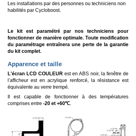
Les installations par des personnes ou techniciens non
habilités par Cycloboost.
Le kit est paramétré par nos techniciens pour
fonctionner de manière optimale. Toute modification
du paramétrage entraînera une perte de la garantie
du kit complet.
Apparence et taille
L'écran LCD COULEUR
est en ABS noir, la fenêtre de
l'afficheur est en acrylique renforcé, la résistance est
équivalente au verre trempé.
Il est capable de fonctionner à des températures
comprises entre
-20 et +60℃
.