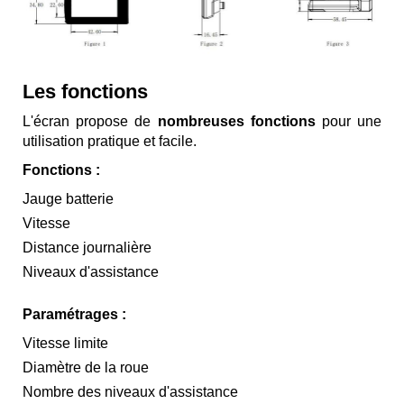
Les fonctions
L'écran propose de
nombreuses fonctions
pour une
utilisation pratique et facile.
Fonctions :
Jauge batterie
Vitesse
Distance journalière
Niveaux d'assistance
Paramétrages :
Vitesse limite
Diamètre de la roue
Nombre des niveaux d'assistance