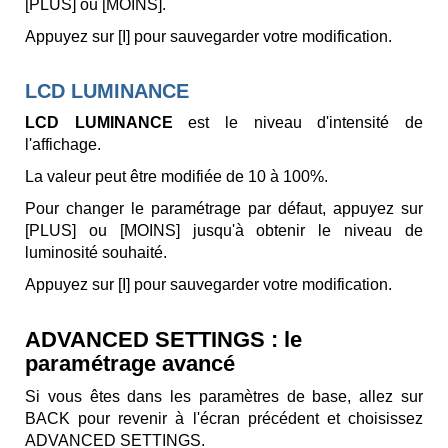
[PLUS] ou [MOINS].
Appuyez sur [I] pour sauvegarder votre modification.
LCD LUMINANCE
LCD LUMINANCE
est le niveau d'intensité de
l'affichage.
La valeur peut être modifiée de 10 à 100%.
Pour changer le paramétrage par défaut, appuyez sur
[PLUS] ou [MOINS] jusqu'à obtenir le niveau de
luminosité souhaité.
Appuyez sur [I] pour sauvegarder votre modification.
ADVANCED SETTINGS : le
paramétrage avancé
Si vous êtes dans les paramètres de base, allez sur
BACK pour revenir à l'écran précédent et choisissez
ADVANCED SETTINGS.