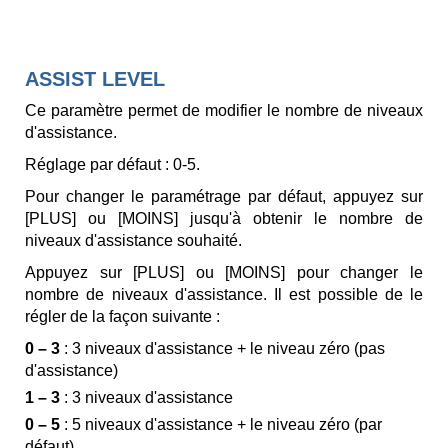
ASSIST LEVEL
Ce paramètre permet de modifier le nombre de niveaux
d'assistance.
Réglage par défaut : 0-5.
Pour changer le paramétrage par défaut, appuyez sur
[PLUS] ou [MOINS] jusqu'à obtenir le nombre de
niveaux d'assistance souhaité.
Appuyez sur [PLUS] ou [MOINS] pour changer le
nombre de niveaux d'assistance. Il est possible de le
régler de la façon suivante :
0 – 3
: 3 niveaux d'assistance + le niveau zéro (pas
d'assistance)
1 – 3
: 3 niveaux d'assistance
0 – 5
: 5 niveaux d'assistance + le niveau zéro (par
défaut)