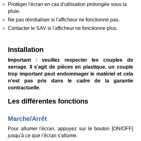
Protéger l'écran en cas d'utilisation prolongée sous la
pluie.
Ne pas réinitialiser si l'afficheur ne fonctionne pas.
Contacter le SAV si l'afficheur ne fonctionne plus.
Installation
Important : veuillez respecter les couples de
serrage. Il s'agit de pièces en plastique, un couple
trop important peut endommager le matériel et cela
n'est pas pris dans le cadre de la garantie
contractuelle.
Les différentes fonctions
Marche/Arrêt
Pour allumer l'écran, appuyez sur le bouton [ON/OFF]
jusqu'à ce que l'écran s'allume.