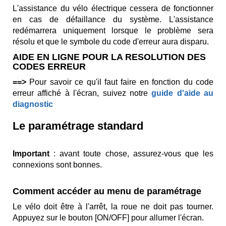
L'assistance du vélo électrique cessera de fonctionner
en cas de défaillance du système. L'assistance
redémarrera uniquement lorsque le problème sera
résolu et que le symbole du code d'erreur aura disparu.
AIDE EN LIGNE POUR LA RESOLUTION DES
CODES ERREUR
==>
Pour savoir ce qu'il faut faire en fonction du code
erreur affiché à l'écran, suivez notre
guide d'aide au
diagnostic
Le paramétrage standard
Important
: avant toute chose, assurez-vous que les
connexions sont bonnes.
Comment accéder au menu de paramétrage
Le vélo doit être à l'arrêt, la roue ne doit pas tourner.
Appuyez sur le bouton [ON/OFF] pour allumer l'écran.