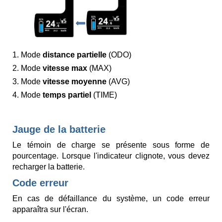
1. Mode
distance partielle
(ODO)
2. Mode
vitesse max
(MAX)
3. Mode
vitesse moyenne
(AVG)
4. Mode
temps partiel
(TIME)
Jauge de la batterie
Le témoin de charge se présente sous forme de
pourcentage. Lorsque l'indicateur clignote, vous devez
recharger la batterie.
Code erreur
En cas de défaillance du système, un code erreur
apparaîtra sur l'écran.