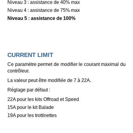
Niveau 3 : assistance de 40% max
Niveau 4 : assistance de 75% max
Niveau 5 : assistance de 100%
CURRENT LIMIT
Ce paramètre permet de modifier le courant maximal du
contrôleur.
La valeur peut être modifiée de 7 à 22A.
Réglage par défaut :
22A pour les kits Offroad et Speed
15A pour le kit Balade
19A pour les trottinettes