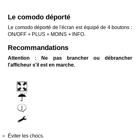
Le comodo déporté
Le comodo déporté de l'écran
est équipé de 4 boutons :
ON/OFF + PLUS + MOINS + INFO.
Recommandations
Attention : Ne pas brancher ou débrancher
l'afficheur s'il est en marche.
Éviter les chocs.