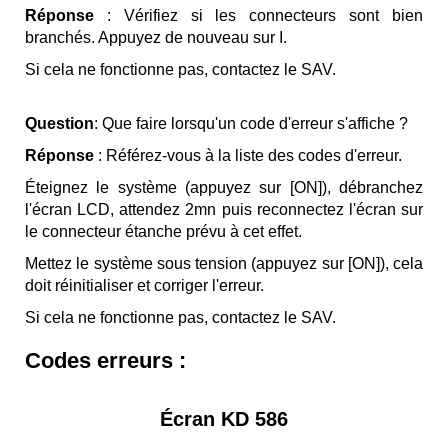
Réponse
: Vérifiez si les connecteurs sont bien
branchés. Appuyez de nouveau sur I.
Si cela ne fonctionne pas, contactez le SAV.
Question
: Que faire lorsqu'un code d'erreur s'affiche ?
Réponse
: Référez-vous à la liste des codes d'erreur.
Éteignez le système (appuyez sur [ON]), débranchez
l'écran LCD, attendez 2mn puis reconnectez l'écran sur
le connecteur étanche prévu à cet effet.
Mettez le système sous tension (appuyez sur [ON]), cela
doit réinitialiser et corriger l'erreur.
Si cela ne fonctionne pas, contactez le SAV.
Codes erreurs :
Écran KD 586