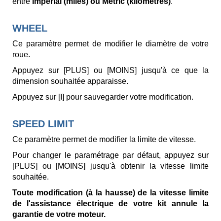
entre
Imperial (miles) ou Metric (kilomètres)
.
WHEEL
Ce paramètre permet de modifier le diamètre de votre
roue.
Appuyez sur [PLUS] ou [MOINS] jusqu'à ce que la
dimension souhaitée apparaisse.
Appuyez sur [I] pour sauvegarder votre modification.
SPEED LIMIT
Ce paramètre permet de modifier la limite de vitesse.
Pour changer le paramétrage par défaut, appuyez sur
[PLUS] ou [MOINS] jusqu'à obtenir la vitesse limite
souhaitée.
Toute modification (à la hausse) de la vitesse limite
de l'assistance électrique de votre kit annule la
garantie de votre moteur.