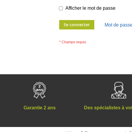
Afficher le mot de passe
Se connecter
Mot de passe
Des spécialistes à vo
Garantie 2 ans