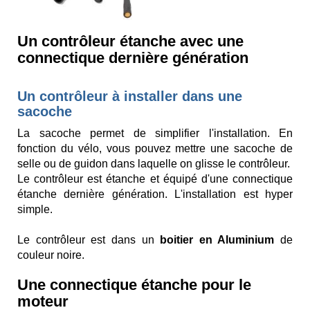
Un contrôleur étanche avec une
connectique dernière génération
Un contrôleur à installer dans une
sacoche
La sacoche permet de simplifier l'installation. En
fonction du vélo, vous pouvez mettre une sacoche de
selle ou de guidon dans laquelle on glisse le contrôleur.
Le contrôleur est étanche et équipé d'une connectique
étanche dernière génération. L'installation est hyper
simple.
Le contrôleur est dans un
boitier en Aluminium
de
couleur noire.
Une connectique étanche pour le
moteur