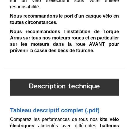
sur un vélo s'effectuent sous votre entière
responsabilité.
Nous recommandons le port d'un casque vélo en
toutes circonstances.
Nous recommandons l'installation de Torque
Arms sur tous nos moteurs roues et en particulier
sur
les moteurs dans la roue AVANT
pour
prévenir la casse des becs de fourche.
Description technique
Tableau descriptif complet (.pdf)
Comparez les performances de tous nos
kits vélo
électriques
alimentés avec différentes
batteries