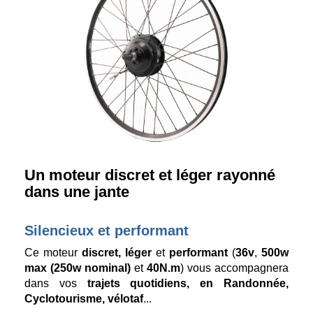
Un moteur discret et léger rayonné
dans une jante
Silencieux et performant
Ce moteur
discret, léger
et
performant
(
36v
,
500w
max (250w nominal)
et
40N.m
) vous accompagnera
dans vos
trajets quotidiens, en Randonnée,
Cyclotourisme, vélotaf
...