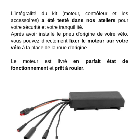
L'intégralité du kit (moteur, contrôleur et les
accessoires)
a été testé dans nos ateliers
pour
votre sécurité et votre tranquillité.
Après avoir installé le pneu d'origine de votre vélo,
vous pouvez directement
fixer le moteur sur votre
vélo
à la place de la roue d'origine.
Le moteur est livré
en parfait état de
fonctionnement
et
prêt à rouler
.