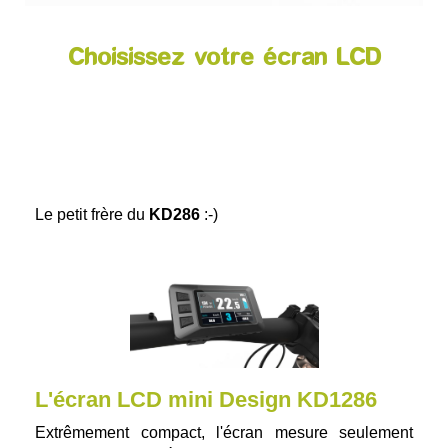
Choisissez votre écran LCD
Le petit frère du
KD286
:-)
L'écran LCD mini Design KD1286
Extrêmement compact, l'écran mesure seulement