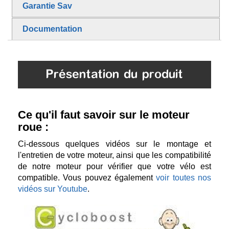
Garantie Sav
Documentation
Présentation du produit
Ce qu'il faut savoir sur le moteur
roue :
Ci-dessous quelques vidéos sur le montage et
l'entretien de votre moteur, ainsi que les compatibilité
de notre moteur pour vérifier que votre vélo est
compatible. Vous pouvez également
voir toutes nos
vidéos sur Youtube
.