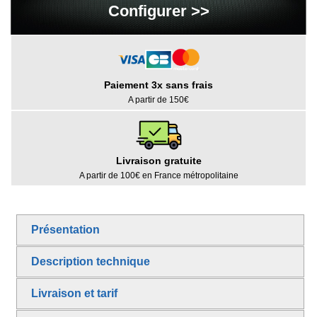
Configurer >>
Paiement 3x sans frais
A partir de 150€
Livraison gratuite
A partir de 100€ en France métropolitaine
Présentation
Description technique
Livraison et tarif