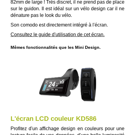
82mm de large ! Très discret, il ne prend pas de place
sur le guidon. Il est idéal sur un vélo design car il ne
dénature pas le look du vélo.
Son comodo est directement intégré à l'écran.
Consultez le guide d'utilisation de cet écran.
Mêmes fonctionnalités que les Mini Design.
L'écran LCD couleur KD586
Profitez d'un affichage design en couleurs pour une