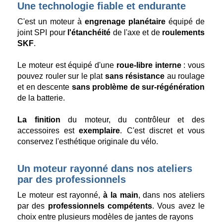
Une technologie fiable et endurante
C'est un moteur à
engrenage planétaire
équipé de
joint SPI pour
l'étanchéité
de l'axe et de
roulements
SKF
.
Le moteur est équipé d'une
roue-libre interne
: vous
pouvez rouler sur le plat
sans résistance
au roulage
et en descente
sans problème de sur-régénération
de la batterie.
La finition
du moteur, du contrôleur et des
accessoires est
exemplaire
. C'est discret et vous
conservez l'esthétique originale du vélo.
Un moteur rayonné dans nos ateliers
par des professionnels
Le moteur est rayonné,
à la main
, dans nos ateliers
par des
professionnels compétents
. Vous avez le
choix entre plusieurs modèles de jantes de rayons