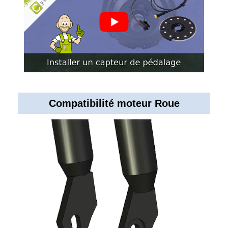
Compatibilité moteur Roue