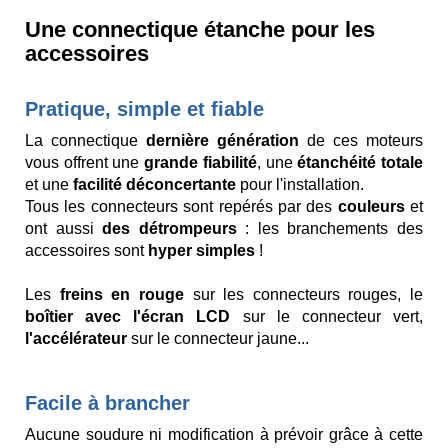
Une connectique étanche pour les
accessoires
Pratique, simple et fiable
La connectique
dernière génération
de ces moteurs
vous offrent une
grande fiabilité
, une
étanchéité totale
et une
facilité déconcertante
pour l'installation.
Tous les connecteurs sont repérés par des
couleurs
et
ont aussi
des détrompeurs
: les branchements des
accessoires sont
hyper simples
!
Les
freins en rouge
sur les connecteurs rouges, le
boîtier avec l'écran LCD
sur le connecteur vert,
l'accélérateur
sur le connecteur jaune...
Facile à brancher
Aucune soudure ni modification à prévoir grâce à cette