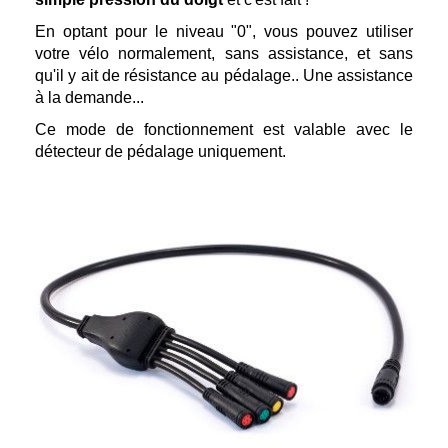
En optant pour le niveau "0", vous pouvez utiliser
votre vélo normalement, sans assistance, et sans
qu'il y ait de résistance au pédalage.. Une assistance
à la demande...
Ce mode de fonctionnement est valable avec le
détecteur de pédalage uniquement.