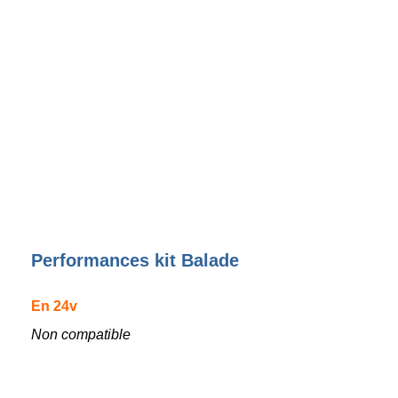
Performances kit Balade
En 24v
Non compatible