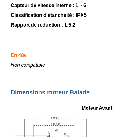
Capteur de vitesse interne : 1 ~ 6
Classification d'étanchéité : lPX5
Rapport de reduction : 1:5.2
En 48v
Non compatible
Dimensions moteur Balade
Moteur Avant