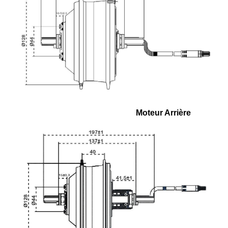
Moteur Arrière