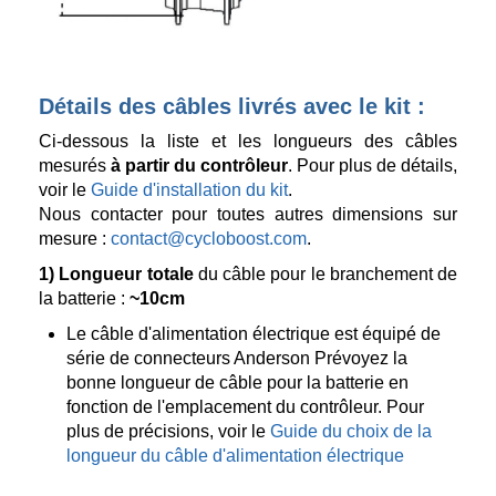
Détails des câbles livrés avec le kit :
Ci-dessous la liste et les longueurs des câbles
mesurés
à partir du contrôleur
. Pour plus de détails,
voir le
Guide d'installation du kit
.
Nous contacter pour toutes autres dimensions sur
mesure :
contact@cycloboost.com
.
1)
Longueur totale
du câble pour le branchement de
la batterie :
~10cm
Le câble d'alimentation électrique est équipé de
série de connecteurs Anderson Prévoyez la
bonne longueur de câble pour la batterie en
fonction de l'emplacement du contrôleur. Pour
plus de précisions, voir le
Guide du choix de la
longueur du câble d'alimentation électrique