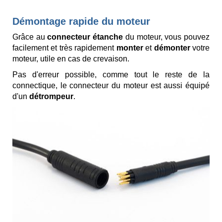
Démontage rapide du moteur
Grâce au
connecteur étanche
du moteur, vous pouvez
facilement et très rapidement
monter
et
démonter
votre
moteur, utile en cas de crevaison.
Pas d'erreur possible, comme tout le reste de la
connectique, le connecteur du moteur est aussi équipé
d'un
détrompeur
.