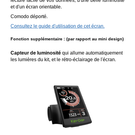
lecture facile de vos données, d'une belle luminosité
et d'un écran orientable.
Comodo déporté.
Consultez le guide d'utilisation de cet écran.
Fonction supplémentaire : (par rapport au mini design)
Capteur de luminosité
qui allume automatiquement
les lumières du kit, et le rétro-éclairage de l'écran.