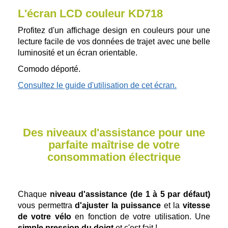
L'écran LCD couleur KD718
Profitez d'un affichage design en couleurs pour une
lecture facile de vos données de trajet avec une belle
luminosité et un écran orientable.
Comodo déporté.
Consultez le guide d'utilisation de cet écran.
Des niveaux d'assistance pour une
parfaite maîtrise de votre
consommation électrique
Chaque
niveau d'assistance (de 1 à 5 par défaut)
vous permettra
d'ajuster la puissance
et la
vitesse
de votre vélo
en fonction de votre utilisation. Une
simple pression du doigt
et c'est fait !