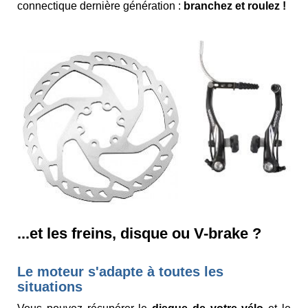
connectique dernière génération :
branchez et roulez !
...et les freins, disque ou V-brake ?
Le moteur s'adapte à toutes les
situations