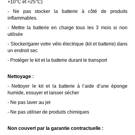
+10°C et +25°C)
- Ne pas stocker la batterie à côté de produits
inflammables.
- Mettre la batterie en charge tous les 3 mois si non
utilisée
- Stocker/garer votre vélo électrique (kit et batterie) dans
un endroit sec
- Protéger le kit et la batterie durant le transport
Nettoyage :
- Nettoyer le kit et la batterie à l’aide d’une éponge
humide, essuyer et laisser sécher
- Ne pas laver au jet
- Ne pas utiliser de produits chimiques
Non couvert par la garantie contractuelle :