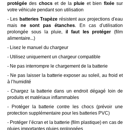
protégée
des
chocs
et de la
pluie
et bien
fixée
sur
votre véhicule pendant son utilisation
- Les
batteries Trapèze
résistent aux projections d'eau
mais
ne sont pas étanches
. En cas d'utilisation
prolongée sous la pluie,
il faut les protéger
(film
alimentaire...)
- Lisez le manuel du chargeur
- Utilisez uniquement un chargeur compatible
- Ne pas interrompre le chargement de la batterie
- Ne pas laisser la batterie exposer au soleil, au froid et
à l’humidité
- Chargez la batterie dans un endroit dégagé loin de
produits et matériaux inflammables
- Protéger la batterie contre les chocs (prévoir une
protection supplémentaire pour les batteries PVC)
- Protéger l’écran et la batterie (film plastique) en cas de
pluies importantes pluies prolongées