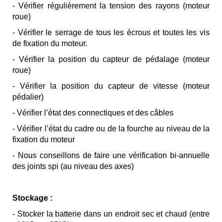
- Vérifier régulièrement la tension des rayons (moteur
roue)
- Vérifier le serrage de tous les écrous et toutes les vis
de fixation du moteur.
- Vérifier la position du capteur de pédalage (moteur
roue)
- Vérifier la position du capteur de vitesse (moteur
pédalier)
- Vérifier l’état des connectiques et des câbles
- Vérifier l’état du cadre ou de la fourche au niveau de la
fixation du moteur
- Nous conseillons de faire une vérification bi-annuelle
des joints spi (au niveau des axes)
Stockage :
- Stocker la batterie dans un endroit sec et chaud (entre