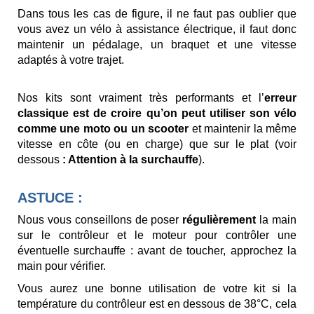
Dans tous les cas de figure, il ne faut pas oublier que
vous avez un vélo à assistance électrique, il faut donc
maintenir un pédalage, un braquet et une vitesse
adaptés à votre trajet.
Nos kits sont vraiment très performants et l’
erreur
classique est de croire qu’on peut utiliser son vélo
comme une moto ou un scooter
et maintenir la même
vitesse en côte (ou en charge) que sur le plat (voir
dessous
: Attention à la surchauffe
).
ASTUCE :
Nous vous conseillons de poser
régulièrement
la main
sur le contrôleur et le moteur pour contrôler une
éventuelle surchauffe : avant de toucher, approchez la
main pour vérifier.
Vous aurez une bonne utilisation de votre kit si la
température du contrôleur est en dessous de 38°C, cela