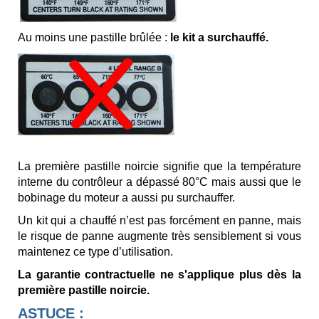
Au moins une pastille brûlée :
le kit a surchauffé.
La première pastille noircie signifie que la température
interne du contrôleur a dépassé 80°C mais aussi que le
bobinage du moteur a aussi pu surchauffer.
Un kit qui a chauffé n’est pas forcément en panne, mais
le risque de panne augmente très sensiblement si vous
maintenez ce type d’utilisation.
La garantie contractuelle ne s'applique plus dès la
première pastille noircie.
ASTUCE :