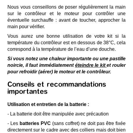
Nous vous conseillons de poser régulièrement la main
sur le contrôleur et le moteur pour contrôler une
éventuelle surchauffe : avant de toucher, approcher la
main pour
vérifier.
Vous aurez une bonne utilisation de votre kit si la
température du contrôleur est en dessous de 38°C, cela
correspond à la température de l’eau d’une douche.
Si vous notez une chaleur importante ou une pastille
noircie, il faut immédiatement
éteindre le kit
et rouler
pour refroidir (aérer) le moteur et le contrôleur.
Conseils et recommandations
importantes
Utilisation et entretien de la batterie :
-
La batterie doit être manipulée avec précaution
- Les
batteries PVC
(sans coffret) ne doit pas être fixée
directement sur le cadre avec des colliers mais doit bien