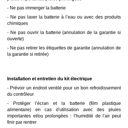
- Ne pas immerger la batterie
- Ne pas laver la batterie à l’eau ou avec des produits
chimiques
- Ne pas ouvrir la batterie (annulation de la garantie si
ouverte)
- Ne pas retirer les étiquettes de garantie (annulation de
la garantie
si retirée)
Installation et entretien du kit électrique
- Prévoir un endroit ventilé pour un bon refroidissement
du contrôleur
- Protéger l’écran et la batterie (film plastique
alimentaire) en cas d'utilisation avec des pluies
importantes et/ou prolongées : l'humidité de l'air peut
finir par rentrer