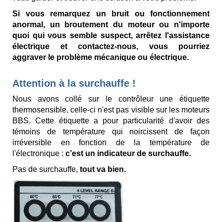
Si vous remarquez un bruit ou fonctionnement
anormal, un broutement du moteur ou n'importe
quoi qui vous semble suspect, arrêtez l'assistance
électrique et contactez-nous, vous pourriez
aggraver le problème mécanique ou électrique.
Attention à la surchauffe !
Nous avons collé sur le contrôleur une étiquette
thermosensible, celle-ci n'est pas visible sur les moteurs
BBS. Cette étiquette a pour particularité d'avoir des
témoins de température qui noircissent de façon
irréversible en fonction de la température de
l'électronique :
c’est un indicateur de surchauffe.
Pas de surchauffe,
tout va bien.