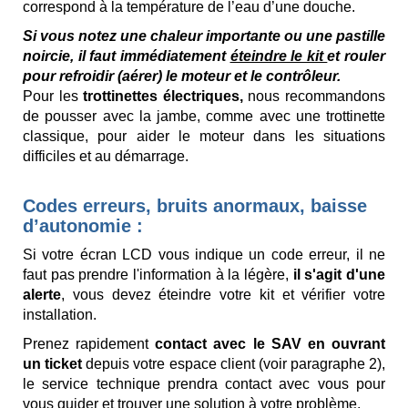
correspond à la température de l’eau d’une douche.
Si vous notez une chaleur importante ou une pastille
noircie, il faut immédiatement
éteindre le kit
et rouler
pour refroidir (aérer) le moteur et le contrôleur.
Pour les
trottinettes électriques,
nous recommandons
de pousser avec la jambe, comme avec une trottinette
classique, pour aider le moteur dans les situations
difficiles et au démarrage.
Codes erreurs, bruits anormaux, baisse
d’autonomie :
Si votre écran LCD vous indique un code erreur, il ne
faut pas prendre l'information à la légère,
il s'agit d'une
alerte
, vous devez éteindre votre kit et vérifier votre
installation.
Prenez rapidement
contact avec le SAV en ouvrant
un ticket
depuis votre espace client (voir paragraphe 2),
le service technique prendra contact avec vous pour
vous guider et trouver une solution à votre problème.