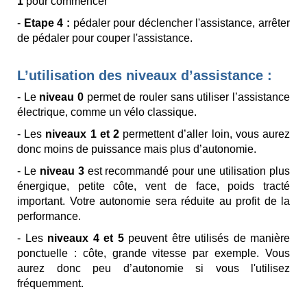
1
pour commencer
-
Etape 4 :
pédaler pour déclencher l'assistance, arrêter
de pédaler pour couper l'assistance.
L’utilisation des niveaux d’assistance :
- Le
niveau 0
permet de rouler sans utiliser l’assistance
électrique, comme un vélo classique.
- Les
niveaux 1 et 2
permettent d’aller loin, vous aurez
donc moins de puissance mais plus d’autonomie.
- Le
niveau 3
est recommandé pour une utilisation plus
énergique, petite côte, vent de face, poids tracté
important. Votre autonomie sera réduite au profit de la
performance.
- Les
niveaux 4 et 5
peuvent être utilisés de manière
ponctuelle : côte, grande vitesse par exemple. Vous
aurez donc peu d’autonomie si vous l'utilisez
fréquemment.