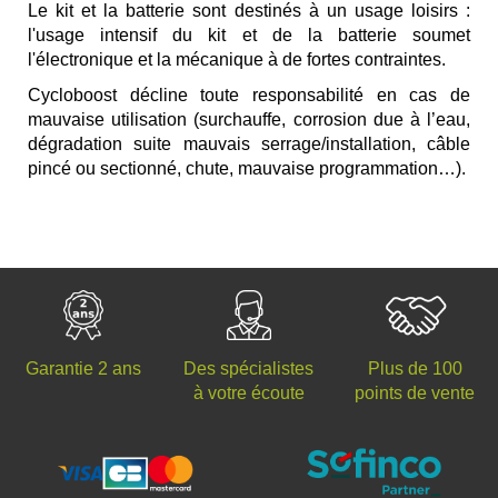
Le kit et la batterie sont destinés à un usage loisirs :
l'usage intensif du kit et de la batterie soumet
l'électronique et la mécanique à de fortes contraintes.
Cycloboost décline toute responsabilité en cas de
mauvaise utilisation (surchauffe, corrosion due à l’eau,
dégradation suite mauvais serrage/installation, câble
pincé ou sectionné, chute, mauvaise programmation…).
Des spécialistes
Plus de 100
Garantie 2 ans
à votre écoute
points de vente