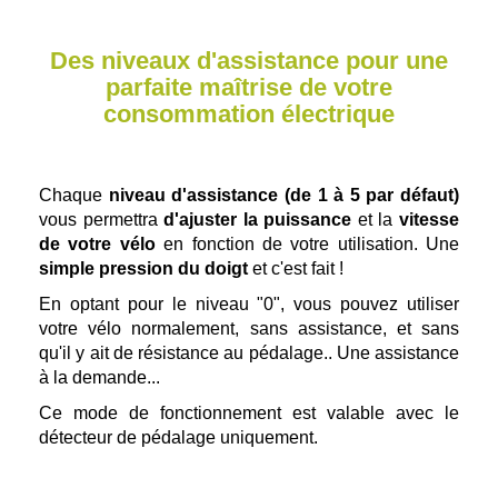
Des niveaux d'assistance pour une
parfaite maîtrise de votre
consommation électrique
Chaque
niveau d'assistance (de 1 à 5 par défaut)
vous permettra
d'ajuster la puissance
et la
vitesse
de votre vélo
en fonction de votre utilisation. Une
simple pression du doigt
et c'est fait !
En optant pour le niveau "0", vous pouvez utiliser
votre vélo normalement, sans assistance, et sans
qu'il y ait de résistance au pédalage.. Une assistance
à la demande...
Ce mode de fonctionnement est valable avec le
détecteur de pédalage uniquement.