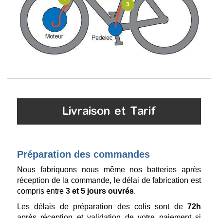
Livraison et Tarif
Préparation des commandes
Nous fabriquons nous même nos batteries après
réception de la commande, le délai de fabrication est
compris entre
3 et 5 jours ouvrés
.
Les délais de préparation des colis sont de
72h
après réception et validation de votre paiement si