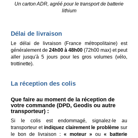
Un carton ADR, agréé pour le transport de batterie
lithium
Délai de livraison
Le délai de livraison (France métropolitaine) est
généralement de
24h00 à 48h00
(72h00 max) et peut
aller jusqu'à 5 jours pour les gros volumes (vélo,
trottinette).
La réception des colis
Que faire au moment de la réception de
votre commande (DPD, Geodis ou autre
transporteur) :
Si le colis est endommagé, signalez-le au
transporteur et
indiquez clairement le problème
sur
le bon de livraison :
« moteur »
ou
« batterie