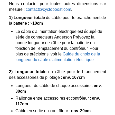
Nous contacter pour toutes autres dimensions sur
mesure :
contact@cycloboost.com
.
1)
Longueur totale
du câble pour le branchement de
la batterie :
~10cm
Le câble d'alimentation électrique est équipé de
série de connecteurs Anderson Prévoyez la
bonne longueur de câble pour la batterie en
fonction de l'emplacement du contrôleur. Pour
plus de précisions, voir le
Guide du choix de la
longueur du câble d'alimentation électrique
2)
Longueur totale
du câble pour le branchement
des accessoires de pilotage :
env. 167cm
Longueur du câble de chaque accessoire :
env.
30cm
Rallonge entre accessoires et contrôleur :
env.
117cm
Câble en sortie du contrôleur :
env. 20cm