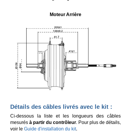
Moteur Arrière
Détails des câbles livrés avec le kit :
Ci-dessous la liste et les longueurs des câbles
mesurés
à partir du contrôleur
. Pour plus de détails,
voir le
Guide d'installation du kit
.