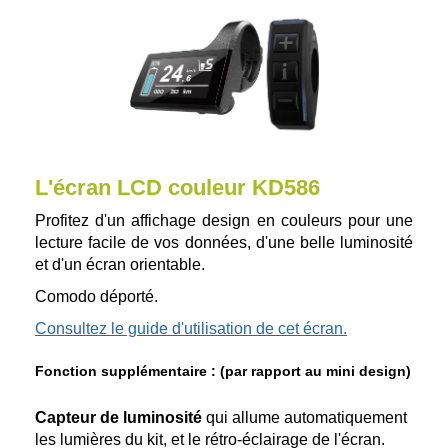
L'écran LCD couleur KD586
Profitez d'un affichage design en couleurs pour une
lecture facile de vos données, d'une belle luminosité
et d'un écran orientable.
Comodo déporté.
Consultez le guide d'utilisation de cet écran.
Fonction supplémentaire : (par rapport au mini design)
Capteur de luminosité
qui allume automatiquement
les lumières du kit, et le rétro-éclairage de l'écran.