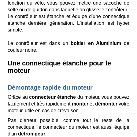
fonction du vélo, vous pouvez mettre une sacoche de
selle ou de guidon dans laquelle on glisse le contrôleur.
Le contrôleur est étanche et équipé d'une connectique
étanche dernière génération. L'installation est hyper
simple.
Le contrôleur est dans un
boitier en Aluminium
de
couleur noire.
Une connectique étanche pour le
moteur
Démontage rapide du moteur
Grâce au
connecteur étanche
du moteur, vous pouvez
facilement et très rapidement
monter
et
démonter
votre
moteur, utile en cas de crevaison.
Pas d'erreur possible, comme tout le reste de la
connectique, le connecteur du moteur est aussi équipé
d'un
détrompeur
.