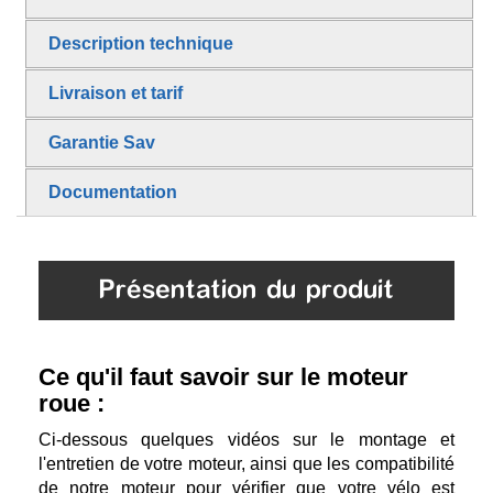
Description technique
Livraison et tarif
Garantie Sav
Documentation
Présentation du produit
Ce qu'il faut savoir sur le moteur
roue :
Ci-dessous quelques vidéos sur le montage et
l'entretien de votre moteur, ainsi que les compatibilité
de notre moteur pour vérifier que votre vélo est