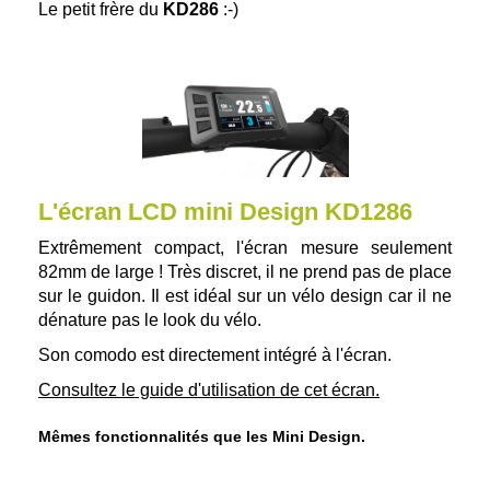
Le petit frère du
KD286
:-)
L'écran LCD mini Design KD1286
Extrêmement compact, l'écran mesure seulement
82mm de large ! Très discret, il ne prend pas de place
sur le guidon. Il est idéal sur un vélo design car il ne
dénature pas le look du vélo.
Son comodo est directement intégré à l'écran.
Consultez le guide d'utilisation de cet écran.
Mêmes fonctionnalités que les Mini Design.