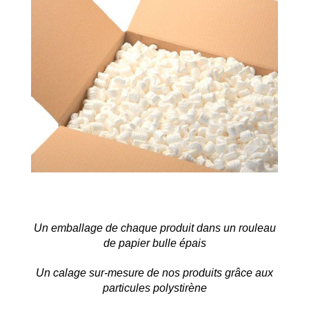
Un emballage de chaque produit dans un rouleau
de papier bulle épais
Un calage sur-mesure de nos produits grâce aux
particules polystirène