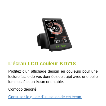
L'écran LCD couleur KD718
Profitez d'un affichage design en couleurs pour une
lecture facile de vos données de trajet avec une belle
luminosité et un écran orientable.
Comodo déporté.
Consultez le guide d'utilisation de cet écran.