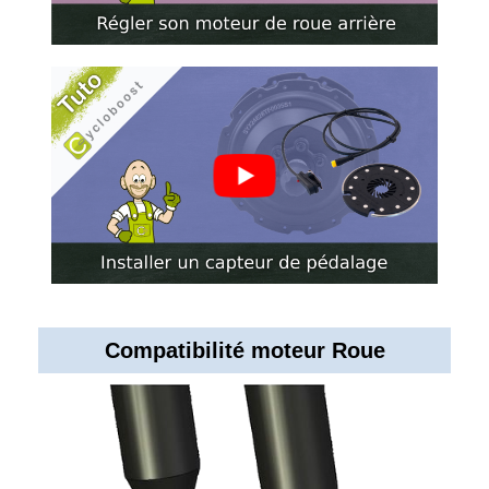
Compatibilité moteur Roue