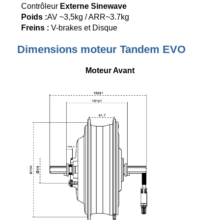
Contrôleur
Externe Sinewave
Poids :
AV ~3,5kg / ARR~3.7kg
Freins :
V-brakes et Disque
Dimensions moteur Tandem EVO
Moteur Avant