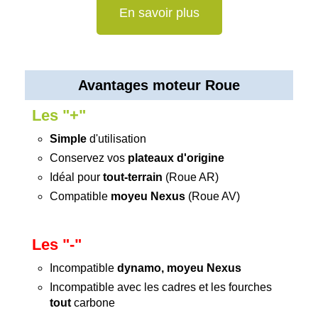
En savoir plus
Avantages moteur Roue
Les "+"
Simple
d'utilisation
Conservez vos
plateaux d'origine
Idéal pour
tout-terrain
(Roue AR)
Compatible
moyeu Nexus
(Roue AV)
Les "-"
Incompatible
dynamo, moyeu Nexus
Incompatible avec les cadres et les fourches
tout
carbone