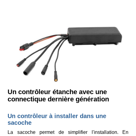
Un contrôleur étanche avec une
connectique dernière génération
Un contrôleur à installer dans une
sacoche
La sacoche permet de simplifier l'installation. En