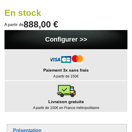
En stock
888,00 €
A partir de
Configurer >>
Paiement 3x sans frais
A partir de 150€
Livraison gratuite
A partir de 100€ en France métropolitaine
Présentation