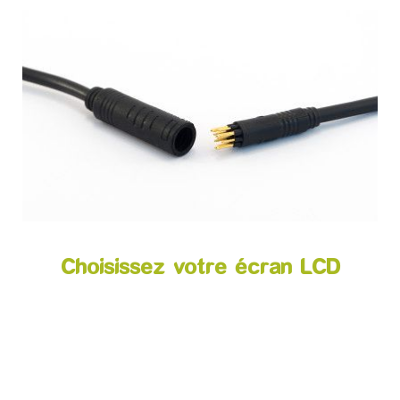
Choisissez votre écran LCD