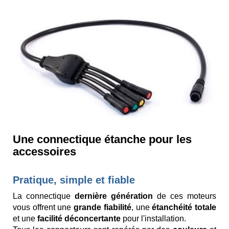
Une connectique étanche pour les
accessoires
Pratique, simple et fiable
La connectique
dernière génération
de ces moteurs
vous offrent une
grande fiabilité
, une
étanchéité totale
et une
facilité déconcertante
pour l'installation.