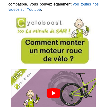
compatible. Vous pouvez également
voir toutes nos
vidéos sur Youtube
.