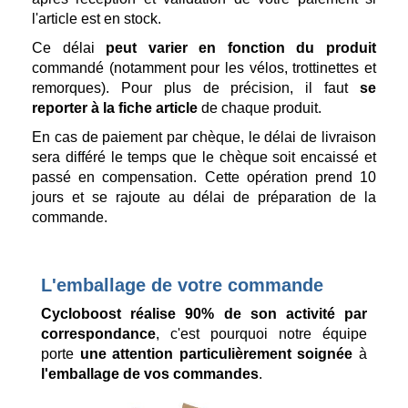
l'article est en stock.
Ce délai
peut varier en fonction du produit
commandé (notamment pour les vélos, trottinettes et
remorques). Pour plus de précision, il faut
se
reporter à la fiche article
de chaque produit.
En cas de paiement par chèque, le délai de livraison
sera différé le temps que le chèque soit encaissé et
passé en compensation. Cette opération prend 10
jours et se rajoute au délai de préparation de la
commande.
L'emballage de votre commande
Cycloboost réalise 90% de son activité par
correspondance
, c'est pourquoi notre équipe
porte
une attention particulièrement soignée
à
l'emballage de vos commandes
.