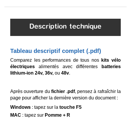
Description technique
Tableau descriptif complet (.pdf)
Comparez les performances de tous nos
kits vélo
électriques
alimentés avec différentes
batteries
lithium-ion 24v, 36v,
ou
48v
.
Après ouverture du
fichier .pdf
, pensez à rafraîchir la
page pour afficher la dernière version du document :
Windows
: tapez sur la
touche F5
MAC
: tapez sur
Pomme + R