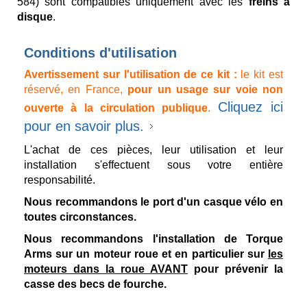
584) sont compatibles uniquement avec les
freins à
disque
.
Conditions d'utilisation
Avertissement sur l'utilisation de ce kit :
le kit est
réservé, en France,
pour un usage sur voie non
Cliquez ici
ouverte à la circulation publique
.
pour en savoir plus.
L'achat de ces pièces, leur utilisation et leur
installation s'effectuent sous votre entière
responsabilité.
Nous recommandons le port d'un casque vélo en
toutes circonstances.
Nous recommandons l'installation de Torque
Arms sur un moteur roue et en particulier sur
les
moteurs dans la roue AVANT
pour prévenir la
casse des becs de fourche.