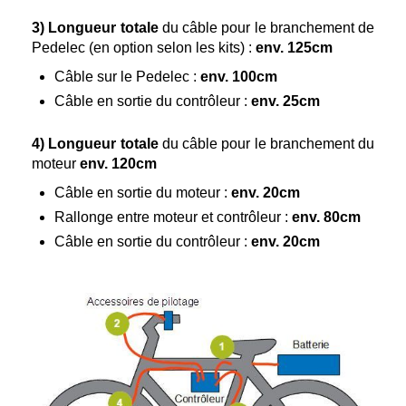
3)
Longueur totale
du câble pour le branchement de
Pedelec (en option selon les kits) :
env. 125cm
Câble sur le Pedelec :
env. 100cm
Câble en sortie du contrôleur :
env. 25cm
4)
Longueur totale
du câble pour le branchement du
moteur
env. 120cm
Câble en sortie du moteur :
env. 20cm
Rallonge entre moteur et contrôleur :
env. 80cm
Câble en sortie du contrôleur :
env. 20cm