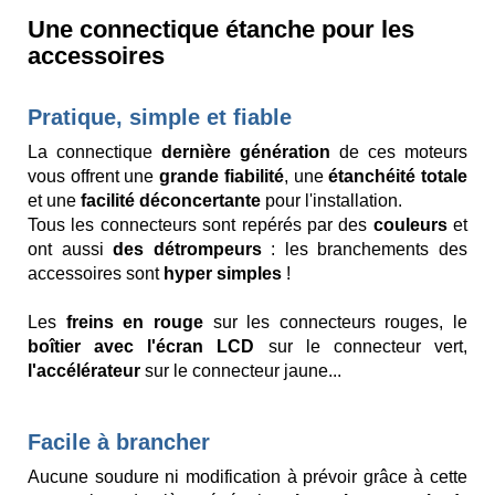
Une connectique étanche pour les
accessoires
Pratique, simple et fiable
La connectique
dernière génération
de ces moteurs
vous offrent une
grande fiabilité
, une
étanchéité totale
et une
facilité déconcertante
pour l'installation.
Tous les connecteurs sont repérés par des
couleurs
et
ont aussi
des détrompeurs
: les branchements des
accessoires sont
hyper simples
!
Les
freins en rouge
sur les connecteurs rouges, le
boîtier avec l'écran LCD
sur le connecteur vert,
l'accélérateur
sur le connecteur jaune...
Facile à brancher
Aucune soudure ni modification à prévoir grâce à cette