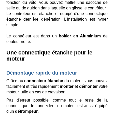
fonction du vélo, vous pouvez mettre une sacoche de
selle ou de guidon dans laquelle on glisse le contrôleur.
Le contrôleur est étanche et équipé d'une connectique
étanche dernière génération. L'installation est hyper
simple.
Le contrôleur est dans un
boitier en Aluminium
de
couleur noire.
Une connectique étanche pour le
moteur
Démontage rapide du moteur
Grâce au
connecteur étanche
du moteur, vous pouvez
facilement et très rapidement
monter
et
démonter
votre
moteur, utile en cas de crevaison.
Pas d'erreur possible, comme tout le reste de la
connectique, le connecteur du moteur est aussi équipé
d'un
détrompeur
.