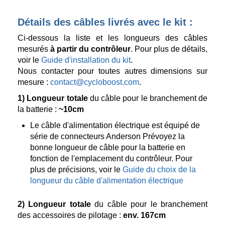
Détails des câbles livrés avec le kit :
Ci-dessous la liste et les longueurs des câbles
mesurés
à partir du contrôleur
. Pour plus de détails,
voir le
Guide d'installation du kit
.
Nous contacter pour toutes autres dimensions sur
mesure :
contact@cycloboost.com
.
1)
Longueur totale
du câble pour le branchement de
la batterie :
~10cm
Le câble d'alimentation électrique est équipé de
série de connecteurs Anderson Prévoyez la
bonne longueur de câble pour la batterie en
fonction de l'emplacement du contrôleur. Pour
plus de précisions, voir le
Guide du choix de la
longueur du câble d'alimentation électrique
2)
Longueur totale
du câble pour le branchement
des accessoires de pilotage :
env. 167cm