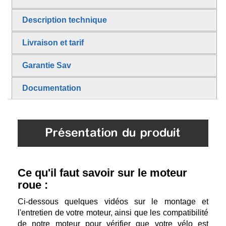
Description technique
Livraison et tarif
Garantie Sav
Documentation
Présentation du produit
Ce qu'il faut savoir sur le moteur
roue :
Ci-dessous quelques vidéos sur le montage et
l'entretien de votre moteur, ainsi que les compatibilité
de notre moteur pour vérifier que votre vélo est