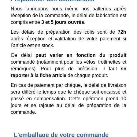
Nous fabriquons nous même nos batteries après
réception de la commande, le délai de fabrication est
compris entre
3 et 5 jours ouvrés
.
Les délais de préparation des colis sont de
72h
après réception et validation de votre paiement si
l'article est en stock.
Ce délai
peut varier en fonction du produit
commandé (notamment pour les vélos, trottinettes et
remorques). Pour plus de précision, il faut
se
reporter à la fiche article
de chaque produit.
En cas de paiement par chèque, le délai de livraison
sera différé le temps que le chèque soit encaissé et
passé en compensation. Cette opération prend 10
jours et se rajoute au délai de préparation de la
commande.
L'emballage de votre commande