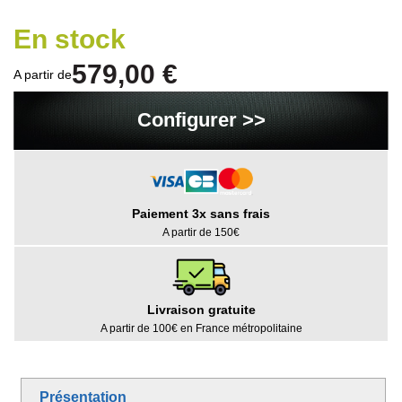
En stock
579,00 €
A partir de
Configurer >>
Paiement 3x sans frais
A partir de 150€
Livraison gratuite
A partir de 100€ en France métropolitaine
Présentation