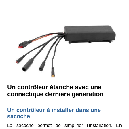
Un contrôleur étanche avec une
connectique dernière génération
Un contrôleur à installer dans une
sacoche
La sacoche permet de simplifier l'installation. En