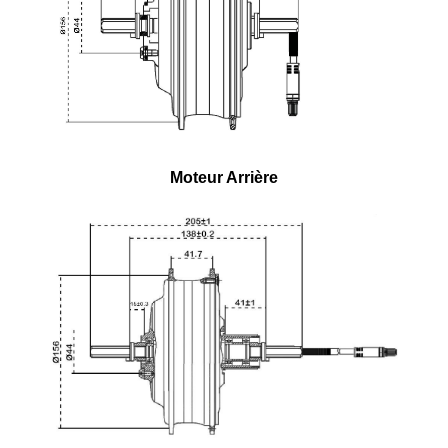
Moteur Arrière