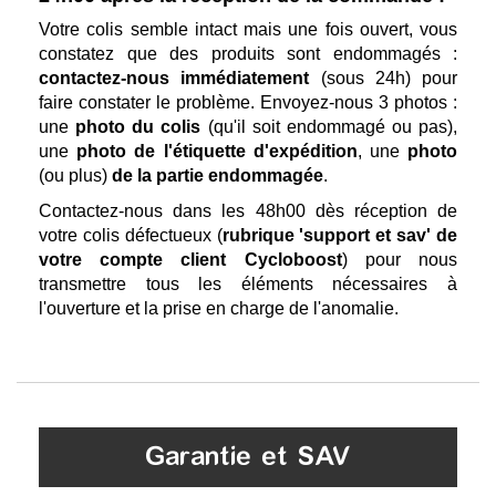
Votre colis semble intact mais une fois ouvert, vous
constatez que des produits sont endommagés :
contactez-nous immédiatement
(sous 24h) pour
faire constater le problème. Envoyez-nous 3 photos :
une
photo du colis
(qu'il soit endommagé ou pas),
une
photo de l'étiquette d'expédition
, une
photo
(ou plus)
de la partie endommagée
.
Contactez-nous dans les 48h00 dès réception de
votre colis défectueux (
rubrique 'support et sav' de
votre compte client Cycloboost
) pour nous
transmettre tous les éléments nécessaires à
l'ouverture et la prise en charge de l'anomalie.
Garantie et SAV