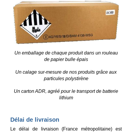
Un emballage de chaque produit dans un rouleau
de papier bulle épais
Un calage sur-mesure de nos produits grâce aux
particules polystirène
Un carton ADR, agréé pour le transport de batterie
lithium
Délai de livraison
Le délai de livraison (France métropolitaine) est