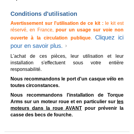
Conditions d'utilisation
Avertissement sur l'utilisation de ce kit :
le kit est
réservé, en France,
pour un usage sur voie non
Cliquez ici
ouverte à la circulation publique
.
pour en savoir plus.
L'achat de ces pièces, leur utilisation et leur
installation s'effectuent sous votre entière
responsabilité.
Nous recommandons le port d'un casque vélo en
toutes circonstances.
Nous recommandons l'installation de Torque
Arms sur un moteur roue et en particulier sur
les
moteurs dans la roue AVANT
pour prévenir la
casse des becs de fourche.