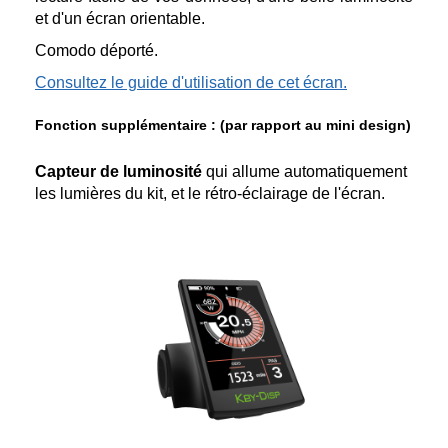
et d'un écran orientable.
Comodo déporté.
Consultez le guide d'utilisation de cet écran.
Fonction supplémentaire : (par rapport au mini design)
Capteur de luminosité
qui allume automatiquement
les lumières du kit, et le rétro-éclairage de l'écran.