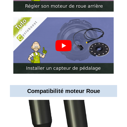
Compatibilité moteur Roue