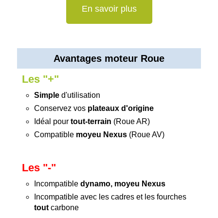
En savoir plus
Avantages moteur Roue
Les "+"
Simple
d'utilisation
Conservez vos
plateaux d'origine
Idéal pour
tout-terrain
(Roue AR)
Compatible
moyeu Nexus
(Roue AV)
Les "-"
Incompatible
dynamo, moyeu Nexus
Incompatible avec les cadres et les fourches
tout
carbone