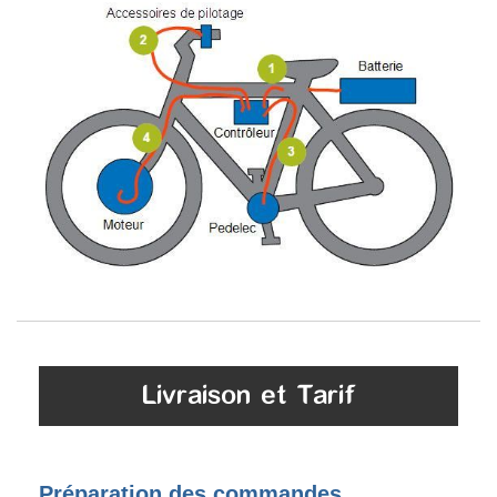
Livraison et Tarif
Préparation des commandes