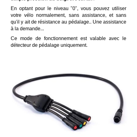
En optant pour le niveau "0", vous pouvez utiliser
votre vélo normalement, sans assistance, et sans
qu'il y ait de résistance au pédalage.. Une assistance
à la demande...
Ce mode de fonctionnement est valable avec le
détecteur de pédalage uniquement.