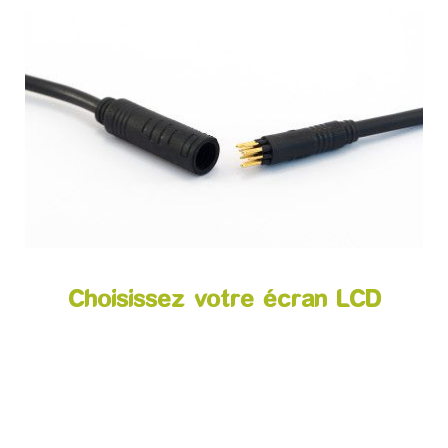
Choisissez votre écran LCD