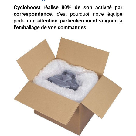
Cycloboost réalise 90% de son activité par
correspondance
, c'est pourquoi notre équipe
porte
une attention particulièrement soignée
à
l'emballage de vos commandes
.