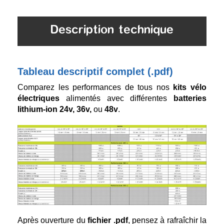
Description technique
Tableau descriptif complet (.pdf)
Comparez les performances de tous nos
kits vélo
électriques
alimentés avec différentes
batteries
lithium-ion 24v, 36v,
ou
48v
.
Après ouverture du
fichier .pdf
, pensez à rafraîchir la