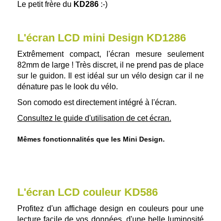
Le petit frère du
KD286
:-)
L'écran LCD mini Design KD1286
Extrêmement compact, l'écran mesure seulement
82mm de large ! Très discret, il ne prend pas de place
sur le guidon. Il est idéal sur un vélo design car il ne
dénature pas le look du vélo.
Son comodo est directement intégré à l'écran.
Consultez le guide d'utilisation de cet écran.
Mêmes fonctionnalités que les Mini Design.
L'écran LCD couleur KD586
Profitez d'un affichage design en couleurs pour une
lecture facile de vos données, d'une belle luminosité