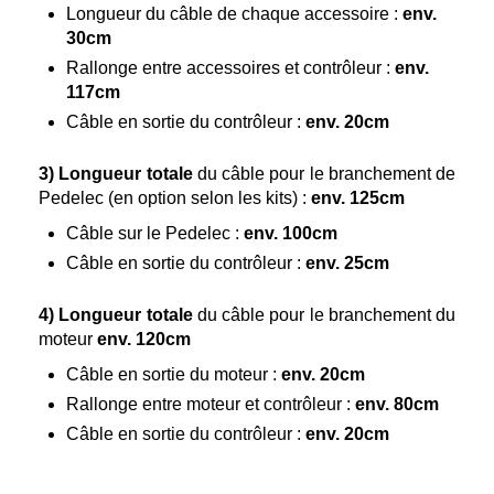
Longueur du câble de chaque accessoire :
env.
30cm
Rallonge entre accessoires et contrôleur :
env.
117cm
Câble en sortie du contrôleur :
env. 20cm
3)
Longueur totale
du câble pour le branchement de
Pedelec (en option selon les kits) :
env. 125cm
Câble sur le Pedelec :
env. 100cm
Câble en sortie du contrôleur :
env. 25cm
4)
Longueur totale
du câble pour le branchement du
moteur
env. 120cm
Câble en sortie du moteur :
env. 20cm
Rallonge entre moteur et contrôleur :
env. 80cm
Câble en sortie du contrôleur :
env. 20cm