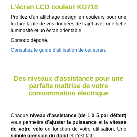
L'écran LCD couleur KD718
Profitez d'un affichage design en couleurs pour une
lecture facile de vos données de trajet avec une belle
luminosité et un écran orientable.
Comodo déporté.
Consultez le guide d'utilisation de cet écran.
Des niveaux d'assistance pour une
parfaite maîtrise de votre
consommation électrique
Chaque
niveau d'assistance (de 1 à 5 par défaut)
vous permettra
d'ajuster la puissance
et la
vitesse
de votre vélo
en fonction de votre utilisation. Une
simple pression du doigt
et c'est fait !