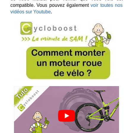
compatible. Vous pouvez également
voir toutes nos
vidéos sur Youtube
.