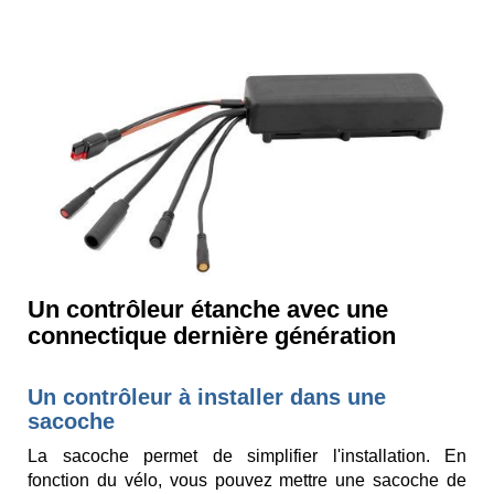
Un contrôleur étanche avec une
connectique dernière génération
Un contrôleur à installer dans une
sacoche
La sacoche permet de simplifier l'installation. En
fonction du vélo, vous pouvez mettre une sacoche de