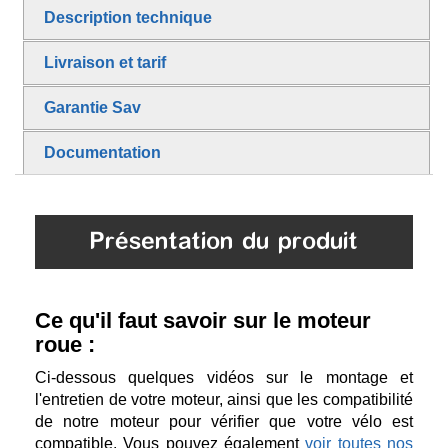
Description technique
Livraison et tarif
Garantie Sav
Documentation
Présentation du produit
Ce qu'il faut savoir sur le moteur
roue :
Ci-dessous quelques vidéos sur le montage et
l'entretien de votre moteur, ainsi que les compatibilité
de notre moteur pour vérifier que votre vélo est
compatible. Vous pouvez également
voir toutes nos