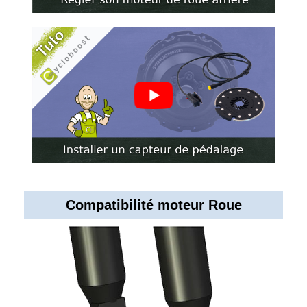
Compatibilité moteur Roue