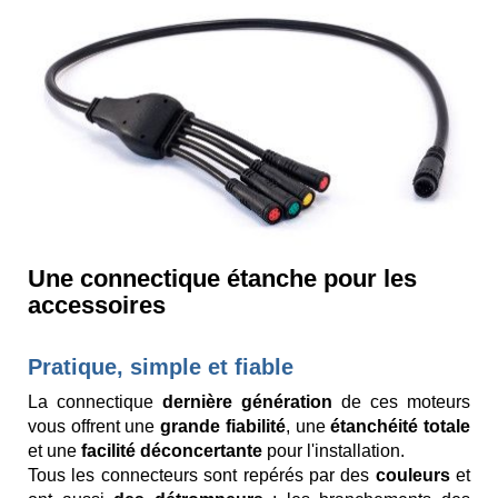
Une connectique étanche pour les
accessoires
Pratique, simple et fiable
La connectique
dernière génération
de ces moteurs
vous offrent une
grande fiabilité
, une
étanchéité totale
et une
facilité déconcertante
pour l'installation.
Tous les connecteurs sont repérés par des
couleurs
et