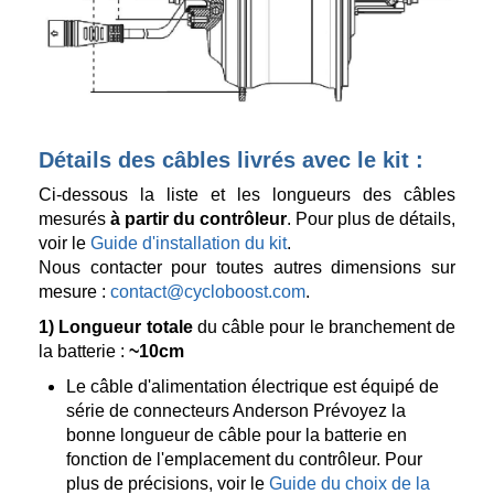
Détails des câbles livrés avec le kit :
Ci-dessous la liste et les longueurs des câbles
mesurés
à partir du contrôleur
. Pour plus de détails,
voir le
Guide d'installation du kit
.
Nous contacter pour toutes autres dimensions sur
mesure :
contact@cycloboost.com
.
1)
Longueur totale
du câble pour le branchement de
la batterie :
~10cm
Le câble d'alimentation électrique est équipé de
série de connecteurs Anderson Prévoyez la
bonne longueur de câble pour la batterie en
fonction de l'emplacement du contrôleur. Pour
plus de précisions, voir le
Guide du choix de la