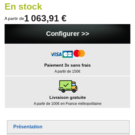
En stock
1 063,91 €
A partir de
Configurer >>
Paiement 3x sans frais
A partir de 150€
Livraison gratuite
A partir de 100€ en France métropolitaine
Présentation