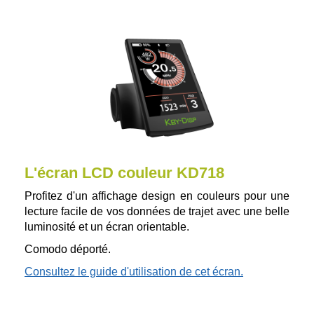
L'écran LCD couleur KD718
Profitez d'un affichage design en couleurs pour une
lecture facile de vos données de trajet avec une belle
luminosité et un écran orientable.
Comodo déporté.
Consultez le guide d'utilisation de cet écran.