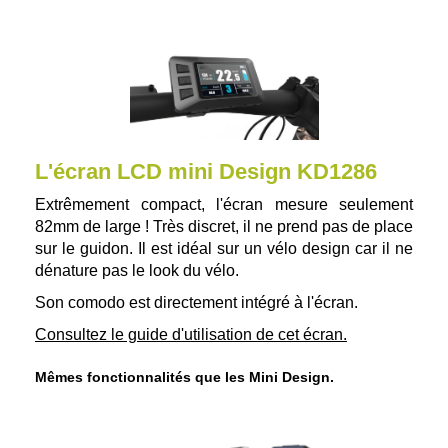
L'écran LCD mini Design KD1286
Extrêmement compact, l'écran mesure seulement
82mm de large ! Très discret, il ne prend pas de place
sur le guidon. Il est idéal sur un vélo design car il ne
dénature pas le look du vélo.
Son comodo est directement intégré à l'écran.
Consultez le guide d'utilisation de cet écran.
Mêmes fonctionnalités que les Mini Design.