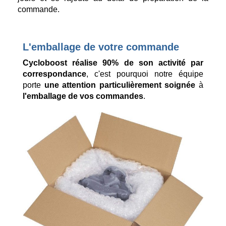
commande.
L'emballage de votre commande
Cycloboost réalise 90% de son activité par
correspondance
, c'est pourquoi notre équipe
porte
une attention particulièrement soignée
à
l'emballage de vos commandes
.