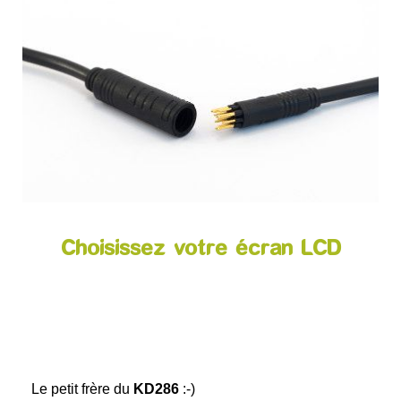
Choisissez votre écran LCD
Le petit frère du
KD286
:-)