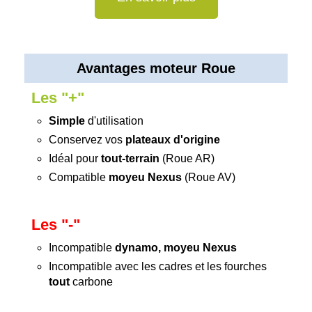
Avantages moteur Roue
Les "+"
Simple
d'utilisation
Conservez vos
plateaux d'origine
Idéal pour
tout-terrain
(Roue AR)
Compatible
moyeu Nexus
(Roue AV)
Les "-"
Incompatible
dynamo, moyeu Nexus
Incompatible avec les cadres et les fourches
tout
carbone