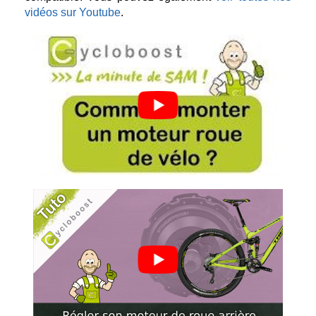
vidéos sur Youtube
.