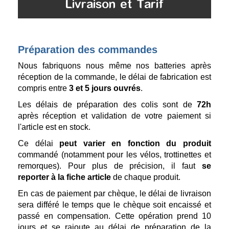
Livraison et Tarif
Préparation des commandes
Nous fabriquons nous même nos batteries après
réception de la commande, le délai de fabrication est
compris entre
3 et 5 jours ouvrés
.
Les délais de préparation des colis sont de
72h
après réception et validation de votre paiement si
l'article est en stock.
Ce délai
peut varier en fonction du produit
commandé (notamment pour les vélos, trottinettes et
remorques). Pour plus de précision, il faut
se
reporter à la fiche article
de chaque produit.
En cas de paiement par chèque, le délai de livraison
sera différé le temps que le chèque soit encaissé et
passé en compensation. Cette opération prend 10
jours et se rajoute au délai de préparation de la