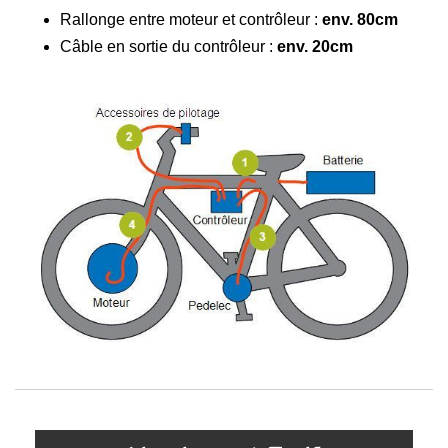
Rallonge entre moteur et contrôleur :
env. 80cm
Câble en sortie du contrôleur :
env. 20cm