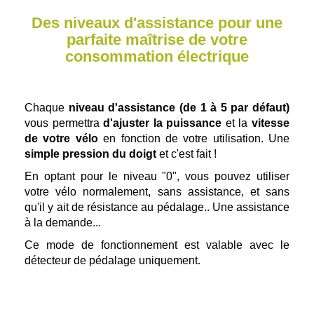
Des niveaux d'assistance pour une
parfaite maîtrise de votre
consommation électrique
Chaque
niveau d'assistance (de 1 à 5 par défaut)
vous permettra
d'ajuster la puissance
et la
vitesse
de votre vélo
en fonction de votre utilisation. Une
simple pression du doigt
et c'est fait !
En optant pour le niveau "0", vous pouvez utiliser
votre vélo normalement, sans assistance, et sans
qu'il y ait de résistance au pédalage.. Une assistance
à la demande...
Ce mode de fonctionnement est valable avec le
détecteur de pédalage uniquement.