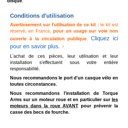
disque
.
Conditions d'utilisation
Avertissement sur l'utilisation de ce kit :
le kit est
réservé, en France,
pour un usage sur voie non
Cliquez ici
ouverte à la circulation publique
.
pour en savoir plus.
L'achat de ces pièces, leur utilisation et leur
installation s'effectuent sous votre entière
responsabilité.
Nous recommandons le port d'un casque vélo en
toutes circonstances.
Nous recommandons l'installation de Torque
Arms sur un moteur roue et en particulier sur
les
moteurs dans la roue AVANT
pour prévenir la
casse des becs de fourche.