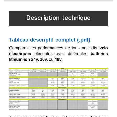
Description technique
Tableau descriptif complet (.pdf)
Comparez les performances de tous nos
kits vélo
électriques
alimentés avec différentes
batteries
lithium-ion 24v, 36v,
ou
48v
.