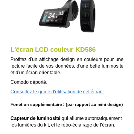
L'écran LCD couleur KD586
Profitez d'un affichage design en couleurs pour une
lecture facile de vos données, d'une belle luminosité
et d'un écran orientable.
Comodo déporté.
Consultez le guide d'utilisation de cet écran.
Fonction supplémentaire : (par rapport au mini design)
Capteur de luminosité
qui allume automatiquement
les lumières du kit, et le rétro-éclairage de l'écran.