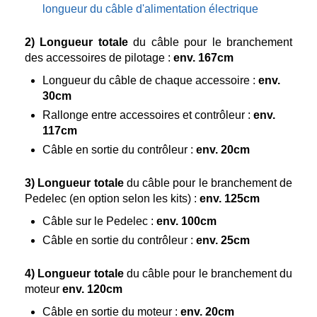
longueur du câble d'alimentation électrique
2)
Longueur totale
du câble pour le branchement
des accessoires de pilotage :
env. 167cm
Longueur du câble de chaque accessoire :
env.
30cm
Rallonge entre accessoires et contrôleur :
env.
117cm
Câble en sortie du contrôleur :
env. 20cm
3)
Longueur totale
du câble pour le branchement de
Pedelec (en option selon les kits) :
env. 125cm
Câble sur le Pedelec :
env. 100cm
Câble en sortie du contrôleur :
env. 25cm
4)
Longueur totale
du câble pour le branchement du
moteur
env. 120cm
Câble en sortie du moteur :
env. 20cm