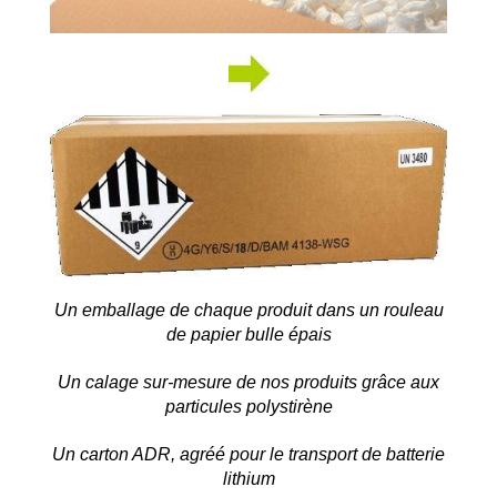
Un emballage de chaque produit dans un rouleau
de papier bulle épais
Un calage sur-mesure de nos produits grâce aux
particules polystirène
Un carton ADR, agréé pour le transport de batterie
lithium