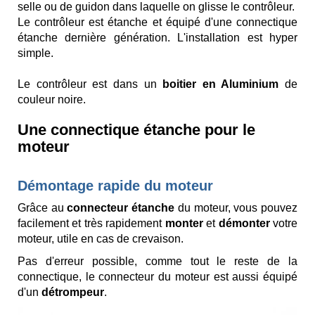
selle ou de guidon dans laquelle on glisse le contrôleur.
Le contrôleur est étanche et équipé d'une connectique
étanche dernière génération. L'installation est hyper
simple.
Le contrôleur est dans un
boitier en Aluminium
de
couleur noire.
Une connectique étanche pour le
moteur
Démontage rapide du moteur
Grâce au
connecteur étanche
du moteur, vous pouvez
facilement et très rapidement
monter
et
démonter
votre
moteur, utile en cas de crevaison.
Pas d'erreur possible, comme tout le reste de la
connectique, le connecteur du moteur est aussi équipé
d'un
détrompeur
.