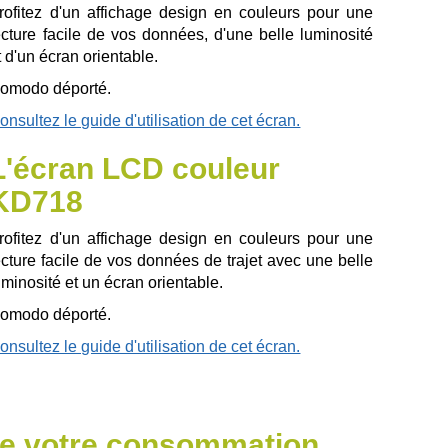
rofitez d'un affichage design en couleurs pour une
ecture facile de vos données, d'une belle luminosité
t d'un écran orientable.
omodo déporté.
onsultez le guide d'utilisation de cet écran.
L'écran LCD couleur
KD718
rofitez d'un affichage design en couleurs pour une
ecture facile de vos données de trajet avec une belle
uminosité et un écran orientable.
omodo déporté.
onsultez le guide d'utilisation de cet écran.
 de votre consommation