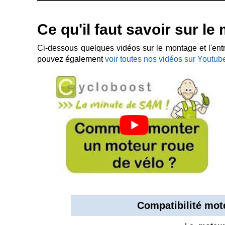
Ce qu'il faut savoir sur le
Ci-dessous quelques vidéos sur le montage et l'entre
pouvez également
voir toutes nos vidéos sur Youtub
Compatibilité mot