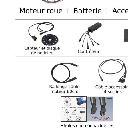
Photos non-contractuelles