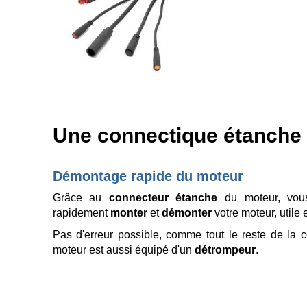
Une connectique étanche 
Démontage rapide du moteur
Grâce au
connecteur étanche
du moteur, vous
rapidement
monter
et
démonter
votre moteur, utile
Pas d'erreur possible, comme tout le reste de la 
moteur est aussi équipé d'un
détrompeur
.