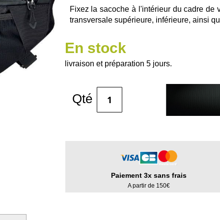
Fixez la sacoche à l'intérieur du cadre de 
transversale supérieure, inférieure, ainsi qu
En stock
livraison et préparation 5 jours.
Qté
Paiement 3x sans frais
A partir de 150€