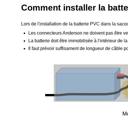
Comment installer la batt
Lors de l'installation de la batterie PVC dans la sacoc
Les connecteurs Anderson ne doivent pas être ve
La batterie doit être immobilisée à l'intérieur d
Il faut prévoir suffisament de longueur de câble po