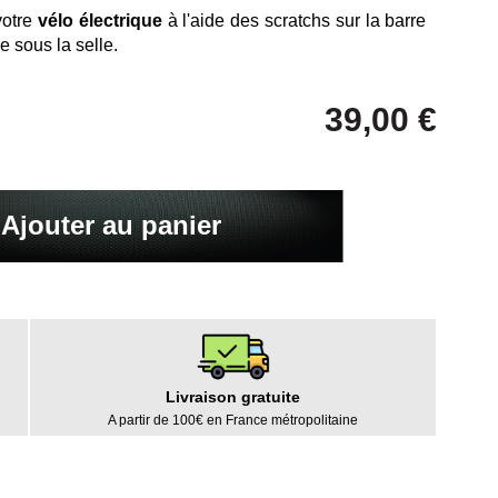
votre
vélo électrique
à l'aide des scratchs sur la barre
e sous la selle.
39,00 €
Ajouter au panier
Livraison gratuite
A partir de 100€ en France métropolitaine