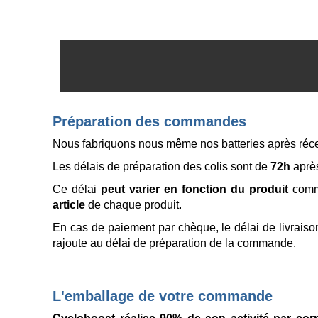
Préparation des commandes
Nous fabriquons nous même nos batteries après récep
Les délais de préparation des colis sont de
72h
après
Ce délai
peut varier en fonction du produit
comma
article
de chaque produit.
En cas de paiement par chèque, le délai de livraiso
rajoute au délai de préparation de la commande.
L'emballage de votre commande