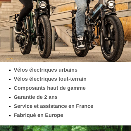
Vélos électriques urbains
Vélos électriques tout-terrain
Composants haut de gamme
Garantie de 2 ans
Service et assistance en France
Fabriqué en Europe