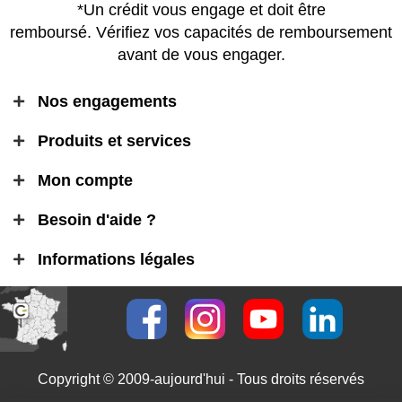
*Un crédit vous engage et doit être
remboursé. Vérifiez vos capacités de remboursement
avant de vous engager.
Nos engagements
Produits et services
Mon compte
Besoin d'aide ?
Informations légales
Copyright © 2009-aujourd'hui - Tous droits réservés