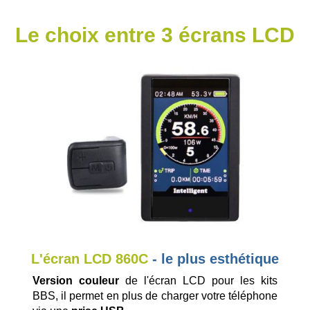
Le choix entre 3 écrans LCD
e
L'écran LCD 860C
- le plus esthétique
Version couleur
de l'écran LCD pour les kits
BBS, il permet en plus de charger votre téléphone