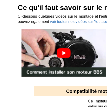
Ce qu'il faut savoir sur l
Ci-dessous quelques vidéos sur le montage et l'entre
pouvez également
voir toutes nos vidéos sur Youtub
Compatibilité mo
Ce moteur
vélos qui o