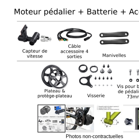
Photos non-contractuelles