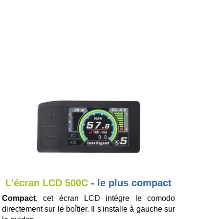
L'écran LCD 500C
- le plus compact
Compact
, cet écran LCD intégre le comodo
directement sur le boîtier. Il s'installe à gauche sur