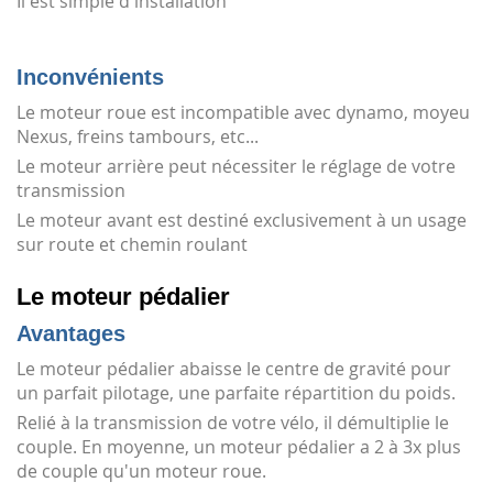
Il est simple d'installation
Inconvénients
Le moteur roue est incompatible avec dynamo, moyeu
Nexus, freins tambours, etc...
Le moteur arrière peut nécessiter le réglage de votre
transmission
Le moteur avant est destiné exclusivement à un usage
sur route et chemin roulant
Le moteur pédalier
Avantages
Le moteur pédalier abaisse le centre de gravité pour
un parfait pilotage, une parfaite répartition du poids.
Relié à la transmission de votre vélo, il démultiplie le
couple. En moyenne, un moteur pédalier a 2 à 3x plus
de couple qu'un moteur roue.