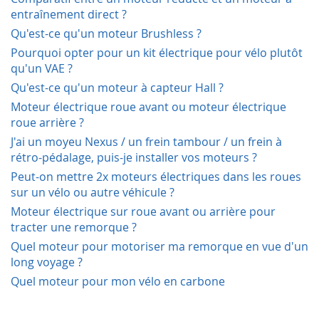
entraînement direct ?
Qu'est-ce qu'un moteur Brushless ?
Pourquoi opter pour un kit électrique pour vélo plutôt
qu'un VAE ?
Qu'est-ce qu'un moteur à capteur Hall ?
Moteur électrique roue avant ou moteur électrique
roue arrière ?
J'ai un moyeu Nexus / un frein tambour / un frein à
rétro-pédalage, puis-je installer vos moteurs ?
Peut-on mettre 2x moteurs électriques dans les roues
sur un vélo ou autre véhicule ?
Moteur électrique sur roue avant ou arrière pour
tracter une remorque ?
Quel moteur pour motoriser ma remorque en vue d'un
long voyage ?
Quel moteur pour mon vélo en carbone