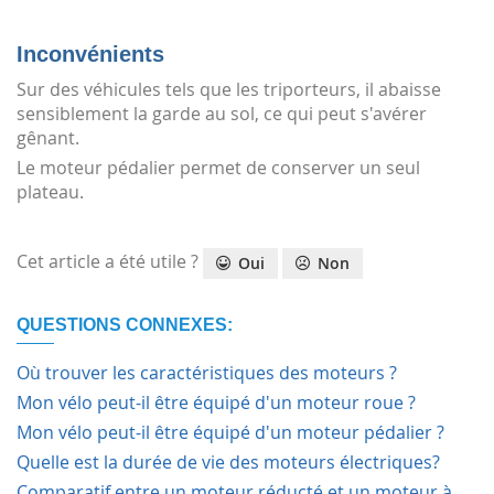
Inconvénients
Sur des véhicules tels que les triporteurs, il abaisse
sensiblement la garde au sol, ce qui peut s'avérer
gênant.
Le moteur pédalier permet de conserver un seul
plateau.
Cet article a été utile ?
Oui
Non
QUESTIONS CONNEXES:
Où trouver les caractéristiques des moteurs ?
Mon vélo peut-il être équipé d'un moteur roue ?
Mon vélo peut-il être équipé d'un moteur pédalier ?
Quelle est la durée de vie des moteurs électriques?
Comparatif entre un moteur réducté et un moteur à