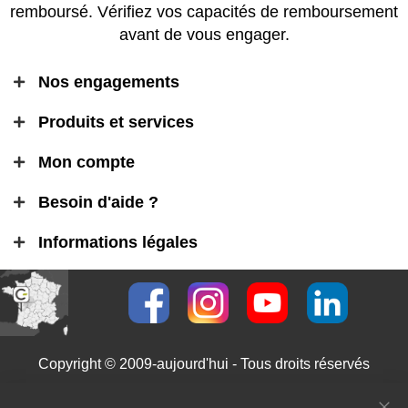
remboursé. Vérifiez vos capacités de remboursement
avant de vous engager.
Nos engagements
Produits et services
Mon compte
Besoin d'aide ?
Informations légales
Copyright © 2009-aujourd'hui - Tous droits réservés