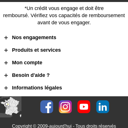
*Un crédit vous engage et doit être
remboursé. Vérifiez vos capacités de remboursement
avant de vous engager.
Nos engagements
Produits et services
Mon compte
Besoin d'aide ?
Informations légales
Copyright © 2009-aujourd'hui - Tous droits réservés