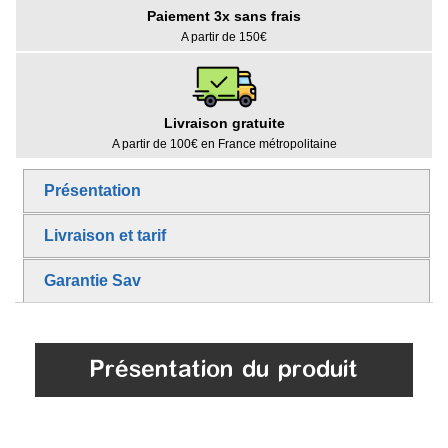
Paiement 3x sans frais
A partir de 150€
Livraison gratuite
A partir de 100€ en France métropolitaine
Présentation
Livraison et tarif
Garantie Sav
Présentation du produit