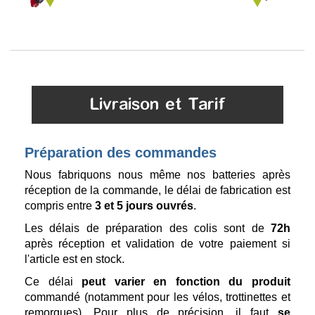
Livraison et Tarif
Préparation des commandes
Nous fabriquons nous même nos batteries après
réception de la commande, le délai de fabrication est
compris entre
3 et 5 jours ouvrés
.
Les délais de préparation des colis sont de
72h
après réception et validation de votre paiement si
l'article est en stock.
Ce délai
peut varier en fonction du produit
commandé (notamment pour les vélos, trottinettes et
remorques). Pour plus de précision, il faut
se