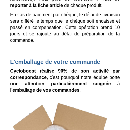
reporter à la fiche article
de chaque produit.
En cas de paiement par chèque, le délai de livraison
sera différé le temps que le chèque soit encaissé et
passé en compensation. Cette opération prend 10
jours et se rajoute au délai de préparation de la
commande.
L'emballage de votre commande
Cycloboost réalise 90% de son activité par
correspondance
, c'est pourquoi notre équipe porte
une attention particulièrement soignée
à
l'emballage de vos commandes
.