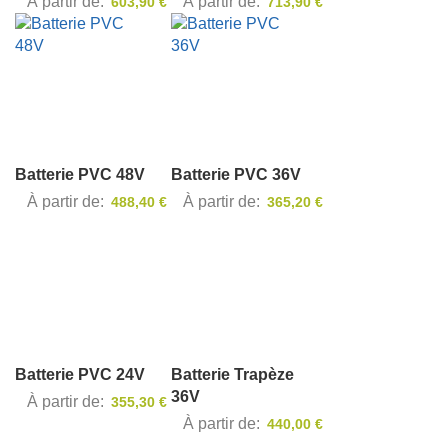
À partir de
À partir de
603,90 €
713,90 €
Batterie PVC 48V
Batterie PVC 36V
À partir de
À partir de
488,40 €
365,20 €
Batterie PVC 24V
Batterie Trapèze
36V
À partir de
355,30 €
À partir de
440,00 €