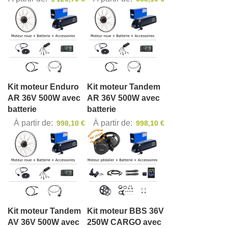
Kit moteur Enduro
Kit moteur Tandem
AR 36V 500W avec
AR 36V 500W avec
batterie
batterie
À partir de
À partir de
998,10 €
998,10 €
Kit moteur Tandem
Kit moteur BBS 36V
AV 36V 500W avec
250W CARGO avec