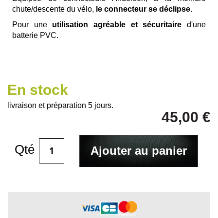
chute/descente du vélo,
le connecteur se déclipse
.
Pour une
utilisation agréable et sécuritaire
d'une
batterie PVC.
En stock
livraison et préparation 5 jours.
45,00 €
Qté
Ajouter au panier