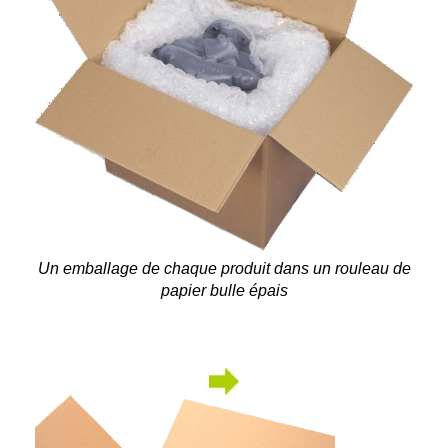
Un emballage de chaque produit dans un rouleau de
papier bulle épais