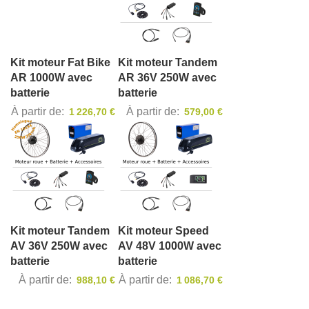
Kit moteur Fat Bike
Kit moteur Tandem
AR 1000W avec
AR 36V 250W avec
batterie
batterie
À partir de
À partir de
1 226,70 €
579,00 €
Kit moteur Tandem
Kit moteur Speed
AV 36V 250W avec
AV 48V 1000W avec
batterie
batterie
À partir de
À partir de
988,10 €
1 086,70 €