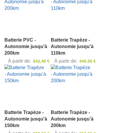
Batterie PVC -
Batterie Trapèze -
Autonomie jusqu'à
Autonomie jusqu'à
200km
110km
À partir de
À partir de
642,40 €
440,00 €
Batterie Trapèze -
Batterie Trapèze -
Autonomie jusqu'à
Autonomie jusqu'à
150km
200km