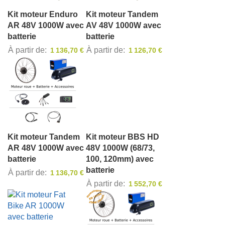
Kit moteur Enduro
Kit moteur Tandem
AR 48V 1000W avec
AV 48V 1000W avec
batterie
batterie
À partir de
À partir de
1 136,70 €
1 126,70 €
Kit moteur Tandem
Kit moteur BBS HD
AR 48V 1000W avec
48V 1000W (68/73,
batterie
100, 120mm) avec
batterie
À partir de
1 136,70 €
À partir de
1 552,70 €