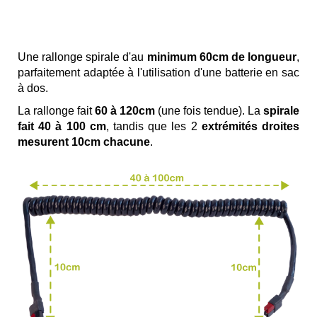
Une rallonge spirale d'au
minimum 60cm de longueur
,
parfaitement adaptée à l'utilisation d'une batterie en sac
à dos.
La rallonge fait
60 à 120cm
(une fois tendue). La
spirale
fait 40 à 100 cm
, tandis que les 2
extrémités droites
mesurent 10cm chacune
.