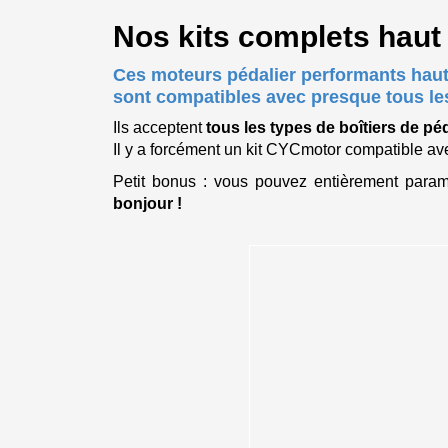
Nos kits complets haut
Ces moteurs pédalier performants haut 
sont compatibles avec presque tous l
Ils acceptent
tous les types de boîtiers de pé
Il y a forcément un kit CYCmotor compatible av
Petit bonus : vous pouvez entièrement paramét
bonjour !