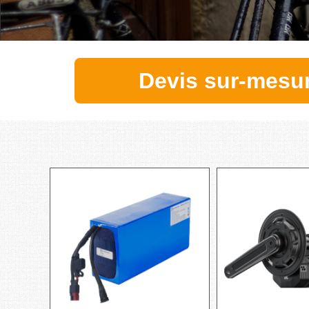
Devis sur-mesu