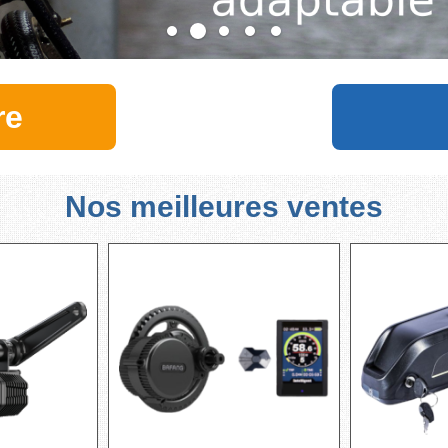
re
Nos meilleures ventes