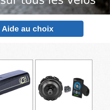
Aide au choix