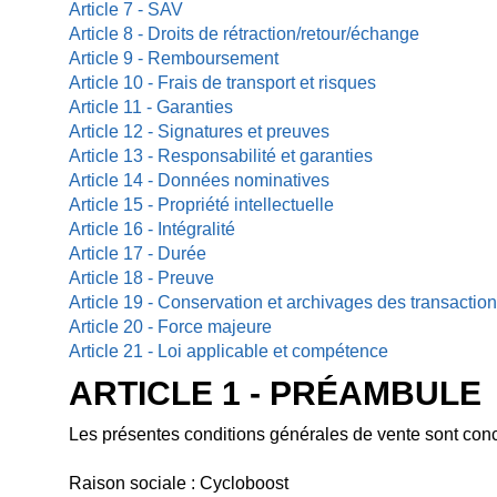
Article 7 - SAV
Article 8 - Droits de rétraction/retour/échange
Article 9 - Remboursement
Article 10 - Frais de transport et risques
Article 11 - Garanties
Article 12 - Signatures et preuves
Article 13 - Responsabilité et garanties
Article 14 - Données nominatives
Article 15 - Propriété intellectuelle
Article 16 - Intégralité
Article 17 - Durée
Article 18 - Preuve
Article 19 - Conservation et archivages des transactio
Article 20 - Force majeure
Article 21 - Loi applicable et compétence
ARTICLE 1 - PRÉAMBULE
Les présentes conditions générales de vente sont concl
Raison sociale : Cycloboost