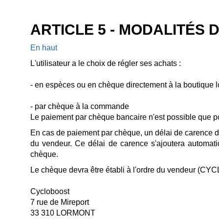
ARTICLE 5 - MODALITÉS 
En haut
L'utilisateur a le choix de régler ses achats :
- en espèces ou en chèque directement à la boutique l
- par chèque à la commande
Le paiement par chèque bancaire n'est possible que p
En cas de paiement par chèque, un délai de carence de
du vendeur. Ce délai de carence s'ajoutera automatiqu
chèque.
Le chèque devra être établi à l'ordre du vendeur (CY
Cycloboost
7 rue de Mireport
33 310 LORMONT