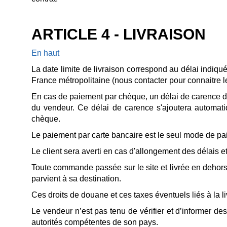
ARTICLE 4 - LIVRAISON
En haut
La date limite de livraison correspond au délai indiqu
France métropolitaine (nous contacter pour connaitre le
En cas de paiement par chèque, un délai de carence de
du vendeur. Ce délai de carence s'ajoutera automatiqu
chèque.
Le paiement par carte bancaire est le seul mode de paie
Le client sera averti en cas d'allongement des délais 
Toute commande passée sur le site et livrée en dehors
parvient à sa destination.
Ces droits de douane et ces taxes éventuels liés à la liv
Le vendeur n’est pas tenu de vérifier et d’informer de
autorités compétentes de son pays.