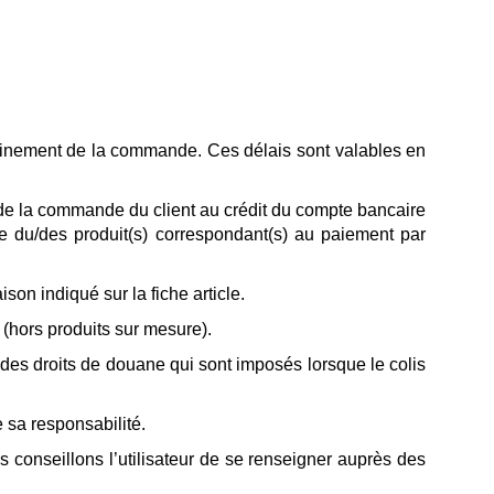
cheminement de la commande. Ces délais sont valables en
 de la commande du client au crédit du compte bancaire
cle du/des produit(s) correspondant(s) au paiement par
on indiqué sur la fiche article.
 (hors produits sur mesure).
des droits de douane qui sont imposés lorsque le colis
e sa responsabilité.
s conseillons l’utilisateur de se renseigner auprès des