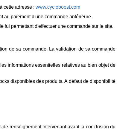
à cette adresse :
www.cycloboost.com
elatif au paiement d'une commande antérieure.
ale lui permettant d'effectuer une commande sur le site.
ssation de sa commande. La validation de sa commande
les informations essentielles relatives au bien objet de
cks disponibles des produits. A défaut de disponibilité
s de renseignement intervenant avant la conclusion du