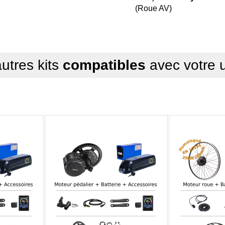
(Roue AV)
utres kits
compatibles
avec votre 