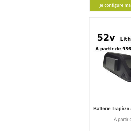
Je configure ma
Batterie Trapèze
A partir