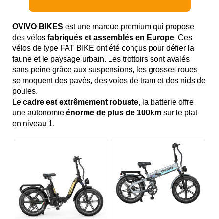
OVIVO BIKES
est une marque premium qui propose
des vélos
fabriqués et assemblés en Europe
. Ces
vélos de type FAT BIKE ont été conçus pour défier la
faune et le paysage urbain. Les trottoirs sont avalés
sans peine grâce aux suspensions, les grosses roues
se moquent des pavés, des voies de tram et des nids de
poules.
Le
cadre est extrêmement robuste
, la batterie offre
une autonomie
énorme de plus de 100km
sur le plat
en niveau 1.