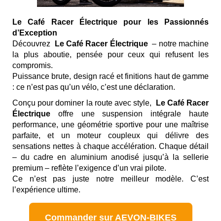
Le Café Racer Électrique pour les Passionnés
d’Exception
Découvrez
Le Café Racer Électrique
– notre machine
la plus aboutie, pensée pour ceux qui refusent les
compromis.
Puissance brute, design racé et finitions haut de gamme
: ce n’est pas qu’un vélo, c’est une déclaration.
Conçu pour dominer la route avec style,
Le Café Racer
Électrique
offre une suspension intégrale haute
performance, une géométrie sportive pour une maîtrise
parfaite, et un moteur coupleux qui délivre des
sensations nettes à chaque accélération. Chaque détail
– du cadre en aluminium anodisé jusqu’à la sellerie
premium – reflète l’exigence d’un vrai pilote.
Ce n’est pas juste notre meilleur modèle. C’est
l’expérience ultime.
Commander sur AEVON-BIKES