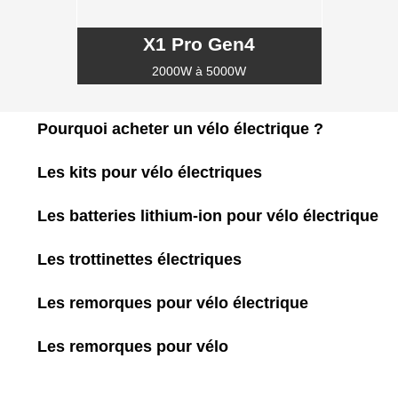
X1 Pro Gen4
2000W à 5000W
Pourquoi acheter un vélo électrique ?
Les kits pour vélo électriques
Les batteries lithium-ion pour vélo électrique
Les trottinettes électriques
Les remorques pour vélo électrique
Les remorques pour vélo