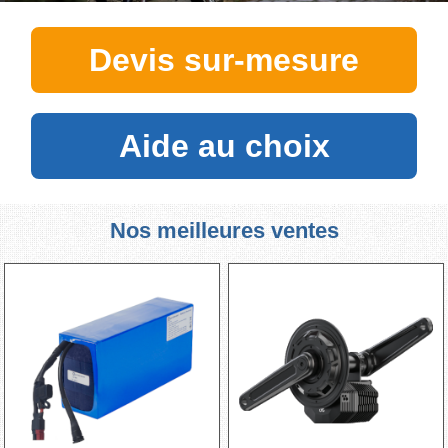
Devis sur-mesure
Aide au choix
Nos meilleures ventes