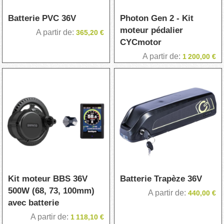
Batterie PVC 36V
Photon Gen 2 - Kit
moteur pédalier
A partir de
365,20 €
CYCmotor
A partir de
1 200,00 €
Kit moteur BBS 36V
Batterie Trapèze 36V
500W (68, 73, 100mm)
A partir de
440,00 €
avec batterie
A partir de
1 118,10 €