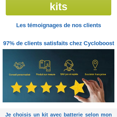
kits
Les témoignages de nos clients
97% de clients satisfaits chez Cycloboost
Je choisis un kit avec batterie selon mon