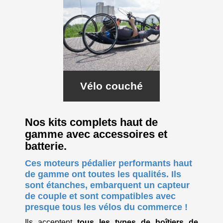
Vélo couché
Nos kits complets haut de
gamme avec accessoires et
batterie.
Ces moteurs pédalier performants haut
de gamme ont toutes les qualités. Ils
sont étanches, embarquent un capteur
de couple et sont compatibles avec
presque tous les vélos du commerce !
Ils acceptent
tous les types de boîtiers de