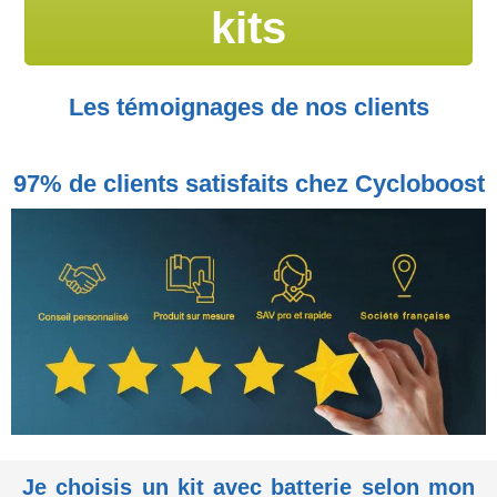
kits
Les témoignages de nos clients
97% de clients satisfaits chez Cycloboost
Je choisis un kit avec batterie selon mon