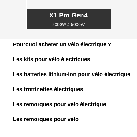
X1 Pro Gen4
2000W à 5000W
Pourquoi acheter un vélo électrique ?
Les kits pour vélo électriques
Les batteries lithium-ion pour vélo électrique
Les trottinettes électriques
Les remorques pour vélo électrique
Les remorques pour vélo