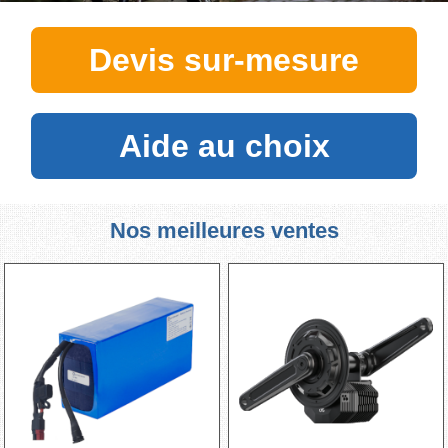
Devis sur-mesure
Aide au choix
Nos meilleures ventes