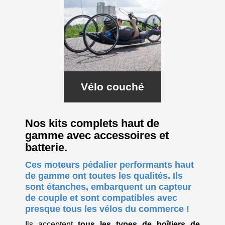
Vélo couché
Nos kits complets haut de
gamme avec accessoires et
batterie.
Ces moteurs pédalier performants haut
de gamme ont toutes les qualités. Ils
sont étanches, embarquent un capteur
de couple et sont compatibles avec
presque tous les vélos du commerce !
Ils acceptent
tous les types de boîtiers de