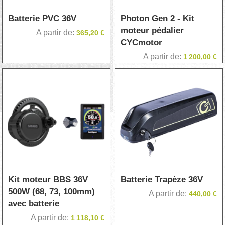
Batterie PVC 36V
Photon Gen 2 - Kit
moteur pédalier
A partir de
365,20 €
CYCmotor
A partir de
1 200,00 €
Kit moteur BBS 36V
Batterie Trapèze 36V
500W (68, 73, 100mm)
A partir de
440,00 €
avec batterie
A partir de
1 118,10 €