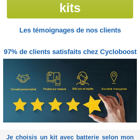
kits
Les témoignages de nos clients
97% de clients satisfaits chez Cycloboost
Je choisis un kit avec batterie selon mon