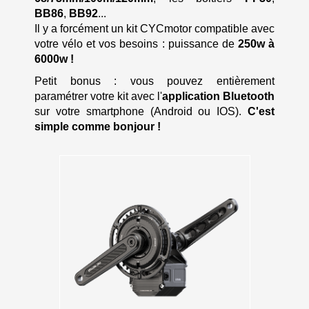
BB86
,
BB92
...
Il y a forcément un kit CYCmotor compatible avec
votre vélo et vos besoins : puissance de
250w à
6000w !
Petit bonus : vous pouvez entièrement
paramétrer votre kit avec l'
application Bluetooth
sur votre smartphone (Android ou IOS).
C'est
simple comme bonjour !