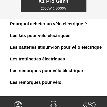
X1 Pro Gen4
2000W à 5000W
Pourquoi acheter un vélo électrique ?
Les kits pour vélo électriques
Les batteries lithium-ion pour vélo électrique
Les trottinettes électriques
Les remorques pour vélo électrique
Les remorques pour vélo