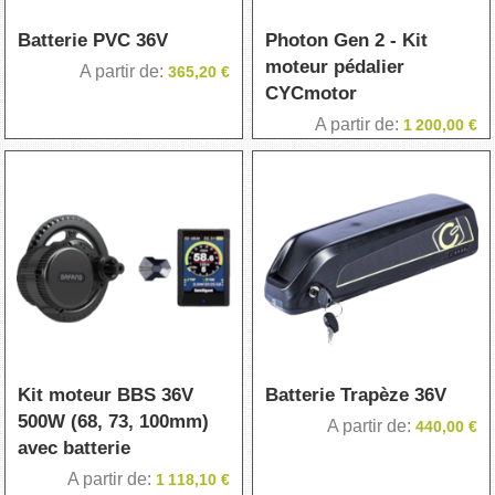
Batterie PVC 36V
Photon Gen 2 - Kit
moteur pédalier
A partir de
365,20 €
CYCmotor
A partir de
1 200,00 €
Kit moteur BBS 36V
Batterie Trapèze 36V
500W (68, 73, 100mm)
A partir de
440,00 €
avec batterie
A partir de
1 118,10 €