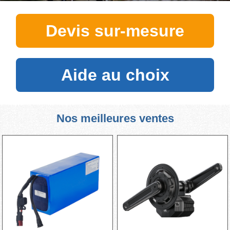
Devis sur-mesure
Aide au choix
Nos meilleures ventes