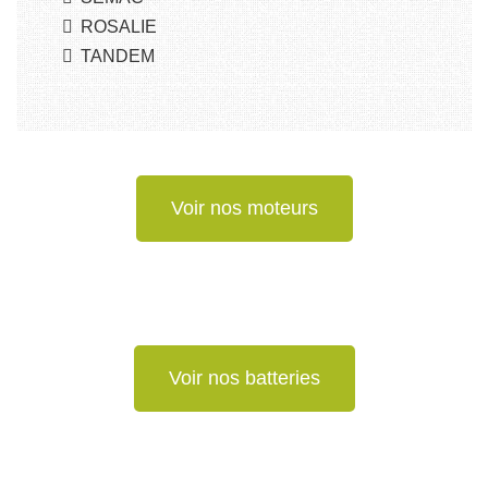
ROSALIE
TANDEM
Voir nos moteurs
Voir nos batteries