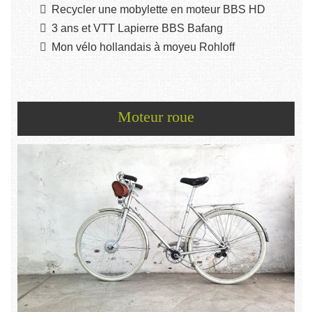
Recycler une mobylette en moteur BBS HD
3 ans et VTT Lapierre BBS Bafang
Mon vélo hollandais à moyeu Rohloff
Moteur roue