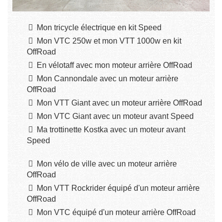
Mon tricycle électrique en kit Speed
Mon VTC 250w et mon VTT 1000w en kit
OffRoad
En vélotaff avec mon moteur arrière OffRoad
Mon Cannondale avec un moteur arrière
OffRoad
Mon VTT Giant avec un moteur arrière OffRoad
Mon VTC Giant avec un moteur avant Speed
Ma trottinette Kostka avec un moteur avant
Speed
Mon vélo de ville avec un moteur arrière
OffRoad
Mon VTT Rockrider équipé d'un moteur arrière
OffRoad
Mon VTC équipé d'un moteur arrière OffRoad