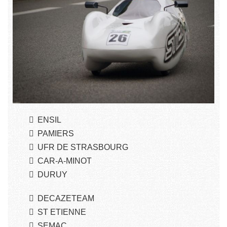
ENSIL
PAMIERS
UFR DE STRASBOURG
CAR-A-MINOT
DURUY
DECAZETEAM
ST ETIENNE
SEMAC