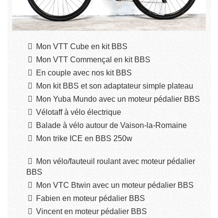
Mon VTT Cube en kit BBS
Mon VTT Commençal en kit BBS
En couple avec nos kit BBS
Mon kit BBS et son adaptateur simple plateau
Mon Yuba Mundo avec un moteur pédalier BBS
Vélotaff à vélo électrique
Balade à vélo autour de Vaison-la-Romaine
Mon trike ICE en BBS 250w
Mon vélo/fauteuil roulant avec moteur pédalier
BBS
Mon VTC Btwin avec un moteur pédalier BBS
Fabien en moteur pédalier BBS
Vincent en moteur pédalier BBS