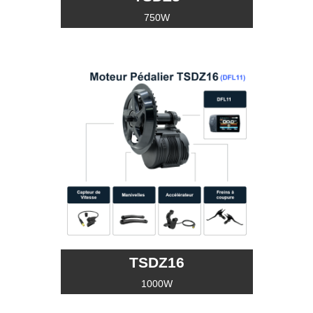
750W
TSDZ16
1000W