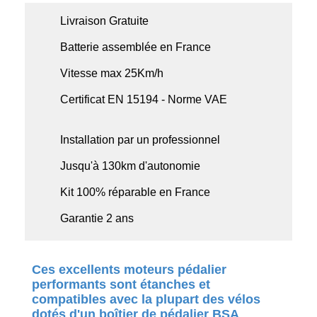
Livraison Gratuite
Batterie assemblée en France
Vitesse max 25Km/h
Certificat EN 15194 - Norme VAE
Installation par un professionnel
Jusqu'à 130km d'autonomie
Kit 100% réparable en France
Garantie 2 ans
Ces excellents moteurs pédalier
performants sont étanches et
compatibles avec la plupart des vélos
dotés d'un boîtier de pédalier BSA