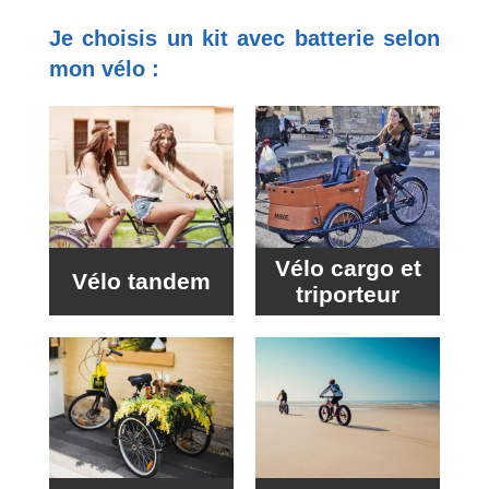
Je choisis un kit avec batterie selon
mon vélo :
Vélo cargo et
Vélo tandem
triporteur