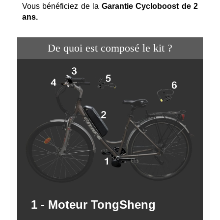
Vous bénéficiez de la
Garantie Cycloboost de 2
ans.
De quoi est composé le kit ?
1 - Moteur TongSheng