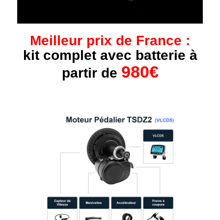
Meilleur prix de France :
kit complet avec batterie à
980€
partir de