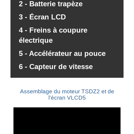
2 - Batterie trapèze
3 - Écran LCD
4 - Freins à coupure
électrique
5 - Accélérateur au pouce
6 - Capteur de vitesse
Assemblage du moteur TSDZ2 et de
l'écran VLCD5