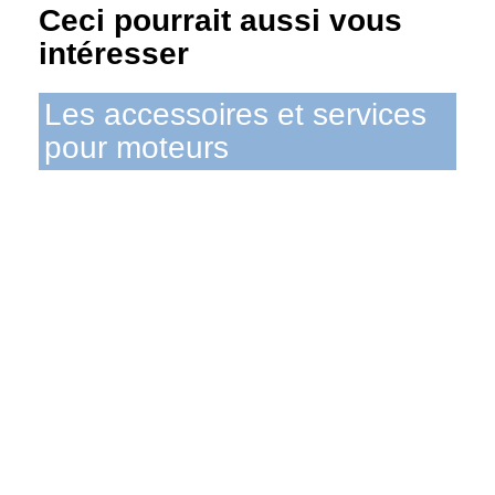
Ceci pourrait aussi vous
intéresser
Les accessoires et services
pour moteurs