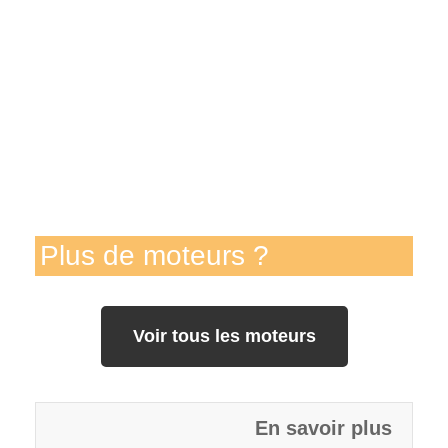
Plus de moteurs ?
Voir tous les moteurs
En savoir plus