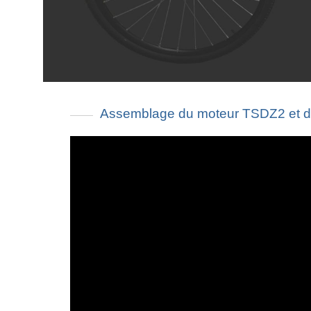
Assemblage du moteur TSDZ2 et d