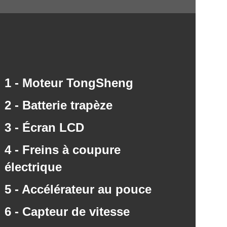
1 - Moteur TongSheng
2 - Batterie trapèze
3 - Écran LCD
4 - Freins à coupure
électrique
5 - Accélérateur au pouce
6 - Capteur de vitesse