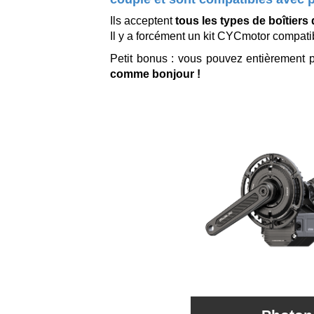
Ils acceptent
tous les types de boîtiers
Il y a forcément un kit CYCmotor compati
Petit bonus : vous pouvez entièrement pa
comme bonjour !