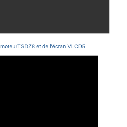
moteurTSDZ8 et de l'écran VLCD5