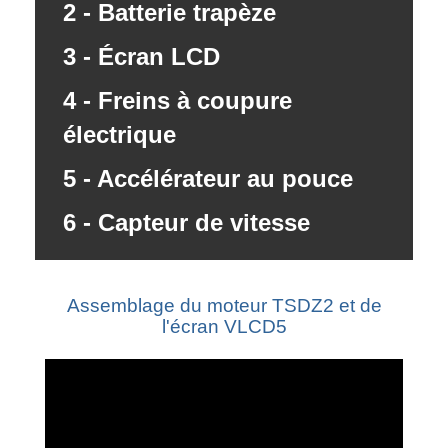
2 - Batterie trapèze
3 - Écran LCD
4 - Freins à coupure
électrique
5 - Accélérateur au pouce
6 - Capteur de vitesse
Assemblage du moteur TSDZ2 et de
l'écran VLCD5