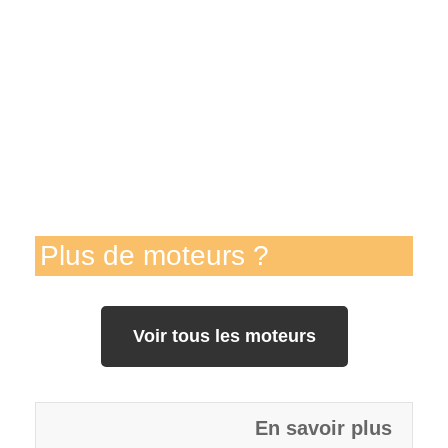
Plus de moteurs ?
Voir tous les moteurs
En savoir plus