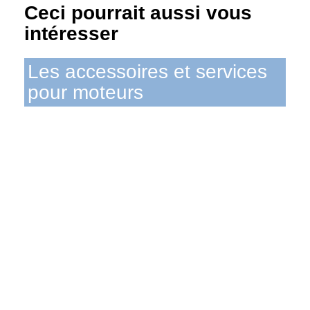
Ceci pourrait aussi vous
intéresser
Les accessoires et services
pour moteurs