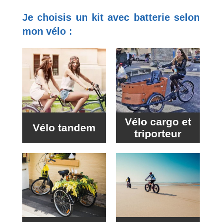
Je choisis un kit avec batterie selon
mon vélo :
Vélo cargo et
Vélo tandem
triporteur