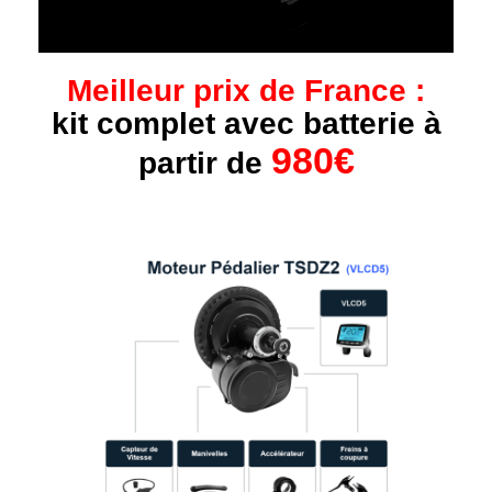
Meilleur prix de France :
kit complet avec batterie à
980€
partir de