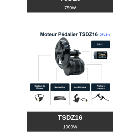
750W
TSDZ16
1000W