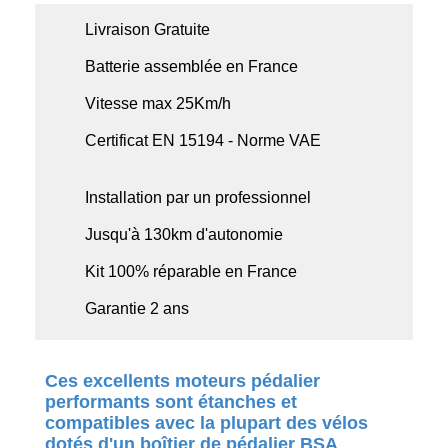
Livraison Gratuite
Batterie assemblée en France
Vitesse max 25Km/h
Certificat EN 15194 - Norme VAE
Installation par un professionnel
Jusqu'à 130km d'autonomie
Kit 100% réparable en France
Garantie 2 ans
Ces excellents moteurs pédalier
performants sont étanches et
compatibles avec la plupart des vélos
dotés d'un boîtier de pédalier BSA