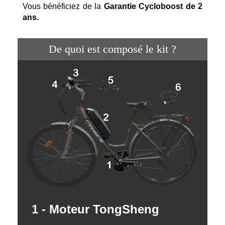
Vous bénéficiez de la
Garantie Cycloboost de 2
ans.
De quoi est composé le kit ?
1 - Moteur TongSheng