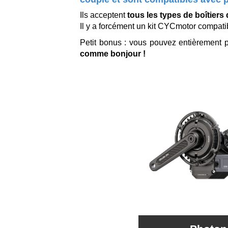
Ils acceptent
tous les types de boîtiers
Il y a forcément un kit CYCmotor compati
Petit bonus : vous pouvez entièrement pa
comme bonjour !