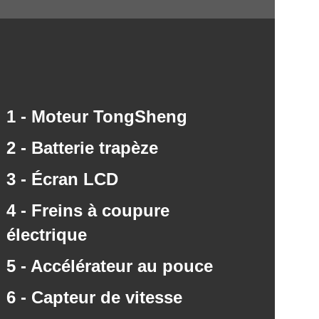
1 - Moteur TongSheng
2 - Batterie trapèze
3 - Écran LCD
4 - Freins à coupure
électrique
5 - Accélérateur au pouce
6 - Capteur de vitesse