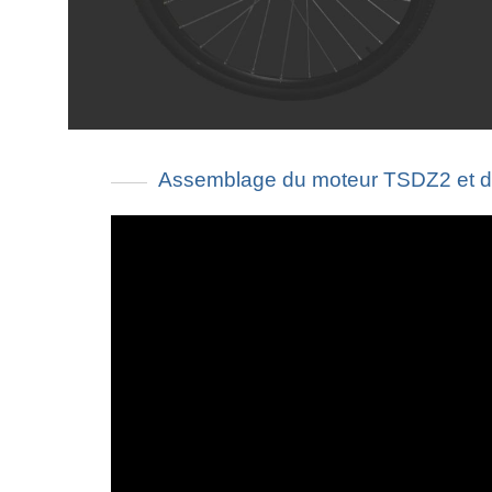
Assemblage du moteur TSDZ2 et d