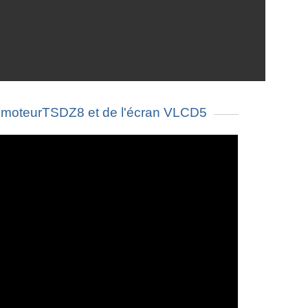
moteurTSDZ8 et de l'écran VLCD5