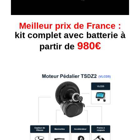
Meilleur prix de France :
kit complet avec batterie à
980€
partir de