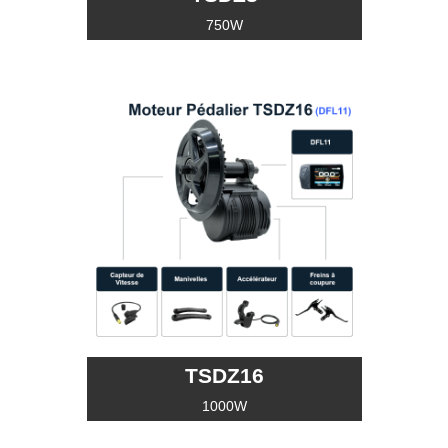
750W
TSDZ16
1000W