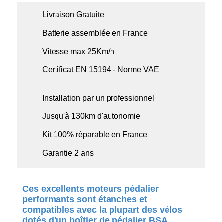
Livraison Gratuite
Batterie assemblée en France
Vitesse max 25Km/h
Certificat EN 15194 - Norme VAE
Installation par un professionnel
Jusqu'à 130km d'autonomie
Kit 100% réparable en France
Garantie 2 ans
Ces excellents moteurs pédalier
performants sont étanches et
compatibles avec la plupart des vélos
dotés d'un boîtier de pédalier BSA