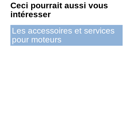
Ceci pourrait aussi vous
intéresser
Les accessoires et services
pour moteurs