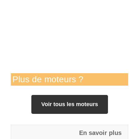
Plus de moteurs ?
Voir tous les moteurs
En savoir plus