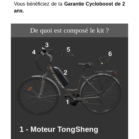
Vous bénéficiez de la
Garantie Cycloboost de 2
ans.
De quoi est composé le kit ?
1 - Moteur TongSheng