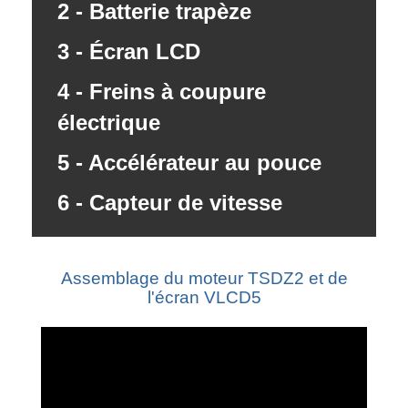
2 - Batterie trapèze
3 - Écran LCD
4 - Freins à coupure
électrique
5 - Accélérateur au pouce
6 - Capteur de vitesse
Assemblage du moteur TSDZ2 et de
l'écran VLCD5