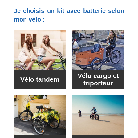
Je choisis un kit avec batterie selon
mon vélo :
Vélo cargo et
Vélo tandem
triporteur