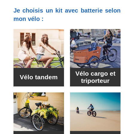
Je choisis un kit avec batterie selon
mon vélo :
Vélo cargo et
Vélo tandem
triporteur