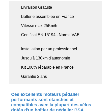
Livraison Gratuite
Batterie assemblée en France
Vitesse max 25Km/h
Certificat EN 15194 - Norme VAE
Installation par un professionnel
Jusqu'à 130km d'autonomie
Kit 100% réparable en France
Garantie 2 ans
Ces excellents moteurs pédalier
performants sont étanches et
compatibles avec la plupart des vélos
dotés d'un boîtier de pédalier BSA