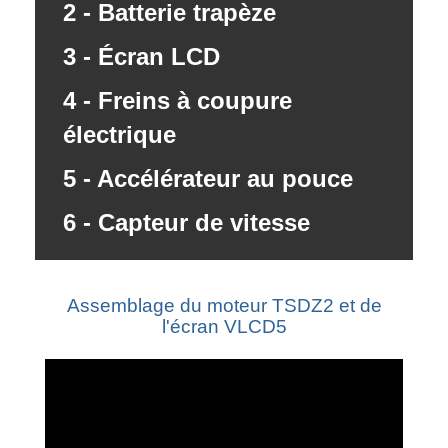
2 - Batterie trapèze
3 - Écran LCD
4 - Freins à coupure
électrique
5 - Accélérateur au pouce
6 - Capteur de vitesse
Assemblage du moteur TSDZ2 et de
l'écran VLCD5