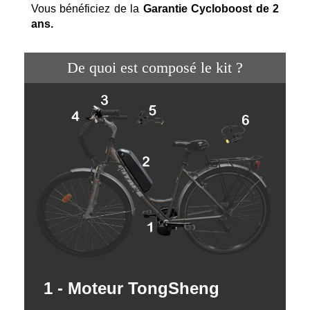
Vous bénéficiez de la
Garantie Cycloboost de 2
ans.
De quoi est composé le kit ?
1 - Moteur TongSheng