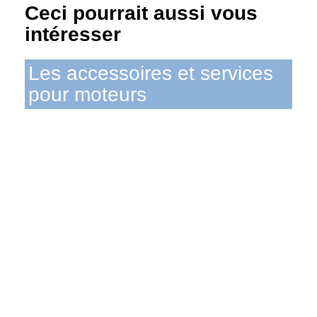
Ceci pourrait aussi vous
intéresser
Les accessoires et services
pour moteurs