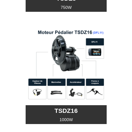
750W
TSDZ16
1000W