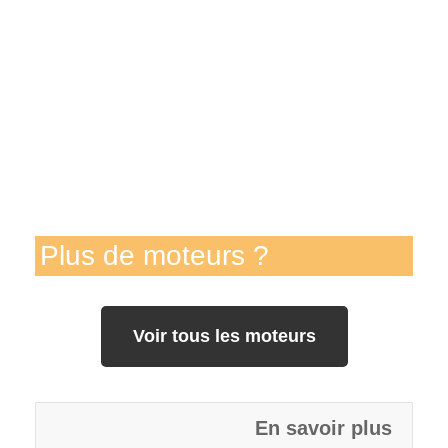
Plus de moteurs ?
Voir tous les moteurs
En savoir plus