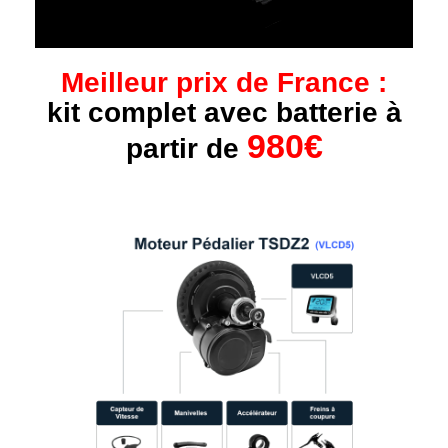
Meilleur prix de France :
kit complet avec batterie à
980€
partir de