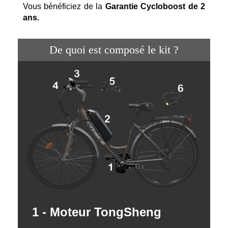
Vous bénéficiez de la
Garantie Cycloboost de 2
ans.
De quoi est composé le kit ?
1 - Moteur TongSheng