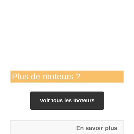
Plus de moteurs ?
Voir tous les moteurs
En savoir plus