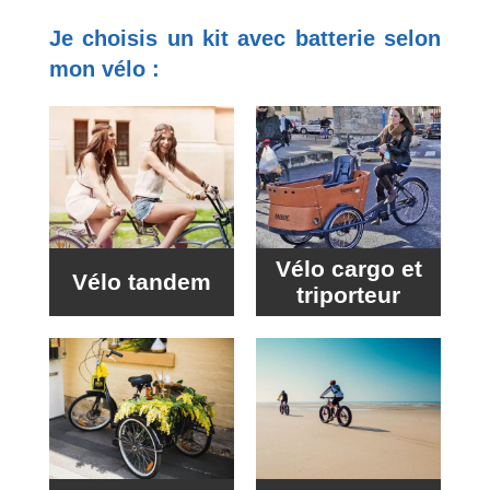
Je choisis un kit avec batterie selon
mon vélo :
Vélo cargo et
Vélo tandem
triporteur