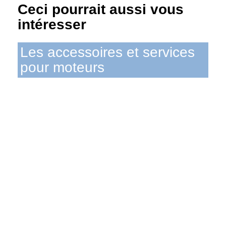
Ceci pourrait aussi vous
intéresser
Les accessoires et services
pour moteurs