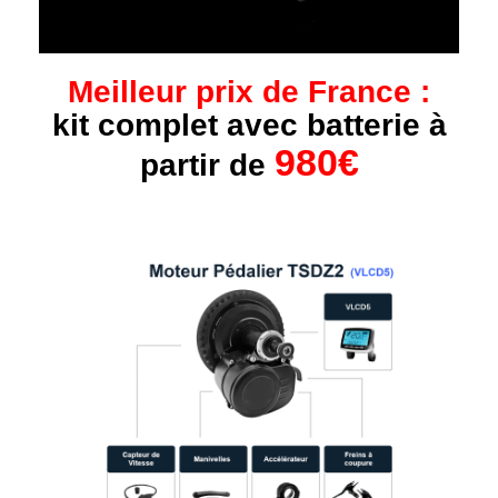
Meilleur prix de France :
kit complet avec batterie à
980€
partir de