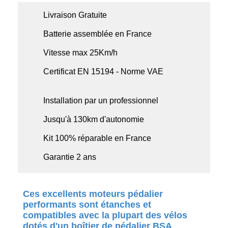
Livraison Gratuite
Batterie assemblée en France
Vitesse max 25Km/h
Certificat EN 15194 - Norme VAE
Installation par un professionnel
Jusqu'à 130km d'autonomie
Kit 100% réparable en France
Garantie 2 ans
Ces excellents moteurs pédalier
performants sont étanches et
compatibles avec la plupart des vélos
dotés d'un boîtier de pédalier BSA