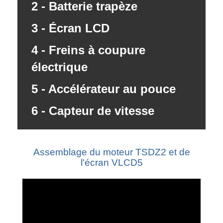
2 - Batterie trapèze
3 - Écran LCD
4 - Freins à coupure
électrique
5 - Accélérateur au pouce
6 - Capteur de vitesse
Assemblage du moteur TSDZ2 et de
l'écran VLCD5