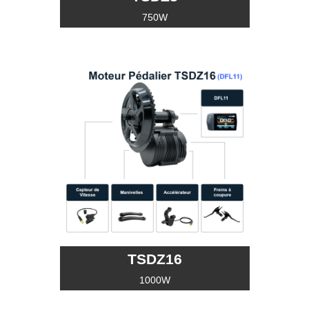
750W
TSDZ16
1000W