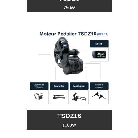
750W
TSDZ16
1000W