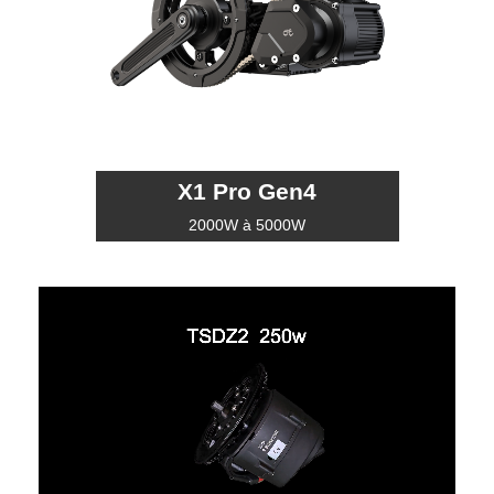
X1 Pro Gen4
2000W à 5000W