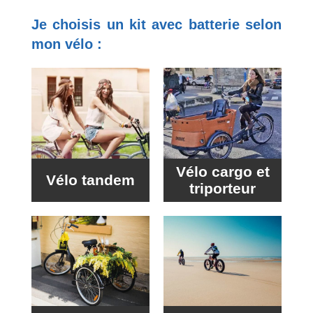
Je choisis un kit avec batterie selon
mon vélo :
Vélo cargo et
Vélo tandem
triporteur