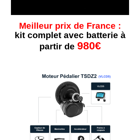
Meilleur prix de France :
kit complet avec batterie à
980€
partir de