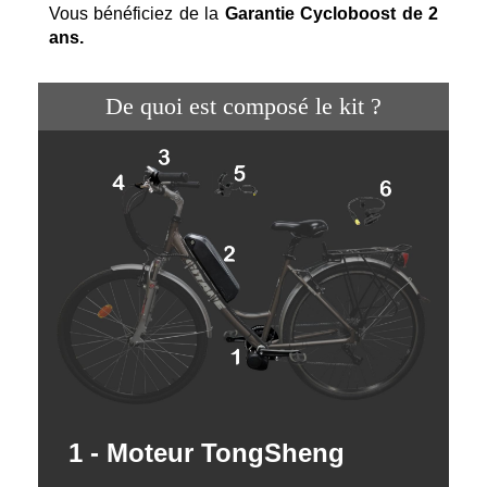
Vous bénéficiez de la
Garantie Cycloboost de 2
ans.
De quoi est composé le kit ?
1 - Moteur TongSheng