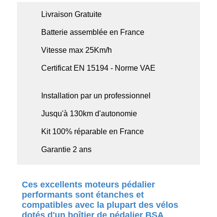
Livraison Gratuite
Batterie assemblée en France
Vitesse max 25Km/h
Certificat EN 15194 - Norme VAE
Installation par un professionnel
Jusqu'à 130km d'autonomie
Kit 100% réparable en France
Garantie 2 ans
Ces excellents moteurs pédalier
performants sont étanches et
compatibles avec la plupart des vélos
dotés d'un boîtier de pédalier BSA