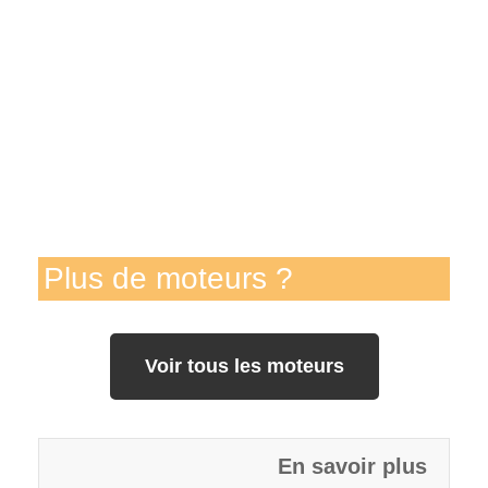
Plus de moteurs ?
Voir tous les moteurs
En savoir plus