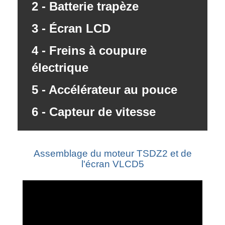
2 - Batterie trapèze
3 - Écran LCD
4 - Freins à coupure
électrique
5 - Accélérateur au pouce
6 - Capteur de vitesse
Assemblage du moteur TSDZ2 et de
l'écran VLCD5