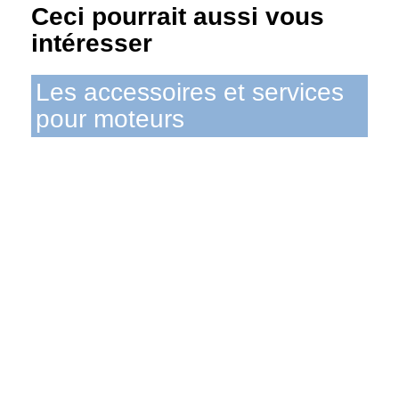
Ceci pourrait aussi vous
intéresser
Les accessoires et services
pour moteurs