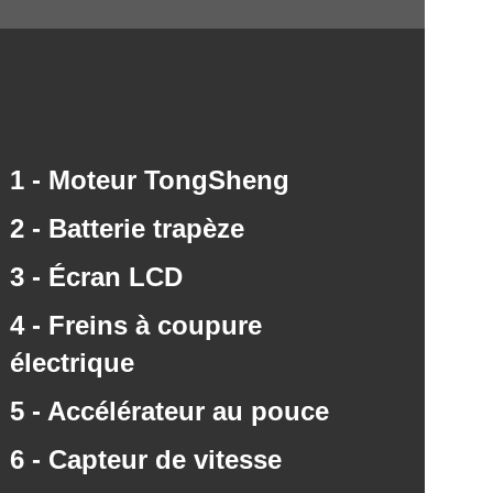
1 - Moteur TongSheng
2 - Batterie trapèze
3 - Écran LCD
4 - Freins à coupure
électrique
5 - Accélérateur au pouce
6 - Capteur de vitesse