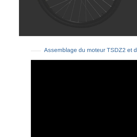
Assemblage du moteur TSDZ2 et d