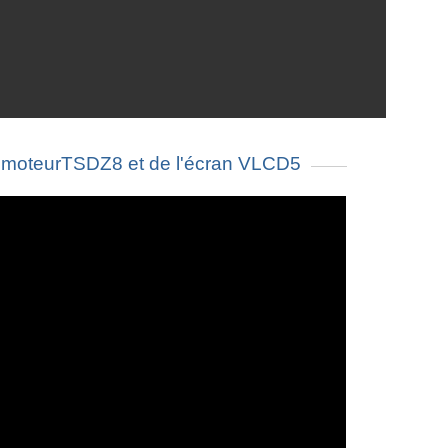
moteurTSDZ8 et de l'écran VLCD5