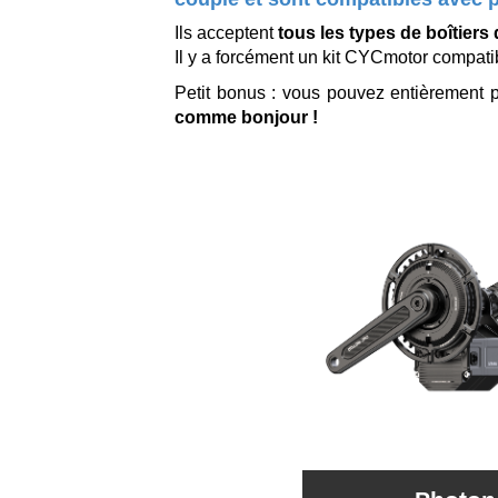
Ils acceptent
tous les types de boîtiers
Il y a forcément un kit CYCmotor compati
Petit bonus : vous pouvez entièrement pa
comme bonjour !