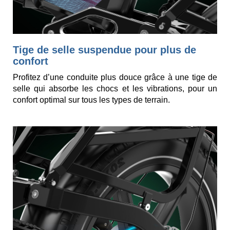
Tige de selle suspendue pour plus de
confort
Profitez d’une conduite plus douce grâce à une tige de
selle qui absorbe les chocs et les vibrations, pour un
confort optimal sur tous les types de terrain.