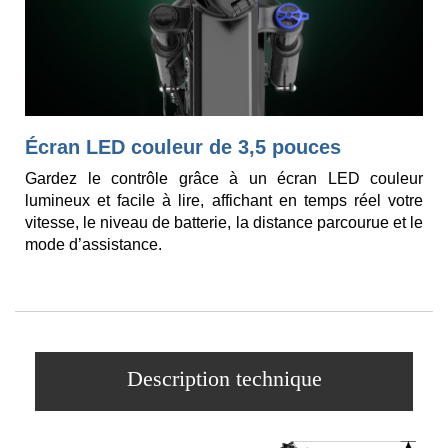
Écran LED couleur de 3,5 pouces
Gardez le contrôle grâce à un écran LED couleur
lumineux et facile à lire, affichant en temps réel votre
vitesse, le niveau de batterie, la distance parcourue et le
mode d’assistance.
Description technique