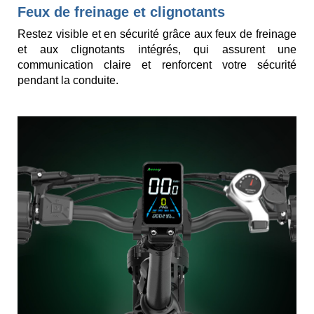
Feux de freinage et clignotants
Restez visible et en sécurité grâce aux feux de freinage
et aux clignotants intégrés, qui assurent une
communication claire et renforcent votre sécurité
pendant la conduite.