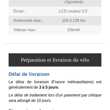
:
clignotants
Écran :
LCD couleur 3.5"
Autonomie max :
100 à 130 km
Vitesse max :
25km/h
Préparation et livraison du vélo
Délai de livraison
Le délai de livraison (France métropolitaine) est
généralement de
3 à 5 jours
.
Le délai de traitement lors d'un paiement par chèque
sera allongé de 10 jours.