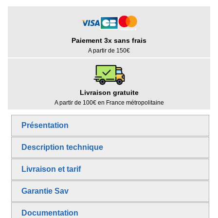
Paiement 3x sans frais
A partir de 150€
Livraison gratuite
A partir de 100€ en France métropolitaine
Présentation
Description technique
Livraison et tarif
Garantie Sav
Documentation