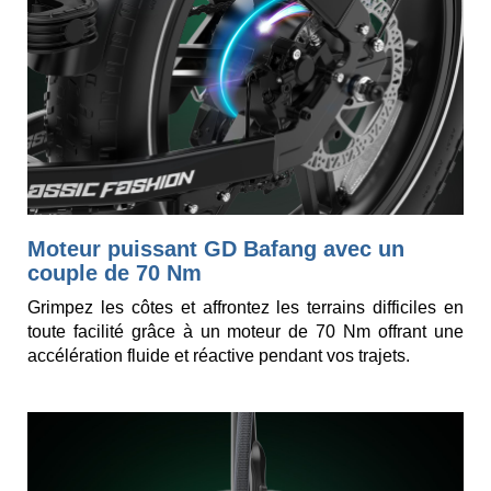
Moteur puissant GD Bafang avec un
couple de 70 Nm
Grimpez les côtes et affrontez les terrains difficiles en
toute facilité grâce à un moteur de 70 Nm offrant une
accélération fluide et réactive pendant vos trajets.