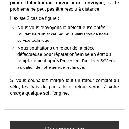
pièce défectueuse devra être renvoyée
, si le
problème ne peut pas être résolu à distance.
Il existe 2 cas de figure :
Nous vous renvoyons la défectueuse après
l'ouverture d'un ticket SAV et la
validation de notre
service technique.
Nous souhaitons un retour de la pièce
défectueuse pour réparation/remise en état ou
remplacement après
l'ouverture d'un ticket SAV et la
.
validation de notre service technique
Si vous souhaitez malgré tout un retour complet du
vélo, les frais de port allé et retour seront à votre
charge quelque soit l'origine.
Documentation