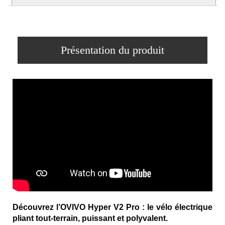
Présentation du produit
Découvrez l’OVIVO Hyper V2 Pro : le vélo électrique
pliant tout-terrain, puissant et polyvalent.