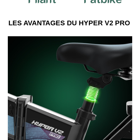
LES AVANTAGES DU HYPER V2 PRO