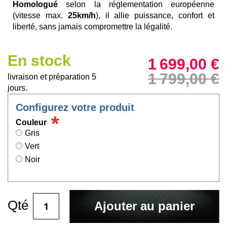
Homologué
selon la réglementation européenne
(vitesse max.
25km/h
), il allie puissance, confort et
liberté, sans jamais compromettre la légalité.
En stock
1 699,00 €
1 799,00 €
livraison et préparation 5
jours.
Configurez votre produit
Couleur
Gris
Vert
Noir
Qté
Ajouter au panier