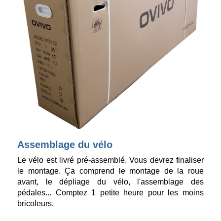
Assemblage du vélo
Le vélo est livré pré-assemblé. Vous devrez finaliser
le montage. Ça comprend le montage de la roue
avant, le dépliage du vélo, l'assemblage des
pédales... Comptez 1 petite heure pour les moins
bricoleurs.