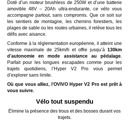
Doté d’un moteur brushless de 250W et d’une batterie
amovible 48V – 20Ah ultra-endurante, ce vélo vous
accompagne partout, sans compromis. Que ce soit sur
les sentiers de montagne, les chemins forestiers, les
plages de sable ou les routes urbaines, il relève tous les
défis avec aisance.
Conforme à la réglementation européenne, il atteint une
vitesse maximale de 25km/h et offre jusqu’à
130km
d’autonomie en mode assistance au pédalage
.
Parfait pour les longues escapades comme pour les
trajets quotidiens, l’Hyper V2 Pro vous permet
d’explorer sans limite.
Où que vous alliez, l’OVIVO Hyper V2 Pro est prêt à
vous suivre.
Vélo tout suspendu
Élimine la présence des trous et des bosses durant vos
trajets.