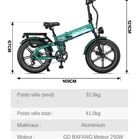
Poids vélo (seul)
32.0kg
:
Poids vélo total :
41.0kg
Matériaux :
Aluminium
Moteur :
GD BAFANG Moteur 250W