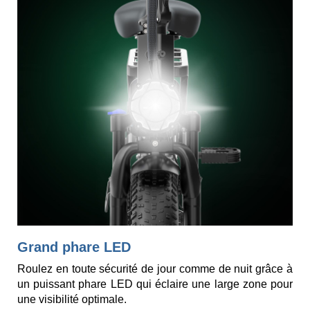
Grand phare LED
Roulez en toute sécurité de jour comme de nuit grâce à
un puissant phare LED qui éclaire une large zone pour
une visibilité optimale.