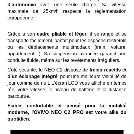
d’autonomie
avec une seule charge. Sa vitesse
maximale de 25km/h respecte la réglementation
européenne.
Grâce à son
cadre pliable et léger
, il se range et se
transporte facilement, parfait pour les espaces restreints
ou les déplacements multimodaux (train, voiture,
appartement…). Sa suspension avancée garantit une
conduite fluide, même sur les revêtements irréguliers.
Côté sécurité, le NEO C2 dispose de
freins réactifs et
d’un éclairage intégré
, pour une meilleure visibilité de
jour comme de nuit. L’écran LCD vous affiche en temps
réel votre vitesse, le niveau de batterie et la distance
parcourue.
Fiable, confortable et pensé pour la mobilité
moderne, l’OVIVO NEO C2 PRO est votre allié du
quotidien.