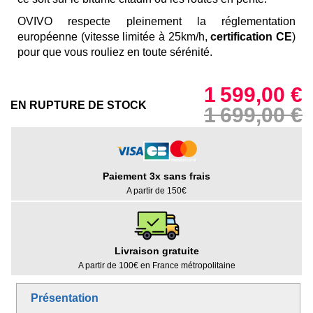
OVIVO respecte pleinement la réglementation
européenne (vitesse limitée à 25km/h,
certification CE
)
pour que vous rouliez en toute sérénité.
1 599,00 €
EN RUPTURE DE STOCK
1 699,00 €
Paiement 3x sans frais
A partir de 150€
Livraison gratuite
A partir de 100€ en France métropolitaine
Présentation