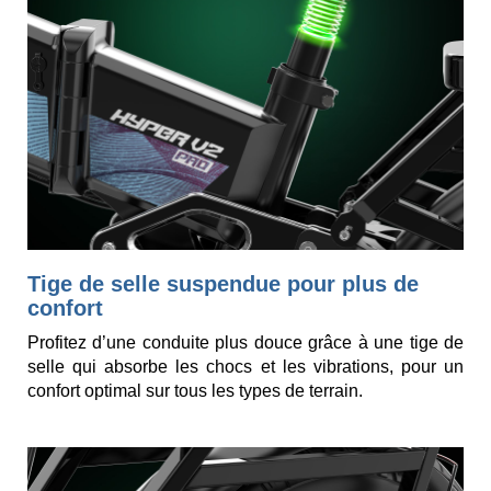
Tige de selle suspendue pour plus de
confort
Profitez d’une conduite plus douce grâce à une tige de
selle qui absorbe les chocs et les vibrations, pour un
confort optimal sur tous les types de terrain.