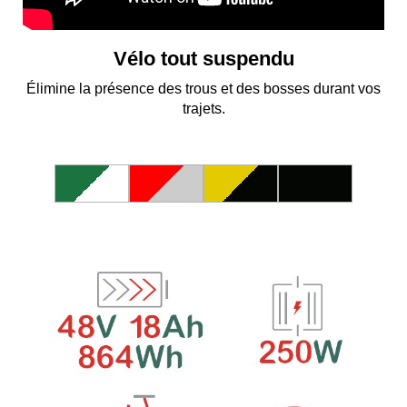
Vélo tout suspendu
Élimine la présence des trous et des bosses durant vos
trajets.