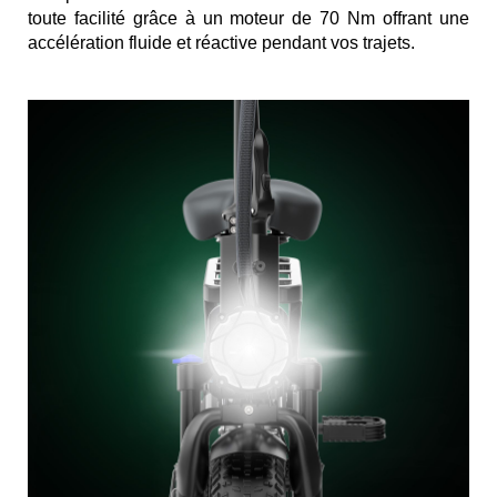
toute facilité grâce à un moteur de 70 Nm offrant une
accélération fluide et réactive pendant vos trajets.