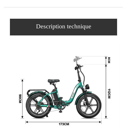
Description technique