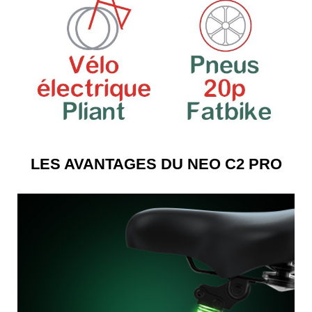
LES AVANTAGES DU NEO C2 PRO