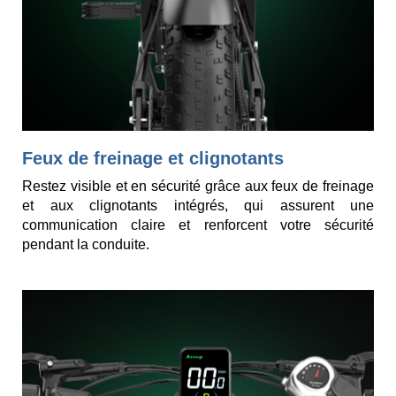
Feux de freinage et clignotants
Restez visible et en sécurité grâce aux feux de freinage
et aux clignotants intégrés, qui assurent une
communication claire et renforcent votre sécurité
pendant la conduite.