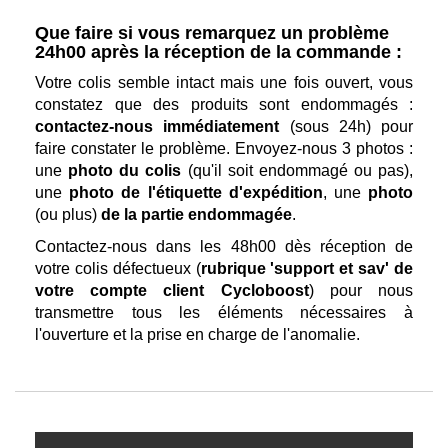
Que faire si vous remarquez un problème
24h00 après la réception de la commande :
Votre colis semble intact mais une fois ouvert, vous
constatez que des produits sont endommagés :
contactez-nous immédiatement
(sous 24h) pour
faire constater le problème. Envoyez-nous 3 photos :
une
photo du colis
(qu'il soit endommagé ou pas),
une
photo de l'étiquette d'expédition
, une
photo
(ou plus)
de la partie endommagée
.
Contactez-nous dans les 48h00 dès réception de
votre colis défectueux (
rubrique 'support et sav' de
votre compte client Cycloboost
) pour nous
transmettre tous les éléments nécessaires à
l'ouverture et la prise en charge de l'anomalie.