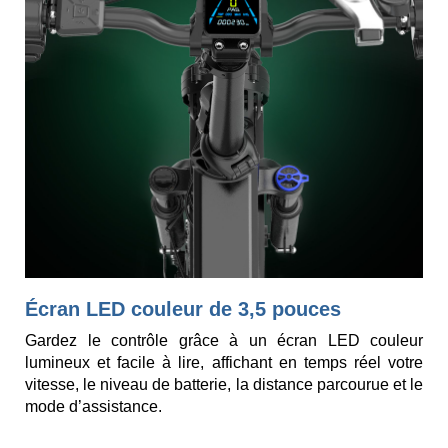
Écran LED couleur de 3,5 pouces
Gardez le contrôle grâce à un écran LED couleur
lumineux et facile à lire, affichant en temps réel votre
vitesse, le niveau de batterie, la distance parcourue et le
mode d’assistance.