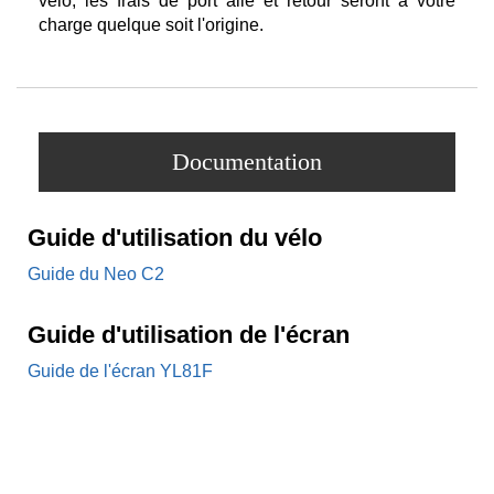
vélo, les frais de port allé et retour seront à votre
charge quelque soit l'origine.
Documentation
Guide d'utilisation du vélo
Guide du Neo C2
Guide d'utilisation de l'écran
Guide de l'écran YL81F