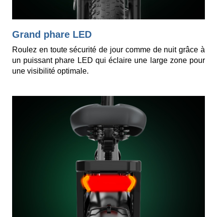
Grand phare LED
Roulez en toute sécurité de jour comme de nuit grâce à
un puissant phare LED qui éclaire une large zone pour
une visibilité optimale.