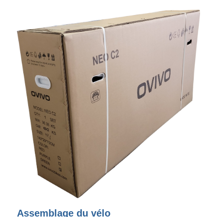
Assemblage du vélo