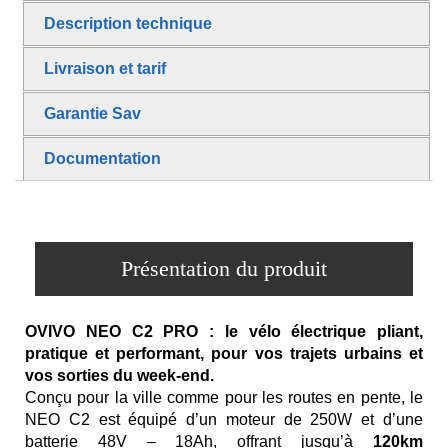
Description technique
Livraison et tarif
Garantie Sav
Documentation
Présentation du produit
OVIVO NEO C2 PRO : le vélo électrique pliant,
pratique et performant, pour vos trajets urbains et
vos sorties du week-end.
Conçu pour la ville comme pour les routes en pente, le
NEO C2 est équipé d’un moteur de 250W et d’une
batterie 48V – 18Ah, offrant jusqu’à
120km