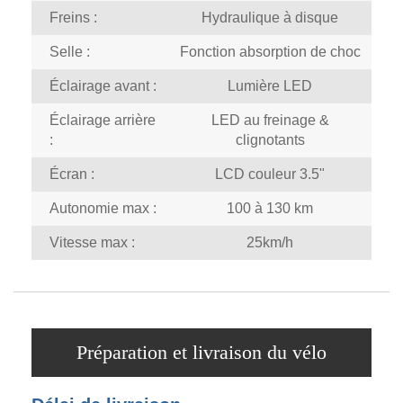
Freins :
Hydraulique à disque
Selle :
Fonction absorption de choc
Éclairage avant :
Lumière LED
Éclairage arrière
LED au freinage &
:
clignotants
Écran :
LCD couleur 3.5"
Autonomie max :
100 à 130 km
Vitesse max :
25km/h
Préparation et livraison du vélo