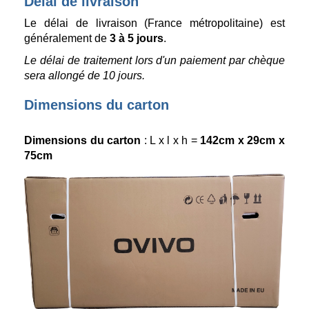
Délai de livraison
Le délai de livraison (France métropolitaine) est
généralement de
3 à 5 jours
.
Le délai de traitement lors d'un paiement par chèque
sera allongé de 10 jours.
Dimensions du carton
Dimensions du carton
: L x l x h =
142cm x 29cm x
75cm