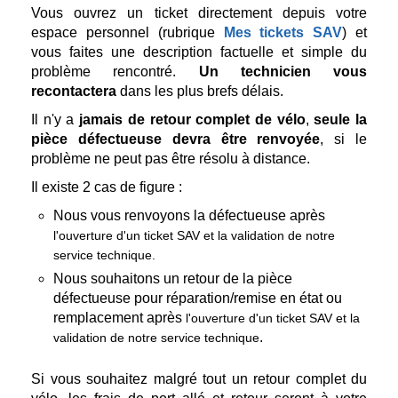
Vous ouvrez un ticket directement depuis votre
espace personnel (rubrique
Mes tickets SAV
) et
vous faites une description factuelle et simple du
problème rencontré.
Un technicien vous
recontactera
dans les plus brefs délais.
Il n'y a
jamais de retour complet de vélo
,
seule la
pièce défectueuse devra être renvoyée
, si le
problème ne peut pas être résolu à distance.
Il existe 2 cas de figure :
Nous vous renvoyons la défectueuse après
l'ouverture d'un ticket SAV et la
validation de notre
service technique.
Nous souhaitons un retour de la pièce
défectueuse pour réparation/remise en état ou
remplacement après
l'ouverture d'un ticket SAV et la
.
validation de notre service technique
Si vous souhaitez malgré tout un retour complet du