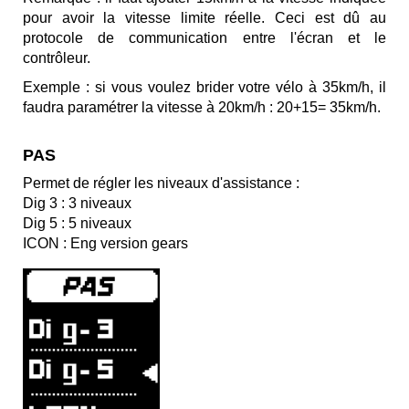
pour avoir la vitesse limite réelle. Ceci est dû au
protocole de communication entre l'écran et le
contrôleur.
Exemple : si vous voulez brider votre vélo à 35km/h, il
faudra paramétrer la vitesse à 20km/h : 20+15= 35km/h.
PAS
Permet de régler les niveaux d'assistance :
Dig 3 : 3 niveaux
Dig 5 : 5 niveaux
ICON : Eng version gears