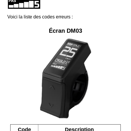
Voici la liste des codes erreurs :
Écran DM03
Code
Description