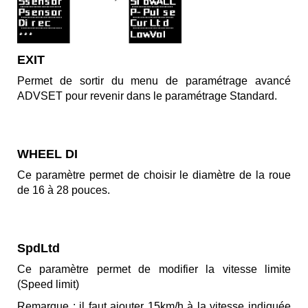
EXIT
Permet de sortir du menu de paramétrage avancé
ADVSET pour revenir dans le paramétrage Standard.
WHEEL DI
Ce paramètre permet de choisir le diamètre de la roue
de 16 à 28 pouces.
SpdLtd
Ce paramètre permet de modifier la vitesse limite
(Speed limit)
Remarque : il faut ajouter 15km/h à la vitesse indiquée