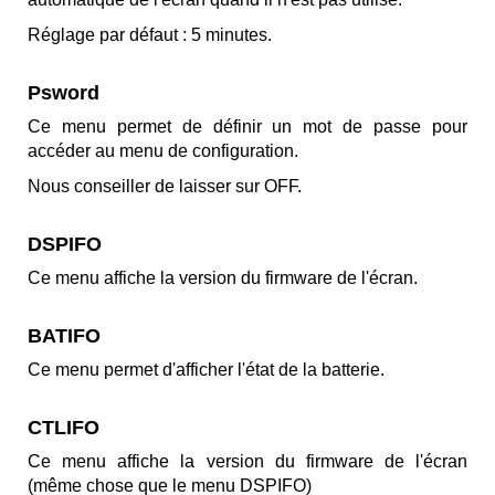
Réglage par défaut : 5 minutes.
Psword
Ce menu permet de définir un mot de passe pour
accéder au menu de configuration.
Nous conseiller de laisser sur OFF.
DSPIFO
Ce menu affiche la version du firmware de l'écran.
BATIFO
Ce menu permet d'afficher l'état de la batterie.
CTLIFO
Ce menu affiche la version du firmware de l'écran
(même chose que le menu DSPIFO)