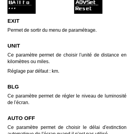
EXIT
Permet de sortir du menu de paramétrage.
UNIT
Ce paramètre permet de choisir l'unité de distance en
kilomètres ou miles.
Réglage par défaut : km.
BLG
Ce paramètre permet de régler le niveau de luminosité
de l'écran.
AUTO OFF
Ce paramètre permet de choisir le délai d'extinction
automatique de l'écran quand il n'est pas utilisé.