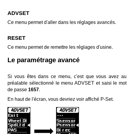
ADVSET
Ce menu permet d'aller dans les réglages avancés.
RESET
Ce menu permet de remettre les réglages d'usine.
Le paramétrage avancé
Si vous êtes dans ce menu, c'est que vous avez au
préalable sélectionné le menu ADVSET et saisi le mot
de passe
1657
.
En haut de l'écran, vous devriez voir affiché P-Set.