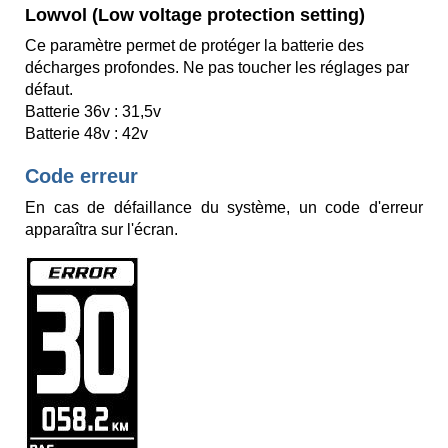
Lowvol (Low voltage protection setting)
Ce paramètre permet de protéger la batterie des
décharges profondes. Ne pas toucher les réglages par
défaut.
Batterie 36v : 31,5v
Batterie 48v : 42v
Code erreur
En cas de défaillance du système, un code d'erreur
apparaîtra sur l'écran.