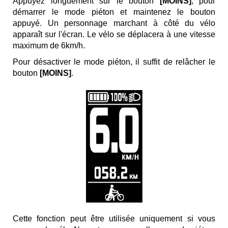
Appuyez longuement sur le bouton
[MOINS]
, pour
démarrer le mode piéton et maintenez le bouton
appuyé. Un personnage marchant à côté du vélo
apparaît sur l'écran. Le vélo se déplacera à une vitesse
maximum de 6km/h.
Pour désactiver le mode piéton, il suffit de relâcher le
bouton
[MOINS]
.
Cette fonction peut être utilisée uniquement si vous