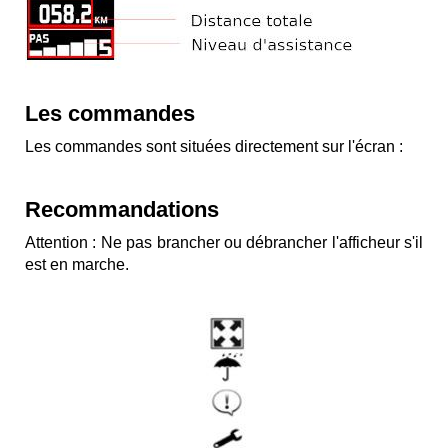
Les commandes
Les commandes sont situées directement sur l'écran :
Recommandations
Attention : Ne pas brancher ou débrancher l'afficheur s'il
est en marche.