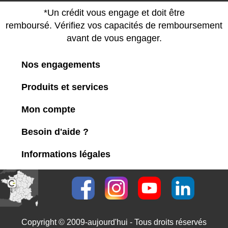
*Un crédit vous engage et doit être
remboursé. Vérifiez vos capacités de remboursement
avant de vous engager.
Nos engagements
Produits et services
Mon compte
Besoin d'aide ?
Informations légales
Copyright © 2009-aujourd'hui - Tous droits réservés