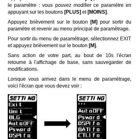
le paramètre : vous pouvez modifier ce paramètre en
appuyant sur les boutons
[PLUS]
et
[MOINS]
.
Appuyez brièvement sur le bouton
[M]
pour sortir du
paramètre et revenir au menu principal de paramétrage.
Pour sortir du menu de paramétrage, sélectionnez EXIT
et appuyez brièvement sur le bouton
[M]
.
Sans action de votre part, au bout de 10s l'écran
retourne à l'affichage de base, sans sauvegarder de
modifications.
Lorsque vous arrivez dans le menu de paramétrage,
voici l'écran que vous devez voir :