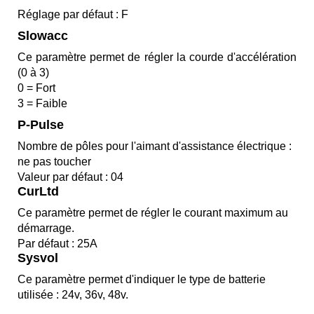
Réglage par défaut : F
Slowacc
Ce paramètre permet de régler la courde d'accélération
(0 à 3)
0 = Fort
3 = Faible
P-Pulse
Nombre de pôles pour l'aimant d'assistance électrique :
ne pas toucher
Valeur par défaut : 04
CurLtd
Ce paramètre permet de régler le courant maximum au
démarrage.
Par défaut : 25A
Sysvol
Ce paramètre permet d'indiquer le type de batterie
utilisée : 24v, 36v, 48v.