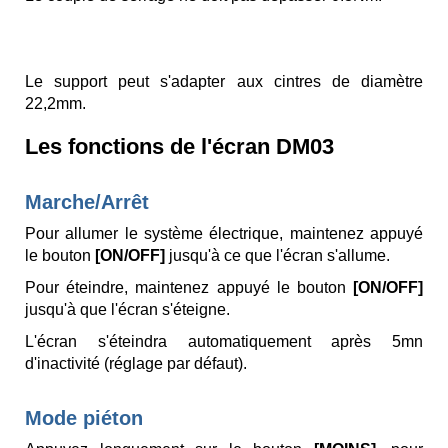
Le support peut s'adapter aux cintres de diamètre
22,2mm.
Les fonctions de l'écran DM03
Marche/Arrêt
Pour allumer le système électrique, maintenez appuyé
le bouton
[ON/OFF]
jusqu'à ce que l'écran s'allume.
Pour éteindre, maintenez appuyé le bouton
[ON/OFF]
jusqu'à que l'écran s'éteigne.
L'écran s'éteindra automatiquement après 5mn
d'inactivité (réglage par défaut).
Mode piéton