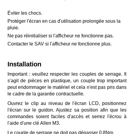
Éviter les chocs.
Protéger l'écran en cas d'utilisation prolongée sous la
pluie.
Ne pas réinitialiser si l'afficheur ne fonctionne pas.
Contacter le SAV si l'afficheur ne fonctionne plus.
Installation
Important : veuillez respecter les couples de serrage. Il
s'agit de pièces en plastique, un couple trop important
peut endommager le matériel et cela n'est pas pris dans
le cadre de la garantie contractuelle.
Ouvrez le clip au niveau de l'écran LCD, positionnez
l'écran sur le guidon. Ajustez sa position afin que les
commandes soient faciles d'accès et serrez l'écrou à
l'aide d'une clé Allen M3.
Le couple de serrage ne doit pas dépasser 0.8Nm.