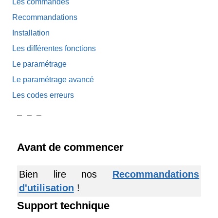
Les commandes
Recommandations
Installation
Les différentes fonctions
Le paramétrage
Le paramétrage avancé
Les codes erreurs
Avant de commencer
Bien lire nos
Recommandations
d'utilisation
!
Support technique