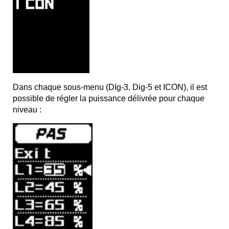
Dans chaque sous-menu (DIg-3, Dig-5 et ICON), il est
possible de régler la puissance délivrée pour chaque
niveau :