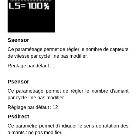
Ssensor
Ce paramétrage permet de régler le nombre de capteurs
de vitesse par cycle : ne pas modifier.
Réglage par défaut : 1
Psensor
Ce paramétrage permet de régler le nombre d'aimant
par cycle : ne pas modifier.
Réglage par défaut : 12
Psdirect
Ce paramètre permet d'indiquer le sens de rotation des
aimants : ne pas modifier.