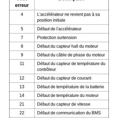
erreur
4
L'accélérateur ne revient pas à sa
position initiale
5
Défaut de l'accélérateur
7
Protection surtension
8
Défaut du capteur hall du moteur
9
Défaut du câble de phase du moteur
11
Défaut du capteur de température du
contrôleur
12
Défaut du capteur de courant
13
Défaut de température de la batterie
14
Défaut de température du moteur
21
Défaut du capteur de vitesse
22
Défaut de communication du BMS