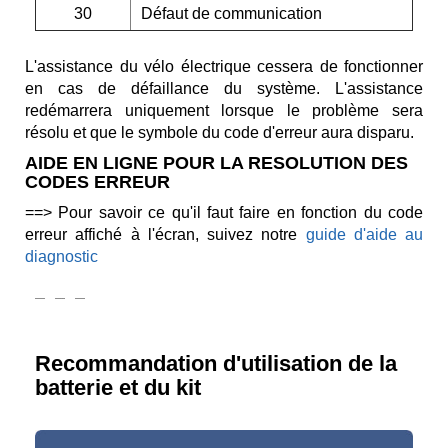
30
Défaut de communication
L'assistance du vélo électrique cessera de fonctionner
en cas de défaillance du système. L'assistance
redémarrera uniquement lorsque le problème sera
résolu et que le symbole du code d'erreur aura disparu.
AIDE EN LIGNE POUR LA RESOLUTION DES
CODES ERREUR
==>
Pour savoir ce qu'il faut faire en fonction du code
erreur affiché à l'écran, suivez notre
guide d'aide au
diagnostic
Recommandation d'utilisation de la
batterie et du kit