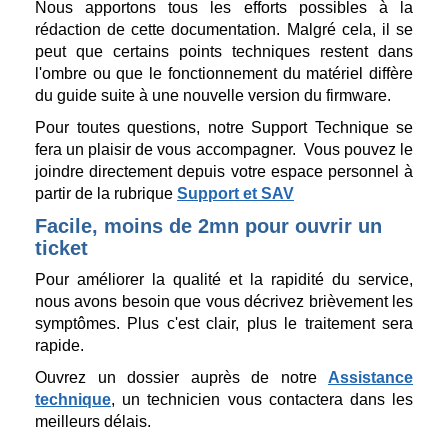
Nous apportons tous les efforts possibles à la
rédaction de cette documentation. Malgré cela, il se
peut que certains points techniques restent dans
l'ombre ou que le fonctionnement du matériel diffère
du guide suite à une nouvelle version du firmware.
Pour toutes questions, notre Support Technique se
fera un plaisir de vous accompagner. Vous pouvez le
joindre directement depuis votre espace personnel à
partir de la rubrique
Support et SAV
Facile, moins de 2mn pour ouvrir un
ticket
Pour améliorer la qualité et la rapidité du service,
nous avons besoin que vous décrivez brièvement les
symptômes. Plus c'est clair, plus le traitement sera
rapide.
Ouvrez un dossier auprès de notre
Assistance
technique
, un technicien vous contactera dans les
meilleurs délais.