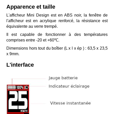
Apparence et taille
L'afficheur Mini Design
est en ABS noir, la fenêtre de
l'afficheur est en acrylique renforcé, la résistance est
équivalente au verre trempé.
Il est capable de fonctionner à des températures
comprises entre
-20 et +60℃
.
Dimensions hors tout du boîtier (L x l x ép ) : 63,5 x 23,5
x 9mm.
L'interface