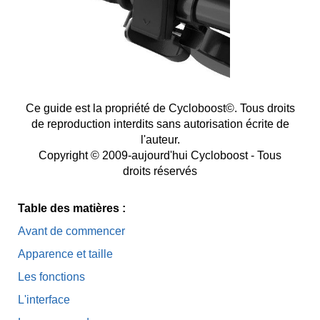
Ce guide est la propriété de Cycloboost©. Tous droits
de reproduction interdits sans autorisation écrite de
l'auteur.
Copyright © 2009-aujourd'hui Cycloboost - Tous
droits réservés
Table des matières :
Avant de commencer
Apparence et taille
Les fonctions
L'interface