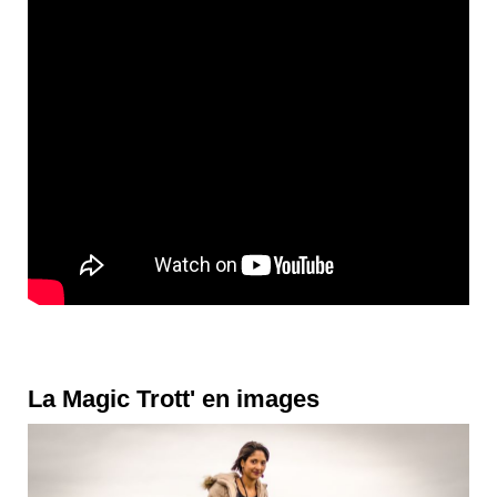
La Magic Trott' en images