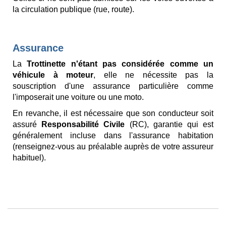
la circulation publique (rue, route).
Assurance
La
Trottinette n'étant pas considérée comme un
véhicule à moteur
, elle ne nécessite pas la
souscription d'une assurance particulière comme
l'imposerait une voiture ou une moto.
En revanche, il est nécessaire que son conducteur soit
assuré
Responsabilité Civile
(RC), garantie qui est
généralement incluse dans l'assurance habitation
(renseignez-vous au préalable auprès de votre assureur
habituel).