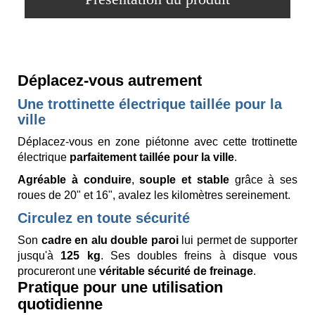
Déplacez-vous autrement
Une trottinette électrique taillée pour la
ville
Déplacez-vous en zone piétonne avec cette trottinette
électrique
parfaitement taillée pour la ville
.
Agréable à conduire
,
souple et stable
grâce à ses
roues de 20" et 16", avalez les kilomètres sereinement.
Circulez en toute sécurité
Son
cadre en alu double paroi
lui permet de supporter
jusqu'à
125 kg
. Ses doubles freins à disque vous
procureront une
véritable sécurité de freinage
.
Pratique pour une utilisation
quotidienne