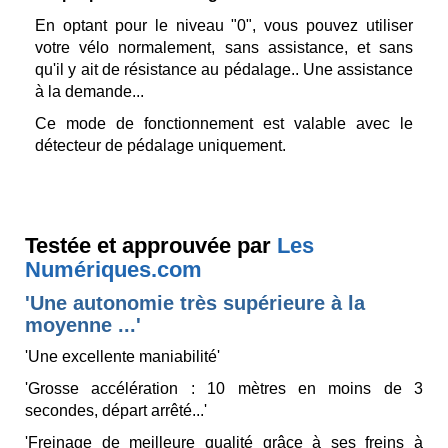
En optant pour le niveau "0", vous pouvez utiliser
votre vélo normalement, sans assistance, et sans
qu'il y ait de résistance au pédalage.. Une assistance
à la demande...
Ce mode de fonctionnement est valable avec le
détecteur de pédalage uniquement.
Testée et approuvée par
Les
Numériques.com
'Une autonomie très supérieure à la
moyenne ...'
'Une excellente maniabilité'
'Grosse accélération : 10 mètres en moins de 3
secondes, départ arrêté...'
'Freinage de meilleure qualité grâce à ses freins à