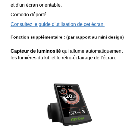
et d'un écran orientable.
Comodo déporté.
Consultez le guide d'utilisation de cet écran.
Fonction supplémentaire : (par rapport au mini design)
Capteur de luminosité
qui allume automatiquement
les lumières du kit, et le rétro-éclairage de l'écran.