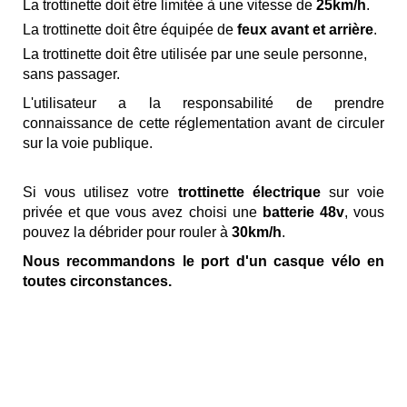
La trottinette doit être limitée à une vitesse de
25km/h
.
La trottinette doit être équipée de
feux avant et arrière
.
La trottinette doit être utilisée par une seule personne,
sans passager.
L'utilisateur a la responsabilité de prendre
connaissance de cette réglementation avant de circuler
sur la voie publique.
Si vous utilisez votre
trottinette électrique
sur voie
privée et que vous avez choisi une
batterie 48v
, vous
pouvez la débrider pour rouler à
30km/h
.
Nous recommandons le port d'un casque vélo en
toutes circonstances.