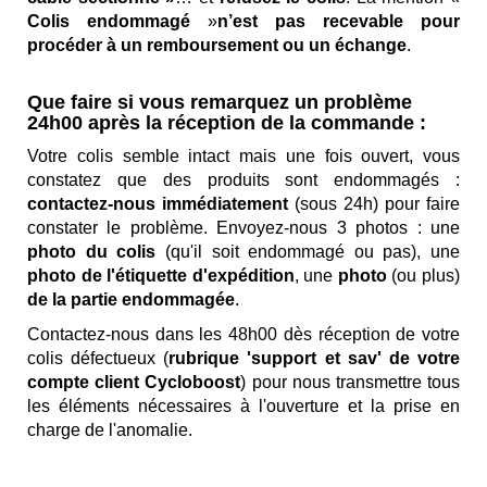
Colis endommagé
»
n’est pas recevable pour
procéder à un remboursement ou un échange
.
Que faire si vous remarquez un problème
24h00 après la réception de la commande :
Votre colis semble intact mais une fois ouvert, vous
constatez que des produits sont endommagés :
contactez-nous immédiatement
(sous 24h) pour faire
constater le problème. Envoyez-nous 3 photos : une
photo du colis
(qu'il soit endommagé ou pas), une
photo de l'étiquette d'expédition
, une
photo
(ou plus)
de la partie endommagée
.
Contactez-nous dans les 48h00 dès réception de votre
colis défectueux (
rubrique 'support et sav' de votre
compte client Cycloboost
) pour nous transmettre tous
les éléments nécessaires à l'ouverture et la prise en
charge de l'anomalie.