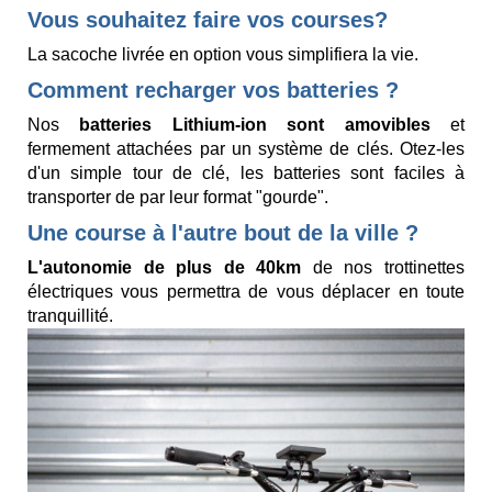
Vous souhaitez faire vos courses?
La sacoche livrée en option vous simplifiera la vie.
Comment recharger vos batteries ?
Nos
batteries Lithium-ion sont amovibles
et
fermement attachées par un système de clés. Otez-les
d'un simple tour de clé, les batteries sont faciles à
transporter de par leur format "gourde".
Une course à l'autre bout de la ville ?
L'autonomie de plus de 40km
de nos trottinettes
électriques vous permettra de vous déplacer en toute
tranquillité.