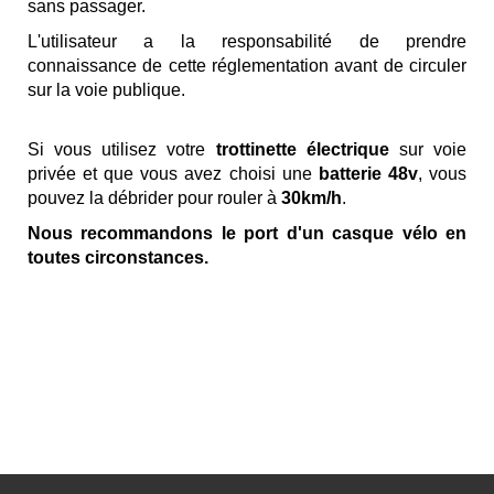
sans passager.
L'utilisateur a la responsabilité de prendre
connaissance de cette réglementation avant de circuler
sur la voie publique.
Si vous utilisez votre
trottinette électrique
sur voie
privée et que vous avez choisi une
batterie 48v
, vous
pouvez la débrider pour rouler à
30km/h
.
Nous recommandons le port d'un casque vélo en
toutes circonstances.