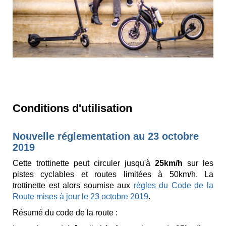
Conditions d'utilisation
Nouvelle réglementation au 23 octobre
2019
Cette trottinette peut circuler jusqu'à
25km/h
sur les
pistes cyclables et routes limitées à 50km/h. La
trottinette est alors soumise aux
règles du Code de la
Route mises à jour le 23 octobre 2019
.
Résumé du code de la route :