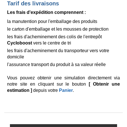
Tarif des livraisons
Les frais d'expédition comprennent :
la manutention pour l'emballage des produits
le carton d'emballage et les mousses de protection
les frais d'acheminement des colis de l'entrepôt
Cycloboost
vers le centre de tri
les frais d'acheminement du transporteur vers votre
domicile
l'assurance transport du produit à sa valeur réelle
Vous pouvez obtenir une simulation directement via
notre site en cliquant sur le bouton
[ Obtenir une
estimation ]
depuis votre
Panier
.