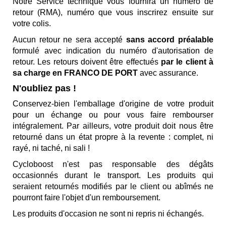
Notre Service technique vous fournira un numéro de
retour (RMA), numéro que vous inscrirez ensuite sur
votre colis.
Aucun retour ne sera accepté
sans accord préalable
formulé avec indication du numéro d'autorisation de
retour. Les retours doivent être effectués
par le client à
sa charge en FRANCO DE PORT
avec assurance.
N'oubliez pas !
Conservez-bien l'emballage d'origine de votre produit
pour un échange ou pour vous faire rembourser
intégralement. Par ailleurs, votre produit doit nous être
retourné dans un état propre à la revente : complet, ni
rayé, ni taché, ni sali !
Cycloboost n'est pas responsable des dégâts
occasionnés durant le transport. Les produits qui
seraient retournés modifiés par le client ou abîmés ne
pourront faire l'objet d'un remboursement.
Les produits d'occasion ne sont ni repris ni échangés.