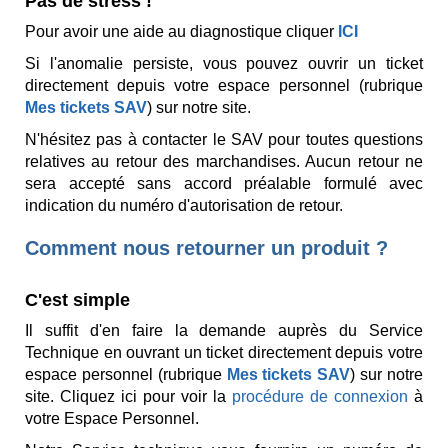
Pas de stress !
Pour avoir une aide au diagnostique cliquer
ICI
Si l'anomalie persiste, vous pouvez ouvrir un ticket
directement depuis votre espace personnel (rubrique
Mes tickets SAV
) sur notre site.
N'hésitez pas à contacter le SAV pour toutes questions
relatives au retour des marchandises. Aucun retour ne
sera accepté sans accord préalable formulé avec
indication du numéro d'autorisation de retour.
Comment nous retourner un produit ?
C'est simple
Il suffit d'en faire la demande auprès du Service
Technique en ouvrant un ticket directement depuis votre
espace personnel (rubrique
Mes tickets SAV
) sur notre
site. Cliquez ici pour voir la
procédure de connexion
à
votre Espace Personnel.