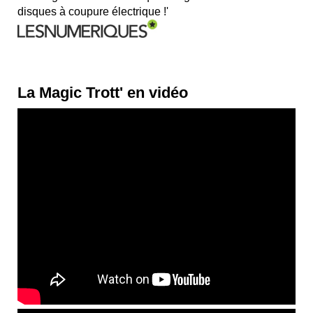
disques à coupure électrique !'
La Magic Trott' en vidéo