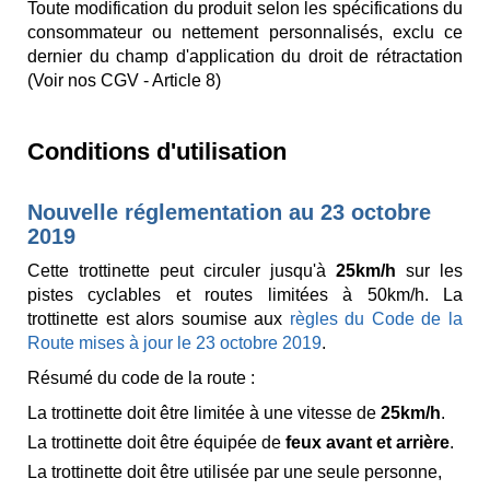
Toute modification du produit selon les spécifications du
consommateur ou nettement personnalisés, exclu ce
dernier du champ d'application du droit de rétractation
(Voir nos CGV - Article 8)
Conditions d'utilisation
Nouvelle réglementation au 23 octobre
2019
Cette trottinette peut circuler jusqu'à
25km/h
sur les
pistes cyclables et routes limitées à 50km/h. La
trottinette est alors soumise aux
règles du Code de la
Route mises à jour le 23 octobre 2019
.
Résumé du code de la route :
La trottinette doit être limitée à une vitesse de
25km/h
.
La trottinette doit être équipée de
feux avant et arrière
.
La trottinette doit être utilisée par une seule personne,