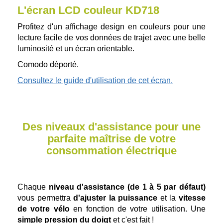
L'écran LCD couleur KD718
Profitez d'un affichage design en couleurs pour une
lecture facile de vos données de trajet avec une belle
luminosité et un écran orientable.
Comodo déporté.
Consultez le guide d'utilisation de cet écran.
Des niveaux d'assistance pour une
parfaite maîtrise de votre
consommation électrique
Chaque
niveau d'assistance (de 1 à 5 par défaut)
vous permettra
d'ajuster la puissance
et la
vitesse
de votre vélo
en fonction de votre utilisation. Une
simple pression du doigt
et c'est fait !