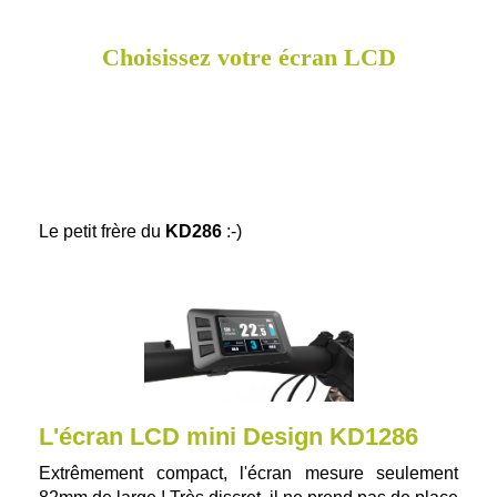
Choisissez votre écran LCD
Le petit frère du
KD286
:-)
L'écran LCD mini Design KD1286
Extrêmement compact, l'écran mesure seulement