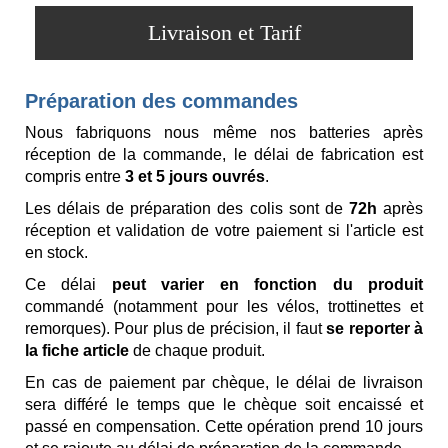
Livraison et Tarif
Préparation des commandes
Nous fabriquons nous même nos batteries après
réception de la commande, le délai de fabrication est
compris entre
3 et 5 jours ouvrés
.
Les délais de préparation des colis sont de
72h
après
réception et validation de votre paiement si l'article est
en stock.
Ce délai
peut varier en fonction du produit
commandé (notamment pour les vélos, trottinettes et
remorques). Pour plus de précision, il faut
se reporter à
la fiche article
de chaque produit.
En cas de paiement par chèque, le délai de livraison
sera différé le temps que le chèque soit encaissé et
passé en compensation. Cette opération prend 10 jours