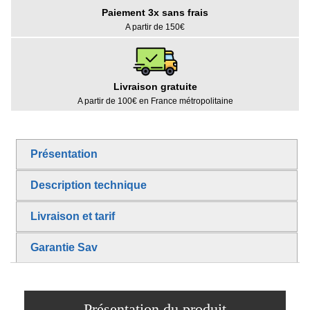
Paiement 3x sans frais
A partir de 150€
Livraison gratuite
A partir de 100€ en France métropolitaine
Présentation
Description technique
Livraison et tarif
Garantie Sav
Présentation du produit