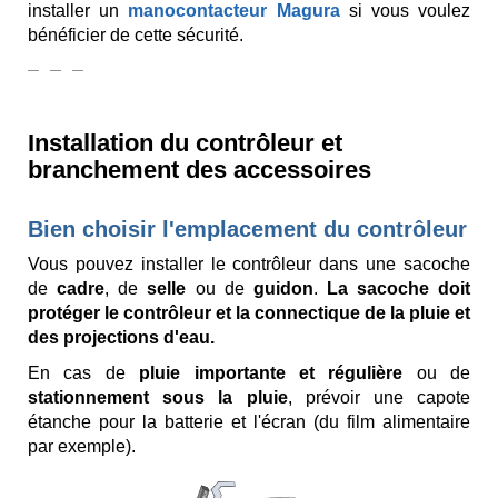
installer un
manocontacteur Magura
si vous voulez
bénéficier de cette sécurité.
Installation du contrôleur et
branchement des accessoires
Bien choisir l'emplacement du contrôleur
Vous pouvez installer le contrôleur dans une sacoche
de
cadre
, de
selle
ou de
guidon
.
La sacoche doit
protéger le contrôleur et la connectique de la pluie et
des projections d'eau.
En cas de
pluie importante
et régulière
ou
de
stationnement sous la pluie
, prévoir une capote
étanche pour la batterie et l'écran (du film alimentaire
par exemple).