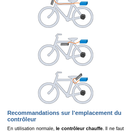
Recommandations sur l'emplacement du
contrôleur
En utilisation normale,
le contrôleur chauffe
. Il ne faut