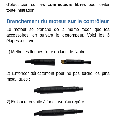
d'électricien sur
les connecteurs libres
pour éviter
toute infiltration.
Branchement du moteur sur le contrôleur
Le moteur se branche de la même façon que les
accessoires, en suivant le détrompeur. Voici les 3
étapes à suivre :
1) Mettre les flêches l'une en face de l'autre :
2) Enfoncer délicatement pour ne pas tordre les pins
métalliques :
2) Enfoncer ensuite à fond jusqu'au repère :