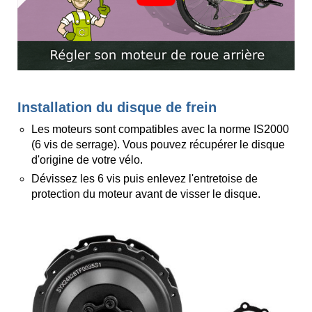
Installation du disque de frein
Les moteurs sont compatibles avec la norme IS2000
(6 vis de serrage). Vous pouvez récupérer le disque
d'origine de votre vélo.
Dévissez les 6 vis puis enlevez l'entretoise de
protection du moteur avant de visser le disque.