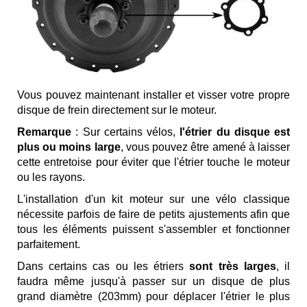
Vous pouvez maintenant installer et visser votre propre
disque de frein directement sur le moteur.
Remarque
: Sur certains vélos,
l'étrier du disque est
plus ou moins large
, vous pouvez être amené à laisser
cette entretoise pour éviter que l'étrier touche le moteur
ou les rayons.
L'installation d'un kit moteur sur une vélo classique
nécessite parfois de faire de petits ajustements afin que
tous les éléments puissent s'assembler et fonctionner
parfaitement.
Dans certains cas ou les étriers
sont très larges
, il
faudra même jusqu'à passer sur un disque de plus
grand diamètre (203mm) pour déplacer l'étrier le plus