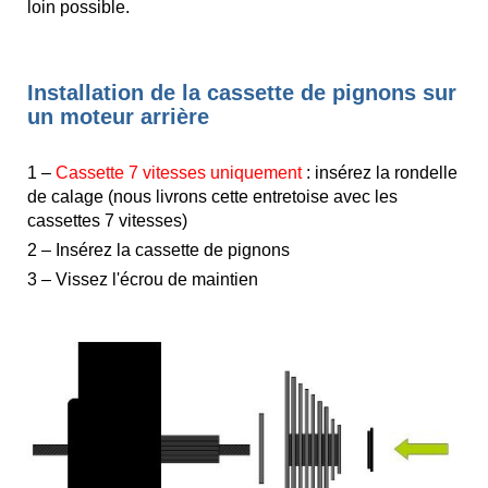
loin possible.
Installation de la cassette de pignons sur
un moteur arrière
1 –
Cassette 7 vitesses uniquement
: insérez la rondelle
de calage (nous livrons cette entretoise avec les
cassettes 7 vitesses)
2 – Insérez la cassette de pignons
3 – Vissez l'écrou de maintien