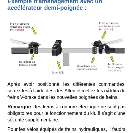
Exemple d'aménagement avec un
accélérateur demi-poignée :
Après avoir positionné les différentes commandes,
serrez-les à l'aide des clés Allen et mettez les
câbles
de
freins V-brake dans les nouvelles poignées de freins.
Remarque
: les freins à coupure électrique ne sont pas
obligatoires pour le fonctionnement du kit. Il s'agit d'une
sécurité supplémentaire.
Pour les vélos équipés de freins hydrauliques, il faudra