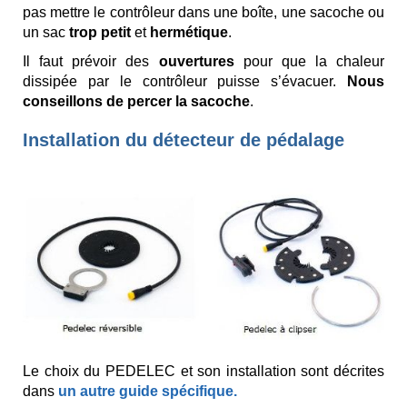
pas mettre le contrôleur dans une boîte, une sacoche ou
un sac
trop petit
et
hermétique
.
Il faut prévoir
des
ouvertures
pour que la chaleur
dissipée par le contrôleur puisse s’évacuer.
Nous
conseillons de percer la sacoche
.
Installation du détecteur de pédalage
Le choix du PEDELEC et son installation sont décrites
dans
un autre guide spécifique
.