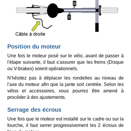
Position du moteur
Une fois le moteur posé sur le vélo, avant de passer à
l'étape suivante, il faut s'assurer que les freins (Disque
ou V-brakes) soient opérationnels.
N'hésitez pas à déplacer les rondelles au niveau de
l'axe du moteur afin que la jante soit centrée. Selon les
vélos et accessoires, vous pourrez être amené à
procéder à des ajustements.
Serrage des écrous
Une fois que le moteur est installé sur le cadre ou sur la
fourche, il faut serrer progressivement les 2 écrous de