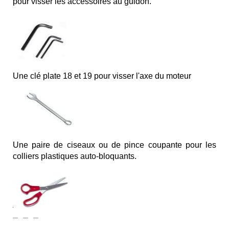
pour visser les accessoires au guidon.
Une clé plate 18 et 19 pour visser l'axe du moteur
Une paire de ciseaux ou de pince coupante pour les
colliers plastiques auto-bloquants.