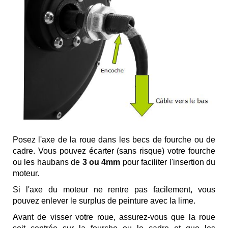
Posez l'axe de la roue dans les becs de fourche ou de
cadre. Vous pouvez écarter (sans risque) votre fourche
ou les haubans de
3 ou 4mm
pour faciliter l'insertion du
moteur.
Si l'axe du moteur ne rentre pas facilement, vous
pouvez enlever le surplus de peinture avec la lime.
Avant de visser votre roue, assurez-vous que la roue