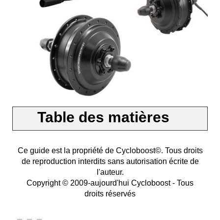
Table des matières
Ce guide est la propriété de Cycloboost©. Tous droits
de reproduction interdits sans autorisation écrite de
l'auteur.
Copyright © 2009-aujourd'hui Cycloboost - Tous
droits réservés