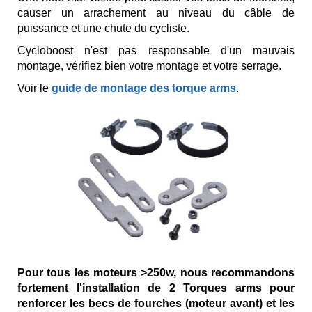
causer un arrachement au niveau du câble de
puissance et une chute du cycliste.
Cycloboost n'est pas responsable d'un mauvais
montage, vérifiez bien votre montage et votre serrage.
Voir le
guide de montage des torque arms
.
Pour tous les moteurs >250w, nous recommandons
fortement l'installation de 2 Torques arms pour
renforcer les becs de fourches (moteur avant) et les