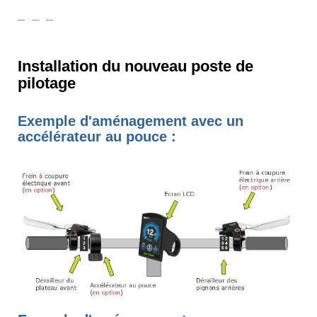
Installation du nouveau poste de
pilotage
Exemple d'aménagement avec un
accélérateur au pouce :