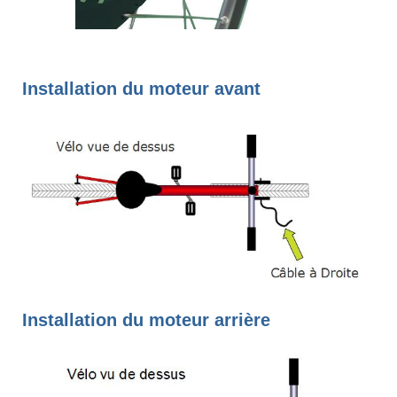
Installation du moteur avant
Installation du moteur arrière