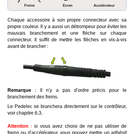
Chaque accessoire à son propre connecteur avec sa
propre couleur. Il y a aussi un détrompeur pour éviter les
mauvais branchement et une flèche sur chaque
connecteur. Il suffit de mettre les flèches en vis-à-vis
avant de brancher :
Remarque
: Il n'y a pas d'ordre précis pour le
branchement des freins.
Le Pedelec se branchera directement sur le contrôleur,
voir chapitre 6.3.
Attention
:
si vous avez choisi de ne pas utiliser de
freins ou d'accélérateur, vous pouvez mettre un adhésif