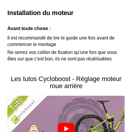
Installation du moteur
Avant toute chose :
Il est recommandé de lire le guide une fois avant de
commencer le montage
Ne serrez vos collier de fixation qu'une fois que vous
êtes sur que c'est bon, ils ne sont pas réutilisables
Les tutos Cycloboost - Réglage moteur
roue arrière