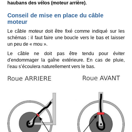
haubans des vélos (moteur arrière).
Conseil de mise en place du câble
moteur
Le câble moteur doit être fixé comme indiqué sur les
schémas : il faut faire une boucle vers le bas et laisser
un peu de « mou ».
Le câble ne doit pas être tendu pour éviter
d'endommager la gaîne extérieure. En cas de pluie,
l'eau s’écoulera naturellement vers le bas.