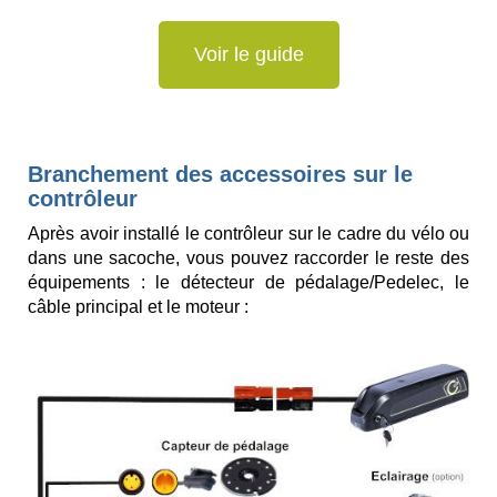
Voir le guide
Branchement des accessoires sur le
contrôleur
Après avoir installé le contrôleur sur le cadre du vélo ou
dans une sacoche, vous pouvez raccorder le reste des
équipements : le détecteur de pédalage/Pedelec, le
câble principal
et le moteur :