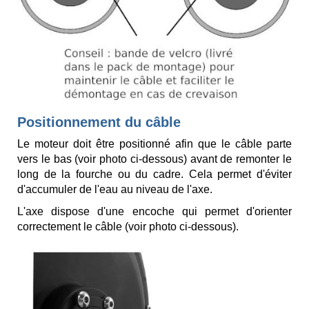
Positionnement du câble
Le moteur doit être positionné afin que le câble parte
vers le bas (voir photo ci-dessous) avant de remonter le
long de la fourche ou du cadre. Cela permet d'éviter
d'accumuler de l'eau au niveau de l'axe.
L'axe dispose d'une encoche qui permet d'orienter
correctement le câble (voir photo ci-dessous).