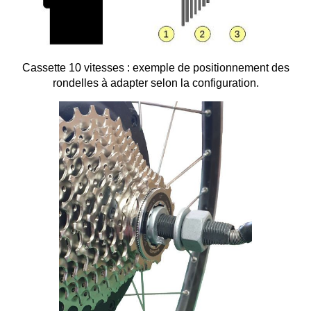
Cassette 10 vitesses : exemple de positionnement des
rondelles à adapter selon la configuration.