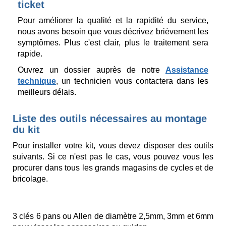
ticket
Pour améliorer la qualité et la rapidité du service,
nous avons besoin que vous décrivez brièvement les
symptômes. Plus c'est clair, plus le traitement sera
rapide.
Ouvrez un dossier auprès de notre
Assistance
technique
, un technicien vous contactera dans les
meilleurs délais.
Liste des outils nécessaires au montage
du kit
Pour installer votre kit, vous devez disposer des outils
suivants. Si ce n'est pas le cas, vous pouvez vous les
procurer dans tous les grands magasins de cycles et de
bricolage.
3 clés 6 pans ou Allen de diamètre 2,5mm, 3mm et 6mm