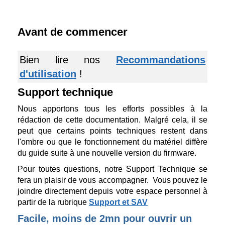
Avant de commencer
Bien lire nos
Recommandations
d'utilisation
!
Support technique
Nous apportons tous les efforts possibles à la
rédaction de cette documentation. Malgré cela, il se
peut que certains points techniques restent dans
l'ombre ou que le fonctionnement du matériel diffère
du guide suite à une nouvelle version du firmware.
Pour toutes questions, notre Support Technique se
fera un plaisir de vous accompagner. Vous pouvez le
joindre directement depuis votre espace personnel à
partir de la rubrique
Support et SAV
Facile, moins de 2mn pour ouvrir un