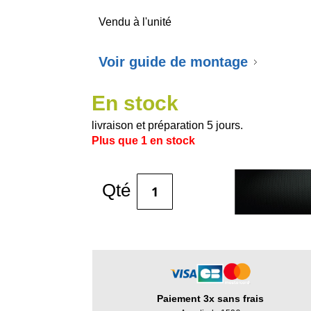
Vendu à l'unité
Voir guide de montage
En stock
livraison et préparation 5 jours.
Plus que
1
en stock
Qté
Paiement 3x sans frais