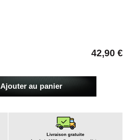
42,90 €
Ajouter au panier
Livraison gratuite