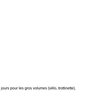
jours pour les gros volumes (vélo, trottinette).