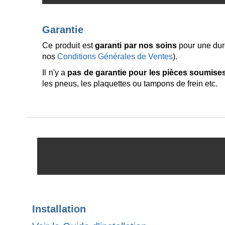
Garantie
Ce produit est
garanti par nos soins
pour une du
nos
Conditions Générales de Ventes
).
Il n'y a
pas de garantie pour les pièces soumises
les pneus, les plaquettes ou tampons de frein etc.
Installation