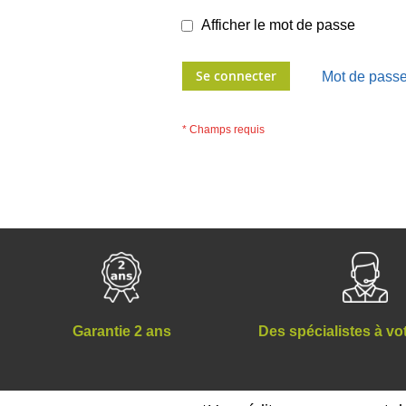
Afficher le mot de passe
Se connecter
Mot de passe
Des spécialistes à vo
Garantie 2 ans