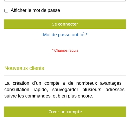
Afficher le mot de passe
Se connecter
Mot de passe oublié?
Nouveaux clients
La création d’un compte a de nombreux avantages :
consultation rapide, sauvegarder plusieurs adresses,
suivre les commandes, et bien plus encore.
Créer un compte