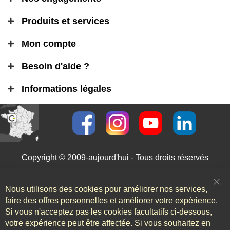
Produits et services
Mon compte
Besoin d'aide ?
Informations légales
Copyright © 2009-aujourd'hui - Tous droits réservés
Nous utilisons des cookies pour améliorer nos services,
Clo
Coo
faire des offres personnelles et améliorer votre expérience.
Bar
Si vous n'acceptez pas les cookies facultatifs ci-dessous,
votre expérience peut être affectée. Si vous souhaitez en