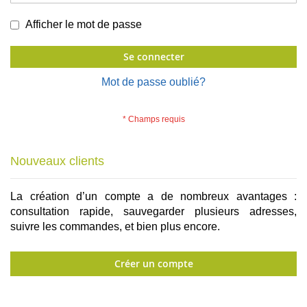
Afficher le mot de passe
Se connecter
Mot de passe oublié?
Nouveaux clients
La création d’un compte a de nombreux avantages :
consultation rapide, sauvegarder plusieurs adresses,
suivre les commandes, et bien plus encore.
Créer un compte