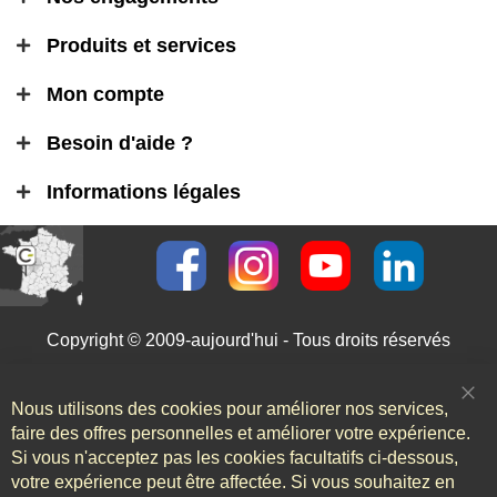
Produits et services
Mon compte
Besoin d'aide ?
Informations légales
Copyright © 2009-aujourd'hui - Tous droits réservés
Nous utilisons des cookies pour améliorer nos services,
Clo
Coo
faire des offres personnelles et améliorer votre expérience.
Bar
Si vous n'acceptez pas les cookies facultatifs ci-dessous,
votre expérience peut être affectée. Si vous souhaitez en