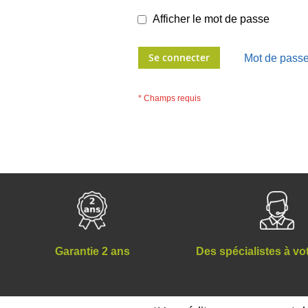
Afficher le mot de passe
Se connecter
Mot de passe
Des spécialistes à vo
Garantie 2 ans