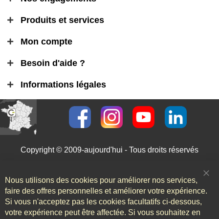
Produits et services
Mon compte
Besoin d'aide ?
Informations légales
Copyright © 2009-aujourd'hui - Tous droits réservés
Nous utilisons des cookies pour améliorer nos services,
Clo
Coo
faire des offres personnelles et améliorer votre expérience.
Bar
Si vous n'acceptez pas les cookies facultatifs ci-dessous,
votre expérience peut être affectée. Si vous souhaitez en