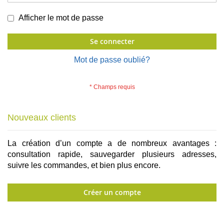
Afficher le mot de passe
Se connecter
Mot de passe oublié?
Nouveaux clients
La création d’un compte a de nombreux avantages :
consultation rapide, sauvegarder plusieurs adresses,
suivre les commandes, et bien plus encore.
Créer un compte