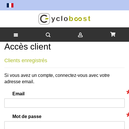
!
Accès client
Allez
au
contenu
Clients enregistrés
Si vous avez un compte, connectez-vous avec votre
adresse email.
Email
Mot de passe