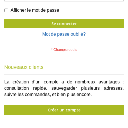
Afficher le mot de passe
Se connecter
Mot de passe oublié?
Nouveaux clients
La création d’un compte a de nombreux avantages :
consultation rapide, sauvegarder plusieurs adresses,
suivre les commandes, et bien plus encore.
Créer un compte