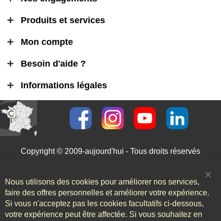
Produits et services
Mon compte
Besoin d'aide ?
Informations légales
Copyright © 2009-aujourd'hui - Tous droits réservés
Nous utilisons des cookies pour améliorer nos services,
Clo
Coo
faire des offres personnelles et améliorer votre expérience.
Bar
Si vous n'acceptez pas les cookies facultatifs ci-dessous,
votre expérience peut être affectée. Si vous souhaitez en